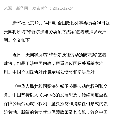
来源：新华网
发布时间：
2021-12-24
新华社北京12月24日电 全国政协外事委员会24日就
美国将所谓“维吾尔强迫劳动预防法案”签署成法发表声
明。全文如下：
近日，美国将所谓“维吾尔强迫劳动预防法案”签署
成法，粗暴干涉中国内政，严重违反国际关系基本准
则。中国全国政协对此表示强烈愤慨和坚决反对。
《中华人民共和国宪法》赋予公民劳动的权利和义
务。中国坚持以人民为中心的发展思想，始终高度重视
保障公民劳动就业权利，坚决预防和消除任何形式的强
迫劳动。新疆的劳动就业保障政策及其实践，符合中国