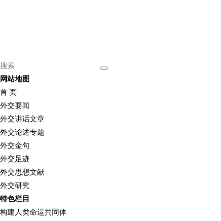
网站地图
首 页
外交要闻
外交讲话文章
外交论述专题
外交金句
外交足迹
外交思想文献
外交研究
特色栏目
构建人类命运共同体