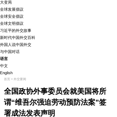
大变局
全球发展倡议
全球安全倡议
全球文明倡议
习近平的外交故事
新时代中国外交百科
外国人说中国外交
与中国对话
语言
中文
English
首页
>
外交要闻
全国政协外事委员会就美国将所
谓“维吾尔强迫劳动预防法案”签
署成法发表声明