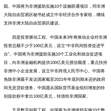
园。中国将为非洲援助实施10个设施联通项目，同非洲
大陆自由贸易区秘书处成立中非经济合作专家组，继续
支持非洲大陆自由贸易区建设。
四是投资驱动工程。中国未来3年将推动企业对非洲
投资总额不少于100亿美元，设立“中非民间投资促进平
台”。中国将为非洲援助实施10个工业化和就业促进项
目，向非洲金融机构提供100亿美元授信额度，重点扶持
非洲中小企业发展，设立中非跨境人民币中心。中国将
免除非洲最不发达国家截至2021年年底到期未还的政府
间无息贷款债务。中国愿从国际货币基金组织增发的特
别提款权中拿出100亿美元，转借给非洲国家。
五是数字创新工程。中国将为非洲援助实施10个数