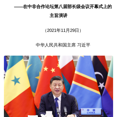
——在中非合作论坛第八届部长级会议开幕式上的
主旨演讲
（2021年11月29日）
中华人民共和国主席 习近平