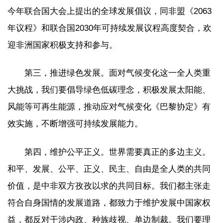
今年联合国大会上提出的全球发展倡议，同非盟《2063
年议程》和联合国2030年可持续发展议程高度契合，欢
迎非洲国家积极支持和参与。
第三，推进绿色发展。面对气候变化这一全人类重
大挑战，我们要倡导绿色低碳理念，积极发展太阳能、
风能等可再生能源，推动应对气候变化《巴黎协定》有
效实施，不断增强可持续发展能力。
第四，维护公平正义。世界需要真正的多边主义。
和平、发展、公平、正义、民主、自由是全人类的共同
价值，是中非双方孜孜以求的共同目标。我们都主张走
符合自身国情的发展道路，都致力于维护发展中国家权
益，都反对干涉内政、种族歧视、单边制裁。我们要理