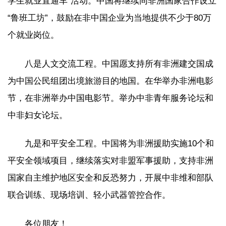
学生就业直通车”活动。中国将继续同非洲国家合作设立
“鲁班工坊”，鼓励在非中国企业为当地提供不少于80万
个就业岗位。
八是人文交流工程。中国愿支持所有非洲建交国成
为中国公民组团出境旅游目的地国。在华举办非洲电影
节，在非洲举办中国电影节。举办中非青年服务论坛和
中非妇女论坛。
九是和平安全工程。中国将为非洲援助实施10个和
平安全领域项目，继续落实对非盟军事援助，支持非洲
国家自主维护地区安全和反恐努力，开展中非维和部队
联合训练、现场培训、轻小武器管控合作。
各位朋友！