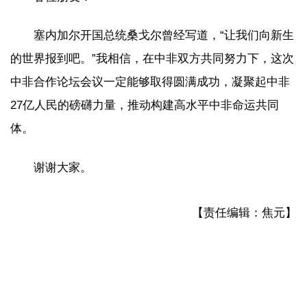
塞内加尔开国总统桑戈尔曾经写道，“让我们向新生
的世界报到吧。”我相信，在中非双方共同努力下，这次
中非合作论坛会议一定能够取得圆满成功，凝聚起中非
27亿人民的磅礴力量，推动构建高水平中非命运共同
体。
谢谢大家。
【责任编辑：焦元】