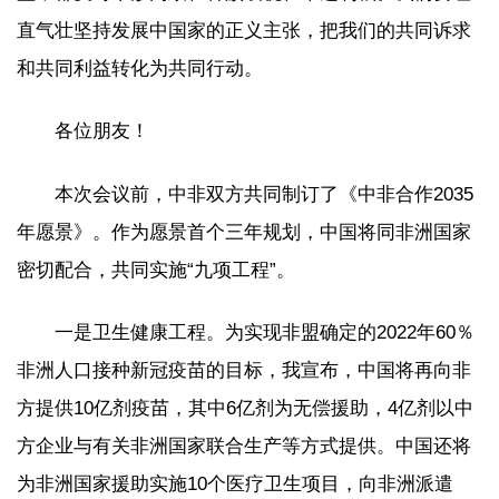
直气壮坚持发展中国家的正义主张，把我们的共同诉求
和共同利益转化为共同行动。
各位朋友！
本次会议前，中非双方共同制订了《中非合作2035
年愿景》。作为愿景首个三年规划，中国将同非洲国家
密切配合，共同实施“九项工程”。
一是卫生健康工程。为实现非盟确定的2022年60％
非洲人口接种新冠疫苗的目标，我宣布，中国将再向非
方提供10亿剂疫苗，其中6亿剂为无偿援助，4亿剂以中
方企业与有关非洲国家联合生产等方式提供。中国还将
为非洲国家援助实施10个医疗卫生项目，向非洲派遣