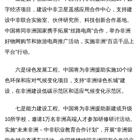
字经济项目，建设中非卫星遥感应用合作中心，支持建
设中非联合实验室、伙伴研究所、科技创新合作基地。
中国将同非洲国家携手拓展“丝路电商”合作，举办非洲
好物网购节和旅游电商推广活动，实施非洲“百店千品上
平台”行动。
六是绿色发展工程。中国将为非洲援助实施10个绿
色环保和应对气候变化项目，支持“非洲绿色长城”建
设，在非洲建设低碳示范区和适应气候变化示范区。
七是能力建设工程。中国将为非洲援助新建或升级
10所学校，邀请1万名非洲高端人才参加研修研讨活动。
实施“未来非洲－中非职业教育合作计划”，开展“非洲留