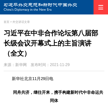
首页
>
外交讲话文章
习近平在中非合作论坛第八届部
长级会议开幕式上的主旨演讲
（全文）
来源：新华网
发布时间：
2021-11-29
新华社北京11月29日电
同舟共济，继往开来，携手构建新时代中非命运共
同体