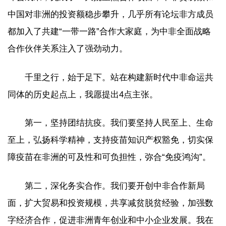
中国对非洲的投资额稳步攀升，几乎所有论坛非方成员
都加入了共建“一带一路”合作大家庭，为中非全面战略
合作伙伴关系注入了强劲动力。
千里之行，始于足下。站在构建新时代中非命运共
同体的历史起点上，我愿提出4点主张。
第一，坚持团结抗疫。我们要坚持人民至上、生命
至上，弘扬科学精神，支持疫苗知识产权豁免，切实保
障疫苗在非洲的可及性和可负担性，弥合“免疫鸿沟”。
第二，深化务实合作。我们要开创中非合作新局
面，扩大贸易和投资规模，共享减贫脱贫经验，加强数
字经济合作，促进非洲青年创业和中小企业发展。我在