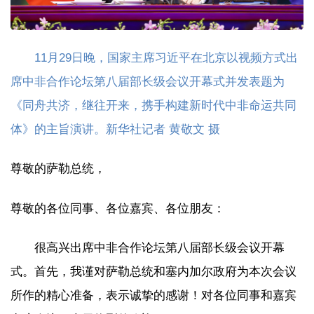
11月29日晚，国家主席习近平在北京以视频方式出
席中非合作论坛第八届部长级会议开幕式并发表题为
《同舟共济，继往开来，携手构建新时代中非命运共同
体》的主旨演讲。新华社记者 黄敬文 摄
尊敬的萨勒总统，
尊敬的各位同事、各位嘉宾、各位朋友：
很高兴出席中非合作论坛第八届部长级会议开幕
式。首先，我谨对萨勒总统和塞内加尔政府为本次会议
所作的精心准备，表示诚挚的感谢！对各位同事和嘉宾