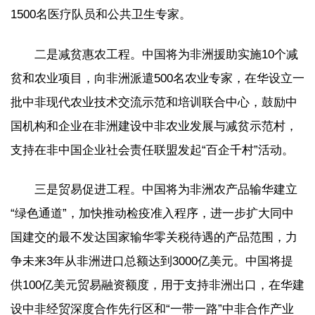
1500名医疗队员和公共卫生专家。
二是减贫惠农工程。中国将为非洲援助实施10个减
贫和农业项目，向非洲派遣500名农业专家，在华设立一
批中非现代农业技术交流示范和培训联合中心，鼓励中
国机构和企业在非洲建设中非农业发展与减贫示范村，
支持在非中国企业社会责任联盟发起“百企千村”活动。
三是贸易促进工程。中国将为非洲农产品输华建立
“绿色通道”，加快推动检疫准入程序，进一步扩大同中
国建交的最不发达国家输华零关税待遇的产品范围，力
争未来3年从非洲进口总额达到3000亿美元。中国将提
供100亿美元贸易融资额度，用于支持非洲出口，在华建
设中非经贸深度合作先行区和“一带一路”中非合作产业