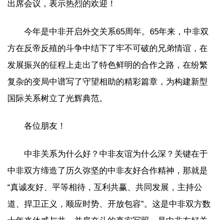
出席会议，表示热烈的欢迎！
今年是中非开启外交关系65周年。65年来，中非双
方在反帝反殖的斗争中结下了牢不可破的兄弟情谊，在
发展振兴的征程上走出了特色鲜明的合作之路，在纷繁
复杂的变局中谱写了守望相助的精彩篇章，为构建新型
国际关系树立了光辉典范。
各位朋友！
中非关系为什么好？中非友谊为什么深？关键在于
中非双方缔造了历久弥坚的中非友好合作精神，那就是
“真诚友好、平等相待，互利共赢、共同发展，主持公
道、捍卫正义，顺应时势、开放包容”。这是中非双方数