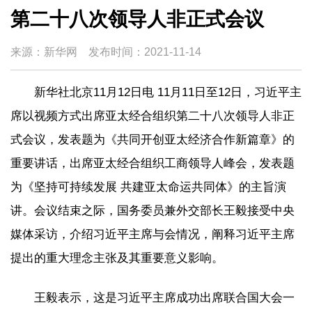
第二十八次领导人非正式会议
来源：新华网
发布时间：
2021-11-14
新华社北京11月12日电 11月11日至12日，习近平主
席以视频方式出席亚太经合组织第二十八次领导人非正
式会议，发表题为《共同开创亚太经济合作新篇章》的
重要讲话，出席亚太经合组织工商领导人峰会，发表题
为《坚持可持续发展 共建亚太命运共同体》的主旨演
讲。会议结束之际，国务委员兼外交部长王毅接受中央
媒体采访，介绍习近平主席与会情况，阐释习近平主席
提出的重大理念主张及其重要意义影响。
王毅表示，这是习近平主席成功出席联合国大会一