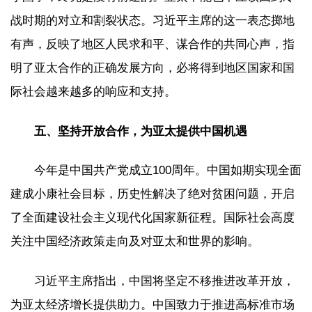
战时期的对立和割裂状态。习近平主席的这一表态掷地
有声，反映了地区人民求和平、谋合作的共同心声，指
明了亚太合作的正确发展方向，必将得到地区国家和国
际社会越来越多的响应和支持。
五、坚持开放合作，为亚太提供中国机遇
今年是中国共产党成立100周年。中国如期实现全面
建成小康社会目标，历史性解决了绝对贫困问题，开启
了全面建设社会主义现代化国家新征程。国际社会高度
关注中国经济政策走向及对亚太和世界的影响。
习近平主席指出，中国将坚定不移推进改革开放，
为亚太经济增长提供助力。中国致力于推进高标准市场