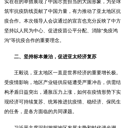
实在在的举措展现了中国尽责担当的大国形象，为全球
筑牢抗疫防线贡献了中国力量，有力推动了亚太地区抗
疫合作。本次领导人会议通过的宣言也充分反映了中方
坚持以人民为中心、促进疫苗公平分配、消除“免疫鸿
沟”等抗疫合作的重要理念。
二、坚持标本兼治，促进亚太经济复苏
王毅说，亚太地区一直是世界经济的重要增长极。
受疫情影响，地区产业链供应链遭受严重冲击，供需结
构矛盾日益突出，通胀压力上涨，如何在疫情形势下实
现经济可持续复苏、统筹推进抗疫情、稳经济、保民生
的任务，是各方面临的共同课题。
习近平主席深刻把握地区发展大势和时代进步潮