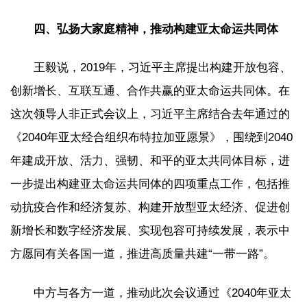
四、弘扬大家庭精神，推动构建亚太命运共同体
王毅说，2019年，习近平主席提出构建开放包容、
创新增长、互联互通、合作共赢的亚太命运共同体。在
这次领导人非正式会议上，习近平主席结合去年通过的
《2040年亚太经合组织布特拉加亚愿景》，围绕到2040
年建成开放、活力、强韧、和平的亚太共同体目标，进
一步提出构建亚太命运共同体的四项重点工作，包括推
动抗疫合作和经济复苏、构建开放型亚太经济、促进创
新增长和数字经济发展、实现包容可持续发展，表示中
方愿同有关各国一道，推进高质量共建“一带一路”。
中方与各方一道，推动此次会议通过《2040年亚太