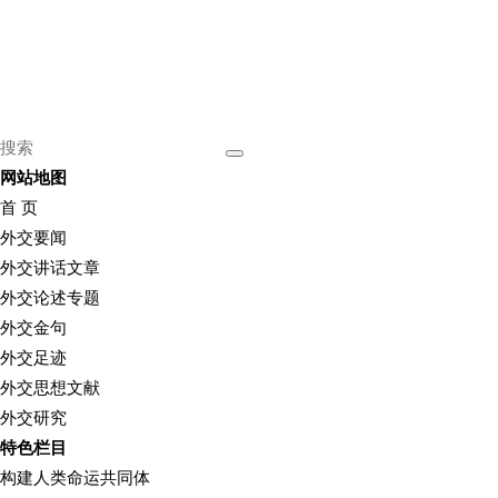
网站地图
首 页
外交要闻
外交讲话文章
外交论述专题
外交金句
外交足迹
外交思想文献
外交研究
特色栏目
构建人类命运共同体