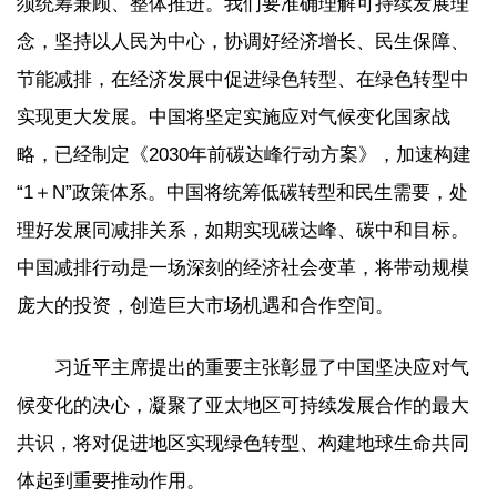
须统筹兼顾、整体推进。我们要准确理解可持续发展理
念，坚持以人民为中心，协调好经济增长、民生保障、
节能减排，在经济发展中促进绿色转型、在绿色转型中
实现更大发展。中国将坚定实施应对气候变化国家战
略，已经制定《2030年前碳达峰行动方案》，加速构建
“1＋N”政策体系。中国将统筹低碳转型和民生需要，处
理好发展同减排关系，如期实现碳达峰、碳中和目标。
中国减排行动是一场深刻的经济社会变革，将带动规模
庞大的投资，创造巨大市场机遇和合作空间。
习近平主席提出的重要主张彰显了中国坚决应对气
候变化的决心，凝聚了亚太地区可持续发展合作的最大
共识，将对促进地区实现绿色转型、构建地球生命共同
体起到重要推动作用。