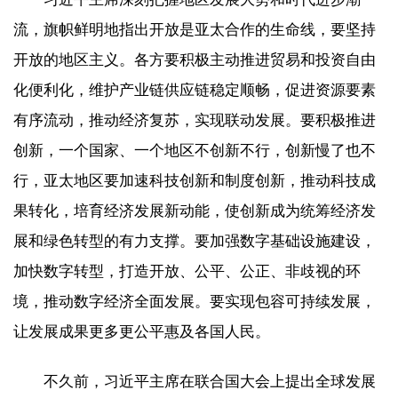
流，旗帜鲜明地指出开放是亚太合作的生命线，要坚持
开放的地区主义。各方要积极主动推进贸易和投资自由
化便利化，维护产业链供应链稳定顺畅，促进资源要素
有序流动，推动经济复苏，实现联动发展。要积极推进
创新，一个国家、一个地区不创新不行，创新慢了也不
行，亚太地区要加速科技创新和制度创新，推动科技成
果转化，培育经济发展新动能，使创新成为统筹经济发
展和绿色转型的有力支撑。要加强数字基础设施建设，
加快数字转型，打造开放、公平、公正、非歧视的环
境，推动数字经济全面发展。要实现包容可持续发展，
让发展成果更多更公平惠及各国人民。
不久前，习近平主席在联合国大会上提出全球发展