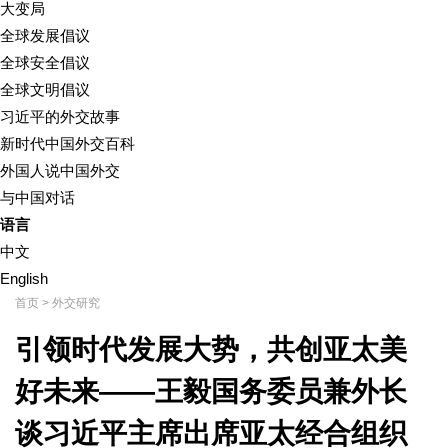
大变局
全球发展倡议
全球安全倡议
全球文明倡议
习近平的外交故事
新时代中国外交百科
外国人说中国外交
与中国对话
语言
中文
English
首页
>
外交研究
引领时代发展大势，共创亚太美
好未来——王毅国务委员兼外长
谈习近平主席出席亚太经合组织