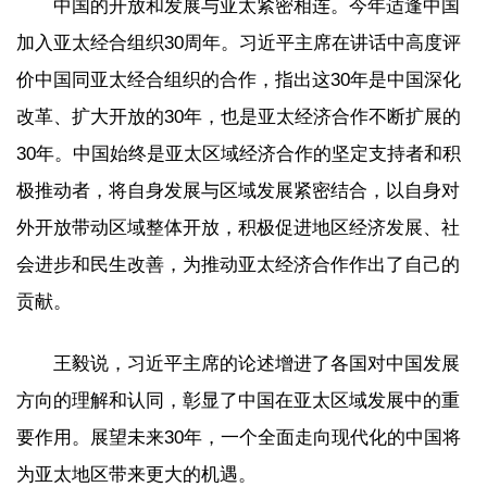
中国的开放和发展与亚太紧密相连。今年适逢中国
加入亚太经合组织30周年。习近平主席在讲话中高度评
价中国同亚太经合组织的合作，指出这30年是中国深化
改革、扩大开放的30年，也是亚太经济合作不断扩展的
30年。中国始终是亚太区域经济合作的坚定支持者和积
极推动者，将自身发展与区域发展紧密结合，以自身对
外开放带动区域整体开放，积极促进地区经济发展、社
会进步和民生改善，为推动亚太经济合作作出了自己的
贡献。
王毅说，习近平主席的论述增进了各国对中国发展
方向的理解和认同，彰显了中国在亚太区域发展中的重
要作用。展望未来30年，一个全面走向现代化的中国将
为亚太地区带来更大的机遇。