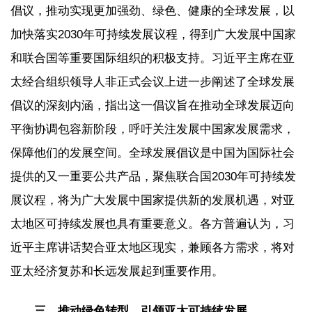
倡议，推动实现更加强劲、绿色、健康的全球发展，以
加快落实2030年可持续发展议程，得到广大发展中国家
和联合国等重要国际组织的积极支持。习近平主席在亚
太经合组织领导人非正式会议上进一步阐述了全球发展
倡议的深刻内涵，指出这一倡议旨在推动全球发展迈向
平衡协调包容新阶段，呼吁关注发展中国家发展需求，
保障他们的发展空间。全球发展倡议是中国为国际社会
提供的又一重要公共产品，聚焦联合国2030年可持续发
展议程，将为广大发展中国家提供新的发展机遇，对亚
太地区可持续发展也具有重要意义。各方普遍认为，习
近平主席讲话契合亚太地区现实，兼顾各方需求，将对
亚太经济复苏和长远发展起到重要作用。
三、推动绿色转型，引领亚太可持续发展