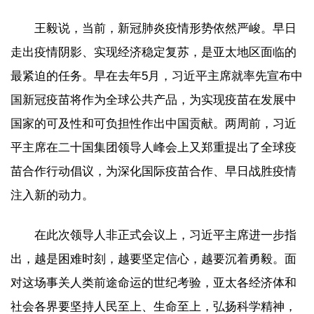
王毅说，当前，新冠肺炎疫情形势依然严峻。早日
走出疫情阴影、实现经济稳定复苏，是亚太地区面临的
最紧迫的任务。早在去年5月，习近平主席就率先宣布中
国新冠疫苗将作为全球公共产品，为实现疫苗在发展中
国家的可及性和可负担性作出中国贡献。两周前，习近
平主席在二十国集团领导人峰会上又郑重提出了全球疫
苗合作行动倡议，为深化国际疫苗合作、早日战胜疫情
注入新的动力。
在此次领导人非正式会议上，习近平主席进一步指
出，越是困难时刻，越要坚定信心，越要沉着勇毅。面
对这场事关人类前途命运的世纪考验，亚太各经济体和
社会各界要坚持人民至上、生命至上，弘扬科学精神，