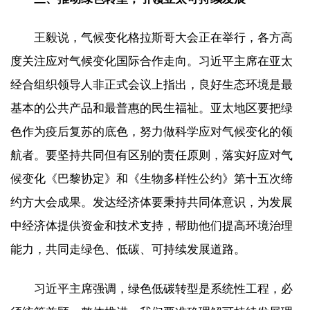
王毅说，气候变化格拉斯哥大会正在举行，各方高
度关注应对气候变化国际合作走向。习近平主席在亚太
经合组织领导人非正式会议上指出，良好生态环境是最
基本的公共产品和最普惠的民生福祉。亚太地区要把绿
色作为疫后复苏的底色，努力做科学应对气候变化的领
航者。要坚持共同但有区别的责任原则，落实好应对气
候变化《巴黎协定》和《生物多样性公约》第十五次缔
约方大会成果。发达经济体要秉持共同体意识，为发展
中经济体提供资金和技术支持，帮助他们提高环境治理
能力，共同走绿色、低碳、可持续发展道路。
习近平主席强调，绿色低碳转型是系统性工程，必