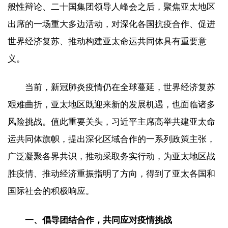
般性辩论、二十国集团领导人峰会之后，聚焦亚太地区
出席的一场重大多边活动，对深化各国抗疫合作、促进
世界经济复苏、推动构建亚太命运共同体具有重要意
义。
当前，新冠肺炎疫情仍在全球蔓延，世界经济复苏
艰难曲折，亚太地区既迎来新的发展机遇，也面临诸多
风险挑战。值此重要关头，习近平主席高举共建亚太命
运共同体旗帜，提出深化区域合作的一系列政策主张，
广泛凝聚各界共识，推动采取务实行动，为亚太地区战
胜疫情、推动经济重振指明了方向，得到了亚太各国和
国际社会的积极响应。
一、倡导团结合作，共同应对疫情挑战