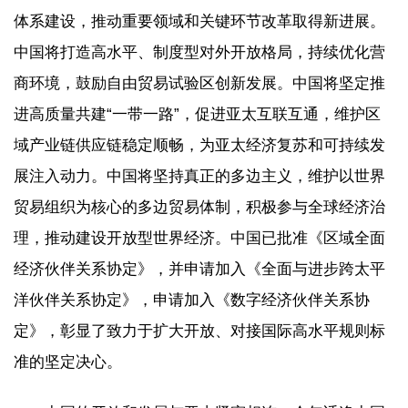
体系建设，推动重要领域和关键环节改革取得新进展。
中国将打造高水平、制度型对外开放格局，持续优化营
商环境，鼓励自由贸易试验区创新发展。中国将坚定推
进高质量共建“一带一路”，促进亚太互联互通，维护区
域产业链供应链稳定顺畅，为亚太经济复苏和可持续发
展注入动力。中国将坚持真正的多边主义，维护以世界
贸易组织为核心的多边贸易体制，积极参与全球经济治
理，推动建设开放型世界经济。中国已批准《区域全面
经济伙伴关系协定》，并申请加入《全面与进步跨太平
洋伙伴关系协定》，申请加入《数字经济伙伴关系协
定》，彰显了致力于扩大开放、对接国际高水平规则标
准的坚定决心。