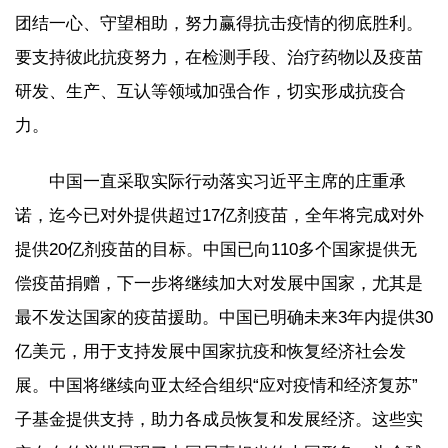
团结一心、守望相助，努力赢得抗击疫情的彻底胜利。
要支持彼此抗疫努力，在检测手段、治疗药物以及疫苗
研发、生产、互认等领域加强合作，切实形成抗疫合
力。
中国一直采取实际行动落实习近平主席的庄重承
诺，迄今已对外提供超过17亿剂疫苗，全年将完成对外
提供20亿剂疫苗的目标。中国已向110多个国家提供无
偿疫苗捐赠，下一步将继续加大对发展中国家，尤其是
最不发达国家的疫苗援助。中国已明确未来3年内提供30
亿美元，用于支持发展中国家抗疫和恢复经济社会发
展。中国将继续向亚太经合组织“应对疫情和经济复苏”
子基金提供支持，助力各成员恢复和发展经济。这些实