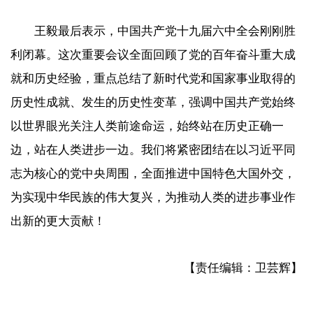
王毅最后表示，中国共产党十九届六中全会刚刚胜
利闭幕。这次重要会议全面回顾了党的百年奋斗重大成
就和历史经验，重点总结了新时代党和国家事业取得的
历史性成就、发生的历史性变革，强调中国共产党始终
以世界眼光关注人类前途命运，始终站在历史正确一
边，站在人类进步一边。我们将紧密团结在以习近平同
志为核心的党中央周围，全面推进中国特色大国外交，
为实现中华民族的伟大复兴，为推动人类的进步事业作
出新的更大贡献！
【责任编辑：卫芸辉】