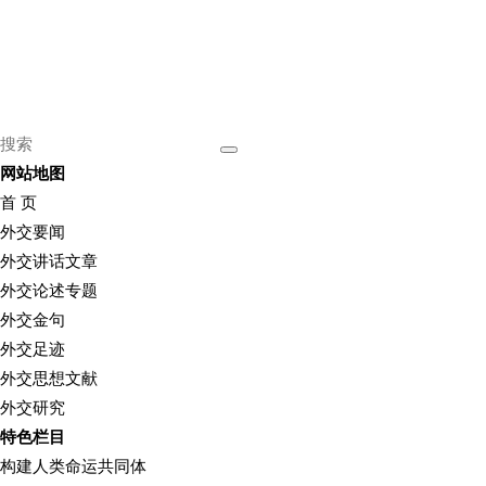
网站地图
首 页
外交要闻
外交讲话文章
外交论述专题
外交金句
外交足迹
外交思想文献
外交研究
特色栏目
构建人类命运共同体