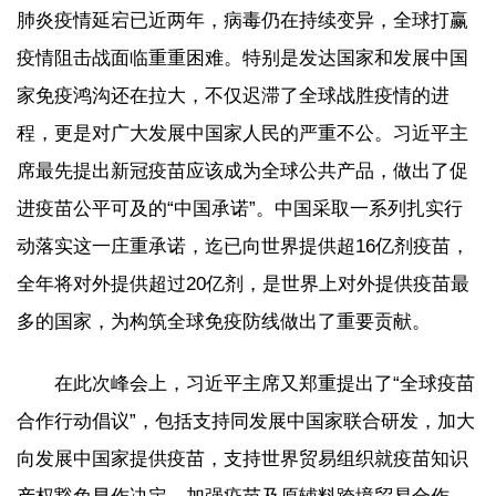
肺炎疫情延宕已近两年，病毒仍在持续变异，全球打赢
疫情阻击战面临重重困难。特别是发达国家和发展中国
家免疫鸿沟还在拉大，不仅迟滞了全球战胜疫情的进
程，更是对广大发展中国家人民的严重不公。习近平主
席最先提出新冠疫苗应该成为全球公共产品，做出了促
进疫苗公平可及的“中国承诺”。中国采取一系列扎实行
动落实这一庄重承诺，迄已向世界提供超16亿剂疫苗，
全年将对外提供超过20亿剂，是世界上对外提供疫苗最
多的国家，为构筑全球免疫防线做出了重要贡献。
在此次峰会上，习近平主席又郑重提出了“全球疫苗
合作行动倡议”，包括支持同发展中国家联合研发，加大
向发展中国家提供疫苗，支持世界贸易组织就疫苗知识