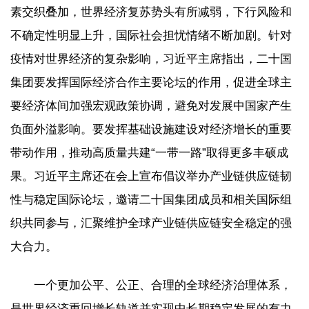
素交织叠加，世界经济复苏势头有所减弱，下行风险和
不确定性明显上升，国际社会担忧情绪不断加剧。针对
疫情对世界经济的复杂影响，习近平主席指出，二十国
集团要发挥国际经济合作主要论坛的作用，促进全球主
要经济体间加强宏观政策协调，避免对发展中国家产生
负面外溢影响。要发挥基础设施建设对经济增长的重要
带动作用，推动高质量共建“一带一路”取得更多丰硕成
果。习近平主席还在会上宣布倡议举办产业链供应链韧
性与稳定国际论坛，邀请二十国集团成员和相关国际组
织共同参与，汇聚维护全球产业链供应链安全稳定的强
大合力。
一个更加公平、公正、合理的全球经济治理体系，
是世界经济重回增长轨道并实现中长期稳定发展的有力