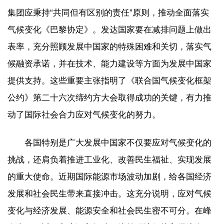
集团应秉持“共同但有区别的责任”原则，推动全面落实
气候变化《巴黎协定》。发达国家要在减排问题上做出
表率，充分照顾发展中国家的特殊困难和关切，落实气
候融资承诺，并在技术、能力建设等方面为发展中国家
提供支持。这些重要主张指明了《联合国气候变化框架
公约》第二十六次缔约方大会取得成功的关键，有力推
动了国际社会合力应对气候变化的努力。
各国特别是广大发展中国家不仅要应对气候变化的
挑战，还肩负着推进工业化、改善民生福祉、实现发展
的重大使命。近期国际能源市场波动加剧，给各国经济
发展和社会民生带来直接冲击。这充分说明，应对气候
变化与经济发展、能源安全和社会民生密不可分。在峰