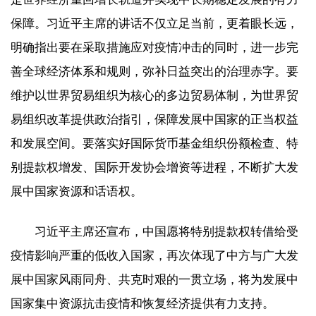
保障。习近平主席的讲话不仅立足当前，更着眼长远，
明确指出要在采取措施应对疫情冲击的同时，进一步完
善全球经济体系和规则，弥补日益突出的治理赤字。要
维护以世界贸易组织为核心的多边贸易体制，为世界贸
易组织改革提供政治指引，保障发展中国家的正当权益
和发展空间。要落实好国际货币基金组织份额检查、特
别提款权增发、国际开发协会增资等进程，不断扩大发
展中国家资源和话语权。
习近平主席还宣布，中国愿将特别提款权转借给受
疫情影响严重的低收入国家，再次体现了中方与广大发
展中国家风雨同舟、共克时艰的一贯立场，将为发展中
国家集中资源抗击疫情和恢复经济提供有力支持。