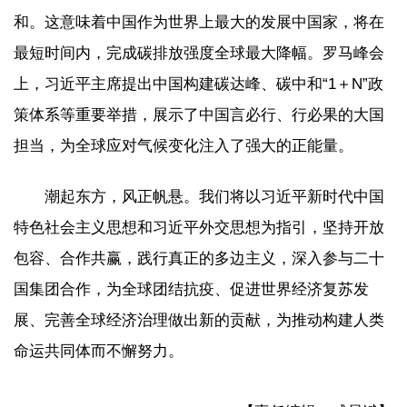
和。这意味着中国作为世界上最大的发展中国家，将在
最短时间内，完成碳排放强度全球最大降幅。罗马峰会
上，习近平主席提出中国构建碳达峰、碳中和“1＋N”政
策体系等重要举措，展示了中国言必行、行必果的大国
担当，为全球应对气候变化注入了强大的正能量。
潮起东方，风正帆悬。我们将以习近平新时代中国
特色社会主义思想和习近平外交思想为指引，坚持开放
包容、合作共赢，践行真正的多边主义，深入参与二十
国集团合作，为全球团结抗疫、促进世界经济复苏发
展、完善全球经济治理做出新的贡献，为推动构建人类
命运共同体而不懈努力。