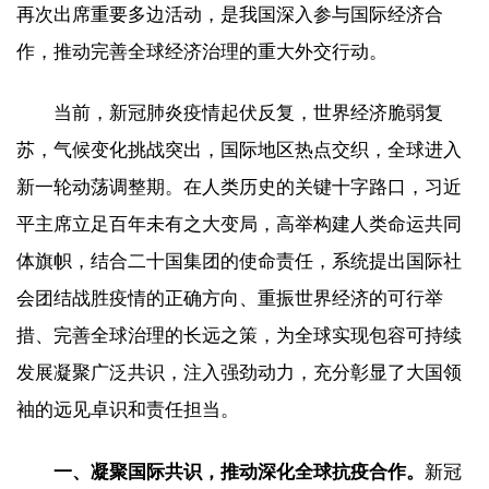
再次出席重要多边活动，是我国深入参与国际经济合
作，推动完善全球经济治理的重大外交行动。
当前，新冠肺炎疫情起伏反复，世界经济脆弱复
苏，气候变化挑战突出，国际地区热点交织，全球进入
新一轮动荡调整期。在人类历史的关键十字路口，习近
平主席立足百年未有之大变局，高举构建人类命运共同
体旗帜，结合二十国集团的使命责任，系统提出国际社
会团结战胜疫情的正确方向、重振世界经济的可行举
措、完善全球治理的长远之策，为全球实现包容可持续
发展凝聚广泛共识，注入强劲动力，充分彰显了大国领
袖的远见卓识和责任担当。
一、凝聚国际共识，推动深化全球抗疫合作。
新冠