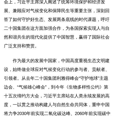
会上，习近平主席深入阐述了统筹环境保护和经济发
展、兼顾应对气候变化和保障民生等重要主张，深刻回
答了如何守护好生态、发展两条底线的时代课题，呼吁
二十国集团在这方面加强合作，为各国探索实现人与自
然和谐共生的现代化提供了中国智慧，赢得了国际社会
广泛支持和赞赏。
作为最大的发展中国家，中国高度重视生态文明建
设，始终做全球应对气候变化行动的参与者、贡献者、
引领者。从去年二十国集团利雅得峰会“守护地球”主题
边会、“气候雄心峰会”，到今年《生物多样性公约》第
十五次缔约方大会，习近平主席站在人类永续发展的高
度，一以贯之推动构建人与自然生命共同体，重申中国
将力争2030年前实现二氧化碳达峰、2060年前实现碳中