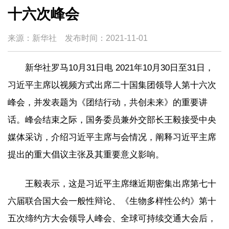
十六次峰会
来源：新华社
发布时间：
2021-11-01
新华社罗马10月31日电 2021年10月30日至31日，
习近平主席以视频方式出席二十国集团领导人第十六次
峰会，并发表题为《团结行动，共创未来》的重要讲
话。峰会结束之际，国务委员兼外交部长王毅接受中央
媒体采访，介绍习近平主席与会情况，阐释习近平主席
提出的重大倡议主张及其重要意义影响。
王毅表示，这是习近平主席继近期密集出席第七十
六届联合国大会一般性辩论、《生物多样性公约》第十
五次缔约方大会领导人峰会、全球可持续交通大会后，