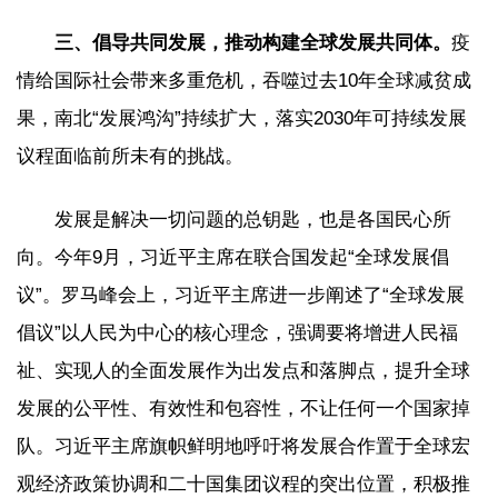
三、倡导共同发展，推动构建全球发展共同体。
疫
情给国际社会带来多重危机，吞噬过去10年全球减贫成
果，南北“发展鸿沟”持续扩大，落实2030年可持续发展
议程面临前所未有的挑战。
发展是解决一切问题的总钥匙，也是各国民心所
向。今年9月，习近平主席在联合国发起“全球发展倡
议”。罗马峰会上，习近平主席进一步阐述了“全球发展
倡议”以人民为中心的核心理念，强调要将增进人民福
祉、实现人的全面发展作为出发点和落脚点，提升全球
发展的公平性、有效性和包容性，不让任何一个国家掉
队。习近平主席旗帜鲜明地呼吁将发展合作置于全球宏
观经济政策协调和二十国集团议程的突出位置，积极推