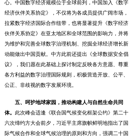
心。中国数字经济规模位于全球前列，中国加入《数字
经济伙伴关系协定》，不仅将为各成员提供广阔市场，
拉紧数字经济国际合作纽带，也将显著提升《数字经济
伙伴关系协定》在亚太地区和全球范围的影响力，并将
为维护和完善全球数字治理机制、挖掘全球经济增长新
动能做出中国贡献。中方此前还提出《全球数据安全倡
议》，我们愿在此基础上探讨制定反映各方意愿、尊重
各方利益的数字治理国际规则，积极营造开放、公平、
公正、非歧视的数字发展环境。
五、呵护地球家园，推动构建人与自然生命共同
体。
此次峰会适逢《联合国气候变化框架公约》第二十
六次缔约方大会前夕，习近平主席旗帜鲜明地指出了国
际气候合作和全球气候治理的原则和方向，强调二十国