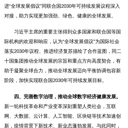
进“全球发展倡议”同联合国2030年可持续发展议程深入
对接，助力实现更加强劲、绿色、健康的全球发展。
习近平主席的重要主张得到众多国家和联合国等国
际机构的欢迎和响应，认为“全球发展倡议”为国际社会
落实2030年议程、推进经济复苏描绘了合作蓝图，同二
十国集团推动全球发展的宗旨和重点方向高度契合，有
助于凝聚全球合力，推动全球发展迈向平衡协调包容新
阶段，加快实现联合国2030年可持续发展目标。
四、完善数字治理，推动全球数字经济健康发展。
新一轮科技革命和产业变革深刻重塑人类社会，互联
网、大数据、云计算、人工智能、区块链等技术加速创
新，疫情背景下新技术、新业态蓬勃发展。与此同时，