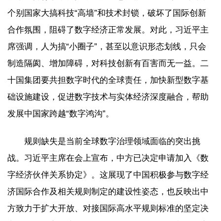
个别国家大搞科技“高墙”和技术封锁，破坏了国际创新
合作氛围，阻碍了数字经济正常发展。对此，习近平主
席强调，人为搞“小圈子”，甚至以意识形态划线，只会
制造隔阂、增加障碍，对科技创新有百害而无一益。二
十国集团要共担数字时代的全球责任，加快新型数字基
础设施建设，促进数字技术与实体经济深度融合，帮助
发展中国家跨越“数字鸿沟”。
规则缺失是当前全球数字治理领域面临的突出挑
战。习近平主席在会上宣布，中方已决定申请加入《数
字经济伙伴关系协定》。这展现了中国积极参与数字经
济国际合作及相关规则制定的建设性姿态，也反映出中
方致力于扩大开放、对接国际高水平规则标准的坚定决