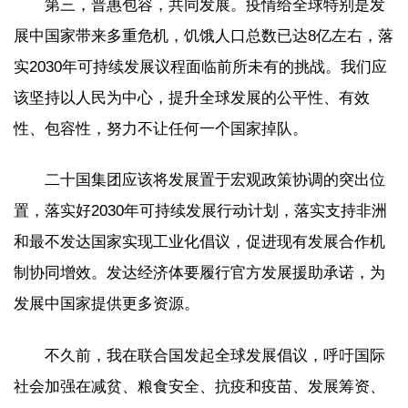
第三，普惠包容，共同发展。疫情给全球特别是发
展中国家带来多重危机，饥饿人口总数已达8亿左右，落
实2030年可持续发展议程面临前所未有的挑战。我们应
该坚持以人民为中心，提升全球发展的公平性、有效
性、包容性，努力不让任何一个国家掉队。
二十国集团应该将发展置于宏观政策协调的突出位
置，落实好2030年可持续发展行动计划，落实支持非洲
和最不发达国家实现工业化倡议，促进现有发展合作机
制协同增效。发达经济体要履行官方发展援助承诺，为
发展中国家提供更多资源。
不久前，我在联合国发起全球发展倡议，呼吁国际
社会加强在减贫、粮食安全、抗疫和疫苗、发展筹资、