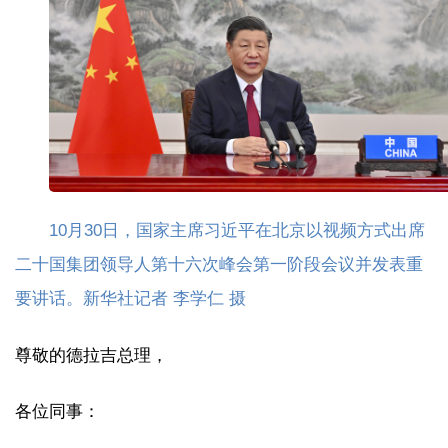
10月30日，国家主席习近平在北京以视频方式出席
二十国集团领导人第十六次峰会第一阶段会议并发表重
要讲话。新华社记者 李学仁 摄
尊敬的德拉吉总理，
各位同事：