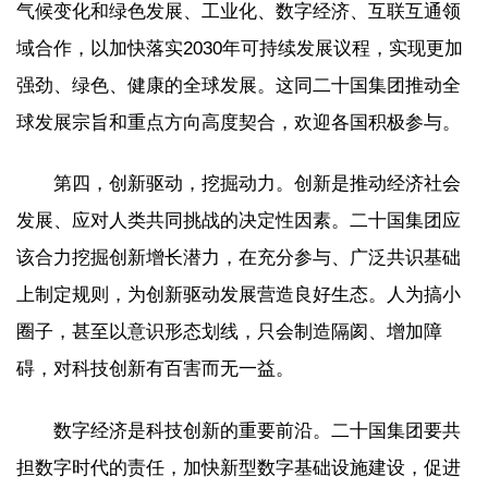
气候变化和绿色发展、工业化、数字经济、互联互通领
域合作，以加快落实2030年可持续发展议程，实现更加
强劲、绿色、健康的全球发展。这同二十国集团推动全
球发展宗旨和重点方向高度契合，欢迎各国积极参与。
第四，创新驱动，挖掘动力。创新是推动经济社会
发展、应对人类共同挑战的决定性因素。二十国集团应
该合力挖掘创新增长潜力，在充分参与、广泛共识基础
上制定规则，为创新驱动发展营造良好生态。人为搞小
圈子，甚至以意识形态划线，只会制造隔阂、增加障
碍，对科技创新有百害而无一益。
数字经济是科技创新的重要前沿。二十国集团要共
担数字时代的责任，加快新型数字基础设施建设，促进