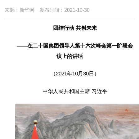
来源：新华网
发布时间：
2021-10-30
团结行动 共创未来
——在二十国集团领导人第十六次峰会第一阶段会
议上的讲话
（2021年10月30日）
中华人民共和国主席 习近平