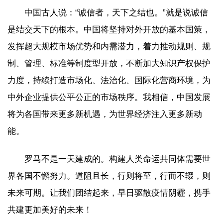
中国古人说：“诚信者，天下之结也。”就是说诚信
是结交天下的根本。中国将坚持对外开放的基本国策，
发挥超大规模市场优势和内需潜力，着力推动规则、规
制、管理、标准等制度型开放，不断加大知识产权保护
力度，持续打造市场化、法治化、国际化营商环境，为
中外企业提供公平公正的市场秩序。我相信，中国发展
将为各国带来更多新机遇，为世界经济注入更多新动
能。
罗马不是一天建成的。构建人类命运共同体需要世
界各国不懈努力。道阻且长，行则将至，行而不辍，则
未来可期。让我们团结起来，早日驱散疫情阴霾，携手
共建更加美好的未来！