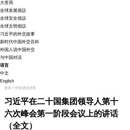
大变局
全球发展倡议
全球安全倡议
全球文明倡议
习近平的外交故事
新时代中国外交百科
外国人说中国外交
与中国对话
语言
中文
English
首页
>
外交讲话文章
习近平在二十国集团领导人第十
六次峰会第一阶段会议上的讲话
（全文）