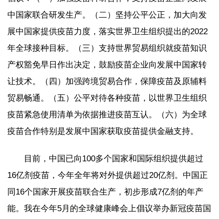
中国家联合研发生产。（二）坚持公平公正，加大向发
展中国家提供疫苗力度，落实世界卫生组织提出的2022
年全球接种目标。（三）支持世界贸易组织就疫苗知识
产权豁免早日作出决定，鼓励疫苗企业向发展中国家转
让技术。（四）加强跨境贸易合作，保障疫苗及原辅料
贸易畅通。（五）公平对待各种疫苗，以世界卫生组织
疫苗紧急使用清单为依据推进疫苗互认。（六）为全球
疫苗合作特别是发展中国家获取疫苗提供金融支持。
目前，中国已向100多个国家和国际组织提供超过
16亿剂疫苗，今年全年将对外提供超过20亿剂。中国正
同16个国家开展疫苗联合生产，初步形成7亿剂的年产
能。我在今年5月的全球健康峰会上倡议举办新冠疫苗国