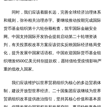
同时，我们应该着眼长远，完善全球经济治理体系
和规则，弥补相关治理赤字。要继续推动按期完成国际
货币基金组织第十六轮份额检查，筑牢国际金融安全
网。中国支持国际开发协会提前启动第二十轮增资谈
判，有关投票权改革方案应该切实反映国际经济格局变
化，提升发展中国家话语权。中国欢迎国际货币基金组
织增发6500亿美元特别提款权，愿转借给受疫情影响严
重的低收入国家。
我们应该维护以世界贸易组织为核心的多边贸易体
制，建设开放型世界经济。二十国集团应该继续为世界
贸易组织改革提供政治指引，坚持其核心价值和基本原