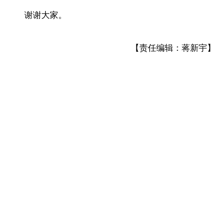
谢谢大家。
【责任编辑：蒋新宇】