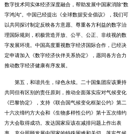
数字技术同实体经济深度融合，帮助发展中国家消除“数
字鸿沟”。中国已经提出《全球数据安全倡议》，我们可
以共同探讨制定反映各方意愿、尊重各方利益的数字治
理国际规则，积极营造开放、公平、公正、非歧视的数
字发展环境。中国高度重视数字经济国际合作，已经决
定申请加入《数字经济伙伴关系协定》，愿同各方合力
推动数字经济健康有序发展。
第五，和谐共生，绿色永续。二十国集团应该秉持
共同但有区别的责任原则，推动全面落实应对气候变化
《巴黎协定》，支持《联合国气候变化框架公约》第二
十六次缔约方大会和《生物多样性公约》第十五次缔约
方大会取得成功。发达国家应该在减排问题上作出表
率，充分照顾发展中国家的特殊困难和关切，落实气候