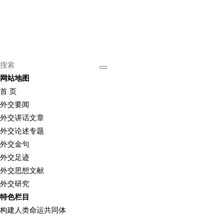
网站地图
首 页
外交要闻
外交讲话文章
外交论述专题
外交金句
外交足迹
外交思想文献
外交研究
特色栏目
构建人类命运共同体