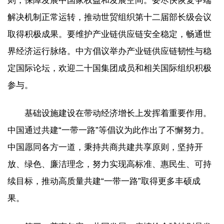
则，保障发展中国家权益和发展空间。要尽快恢复争端
解决机制正常运转，推动世贸组织第十二届部长级会议
取得积极成果。要维护产业链供应链安全稳定，畅通世
界经济运行脉络。中方倡议举办产业链供应链韧性与稳
定国际论坛，欢迎二十国集团成员和相关国际组织积极
参与。
基础设施建设在带动经济增长上发挥着重要作用。
中国通过共建“一带一路”等倡议为此作出了不懈努力。
中国愿同各方一道，秉持共商共建共享原则，坚持开
放、绿色、廉洁理念，努力实现高标准、惠民生、可持
续目标，推动高质量共建“一带一路”取得更多丰硕成
果。