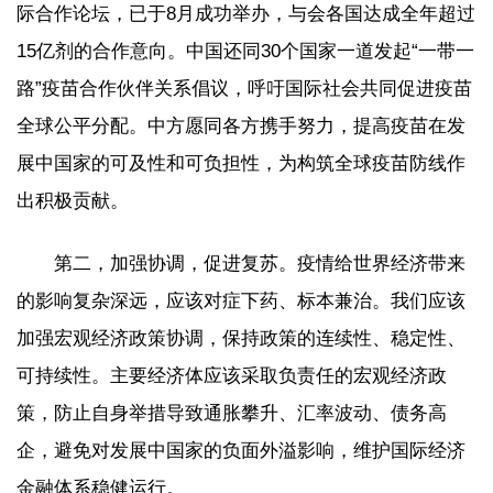
际合作论坛，已于8月成功举办，与会各国达成全年超过
15亿剂的合作意向。中国还同30个国家一道发起“一带一
路”疫苗合作伙伴关系倡议，呼吁国际社会共同促进疫苗
全球公平分配。中方愿同各方携手努力，提高疫苗在发
展中国家的可及性和可负担性，为构筑全球疫苗防线作
出积极贡献。
第二，加强协调，促进复苏。疫情给世界经济带来
的影响复杂深远，应该对症下药、标本兼治。我们应该
加强宏观经济政策协调，保持政策的连续性、稳定性、
可持续性。主要经济体应该采取负责任的宏观经济政
策，防止自身举措导致通胀攀升、汇率波动、债务高
企，避免对发展中国家的负面外溢影响，维护国际经济
金融体系稳健运行。