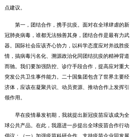
点建议。
第一，团结合作，携手抗疫。面对在全球肆虐的新
冠肺炎病毒，谁都无法独善其身，团结合作是最有力武
器。国际社会应该齐心协力，以科学态度应对并战胜疫
情，搞病毒污名化、溯源政治化同团结抗疫的精神背道
而驰。我们要加强防控、诊疗手段合作，提高应对重大
突发公共卫生事件能力。二十国集团包含了世界主要经
济体，应该在凝聚共识、动员资源、推动合作上发挥引
领作用。
早在疫情暴发初期，我就提出新冠疫苗应该成为全
球公共产品。在此，我愿进一步提出全球疫苗合作行动
倡议：（一）加强疫苗科研合作，支持疫苗企业同发展