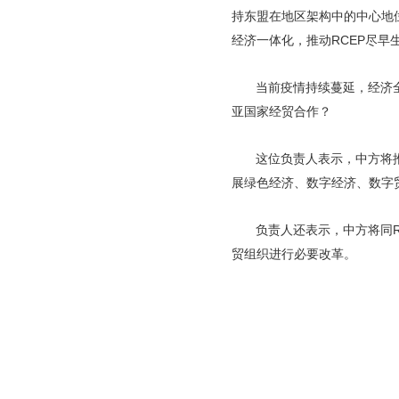
持东盟在地区架构中的中心地
经济一体化，推动RCEP尽早
当前疫情持续蔓延，经济
亚国家经贸合作？
这位负责人表示，中方将
展绿色经济、数字经济、数字
负责人还表示，中方将同
贸组织进行必要改革。