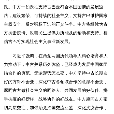
政。中方一如既往支持古巴走符合本国国情的发展道
路，建设繁荣、可持续的社会主义，支持古巴维护国家
主权安全、反对强权干涉的正义斗争。中方将继续为古
方抗击疫情、改善民生提供力所能及的帮助和支持。相
信古巴将实现社会主义事业新发展。
习近平强调，在两党两国历代领导人精心培育和大
力推动下，中古关系历久弥坚，已经成为发展中国家团
结合作的典范。无论形势怎么变，中方坚持中古长期友
好的方针不会变，深化中古各领域合作的意愿不会变，
愿同古方做社会主义的同路人、共同发展的好伙伴、携
手抗疫的好榜样、战略协作的好战友。中方愿同古方密
切高层交往，加强治党治国交流互鉴，深化抗疫合作，