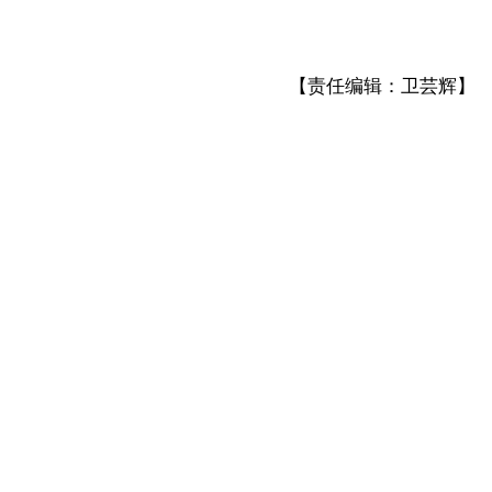
【责任编辑：卫芸辉】