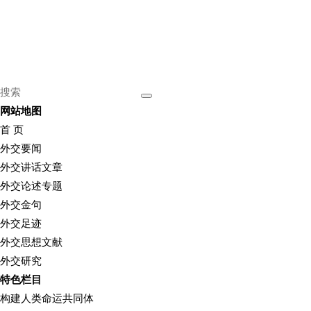
网站地图
首 页
外交要闻
外交讲话文章
外交论述专题
外交金句
外交足迹
外交思想文献
外交研究
特色栏目
构建人类命运共同体