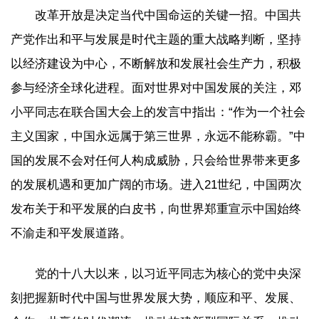
改革开放是决定当代中国命运的关键一招。中国共
产党作出和平与发展是时代主题的重大战略判断，坚持
以经济建设为中心，不断解放和发展社会生产力，积极
参与经济全球化进程。面对世界对中国发展的关注，邓
小平同志在联合国大会上的发言中指出：“作为一个社会
主义国家，中国永远属于第三世界，永远不能称霸。”中
国的发展不会对任何人构成威胁，只会给世界带来更多
的发展机遇和更加广阔的市场。进入21世纪，中国两次
发布关于和平发展的白皮书，向世界郑重宣示中国始终
不渝走和平发展道路。
党的十八大以来，以习近平同志为核心的党中央深
刻把握新时代中国与世界发展大势，顺应和平、发展、