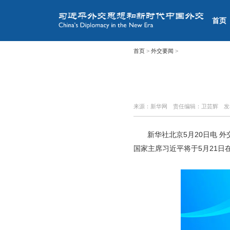
首页
首页
>
外交要闻
>
来源：新华网
责任编辑：卫芸辉
发
新华社北京5月20日电 
国家主席习近平将于5月21