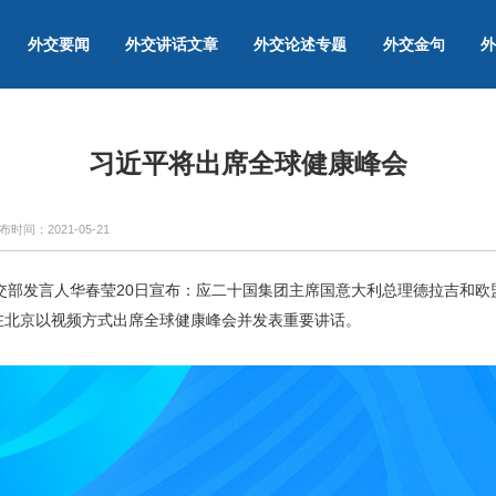
外交要闻
外交讲话文章
外交论述专题
外交金句
外
习近平将出席全球健康峰会
布时间：
2021-05-21
外交部发言人华春莹20日宣布：应二十国集团主席国意大利总理德拉吉和
日在北京以视频方式出席全球健康峰会并发表重要讲话。