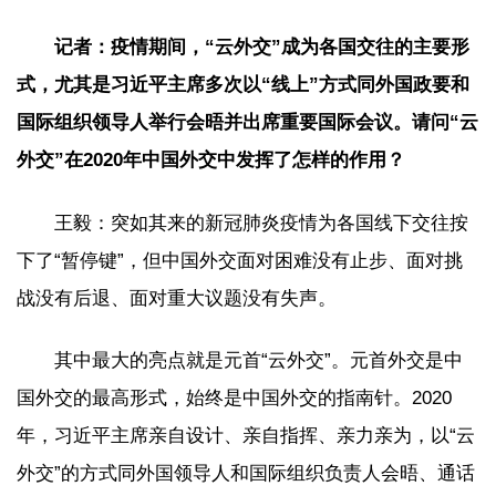
记者：疫情期间，“云外交”成为各国交往的主要形
式，尤其是习近平主席多次以“线上”方式同外国政要和
国际组织领导人举行会晤并出席重要国际会议。请问“云
外交”在2020年中国外交中发挥了怎样的作用？
王毅：突如其来的新冠肺炎疫情为各国线下交往按
下了“暂停键”，但中国外交面对困难没有止步、面对挑
战没有后退、面对重大议题没有失声。
其中最大的亮点就是元首“云外交”。元首外交是中
国外交的最高形式，始终是中国外交的指南针。2020
年，习近平主席亲自设计、亲自指挥、亲力亲为，以“云
外交”的方式同外国领导人和国际组织负责人会晤、通话