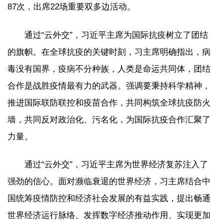
87次，出席22场重要双多边活动。
通过“云外交”，习近平主席为国际抗疫树立了团结
的旗帜。在全球抗疫的关键时刻，习主席明确指出，病
毒没有国界，疫病不分种族，人类是命运共同体，团结
合作是战胜疫情最有力的武器。强调要秉持科学精神，
推进国际联防联控和疫苗合作，共同构筑全球抗疫防火
墙，共同反对政治化、污名化，为国际抗疫合作汇聚了
力量。
通过“云外交”，习近平主席为世界经济复苏注入了
强劲的信心。面对濒临衰退的世界经济，习主席结合中
国统筹疫情防控和经济社会发展的有益实践，提出畅通
世界经济运行脉络、发挥数字经济推动作用、实现更加