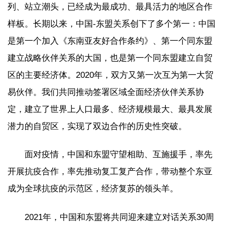
列、站立潮头，已经成为最成功、最具活力的地区合作
样板。长期以来，中国-东盟关系创下了多个第一：中国
是第一个加入《东南亚友好合作条约》、第一个同东盟
建立战略伙伴关系的大国，也是第一个同东盟建立自贸
区的主要经济体。2020年，双方又第一次互为第一大贸
易伙伴。我们共同推动签署区域全面经济伙伴关系协
定，建立了世界上人口最多、经济规模最大、最具发展
潜力的自贸区，实现了双边合作的历史性突破。
面对疫情，中国和东盟守望相助、互施援手，率先
开展抗疫合作，率先推动复工复产合作，带动整个东亚
成为全球抗疫的示范区，经济复苏的领头羊。
2021年，中国和东盟将共同迎来建立对话关系30周