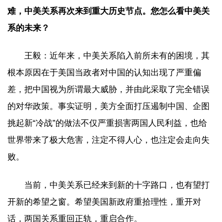
难，中美关系再次来到重大历史节点。您怎么看中美关
系的未来？
王毅：近年来，中美关系陷入前所未有的困境，其
根本原因在于美国当政者对中国的认知出现了严重偏
差，把中国视为所谓最大威胁，并由此采取了完全错误
的对华政策。事实证明，美方全面打压遏制中国、企图
挑起新“冷战”的做法不仅严重损害两国人民利益，也给
世界带来了极大危害，注定不得人心，也注定会走向失
败。
当前，中美关系已经来到新的十字路口，也有望打
开新的希望之窗。希望美国新政府重拾理性，重开对
话，两国关系重回正轨，重启合作。