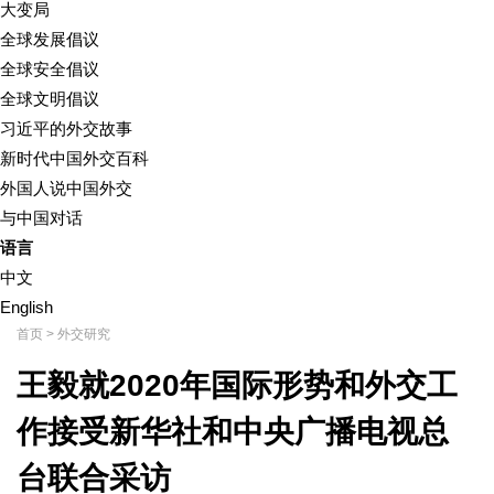
大变局
全球发展倡议
全球安全倡议
全球文明倡议
习近平的外交故事
新时代中国外交百科
外国人说中国外交
与中国对话
语言
中文
English
首页
>
外交研究
王毅就2020年国际形势和外交工
作接受新华社和中央广播电视总
台联合采访