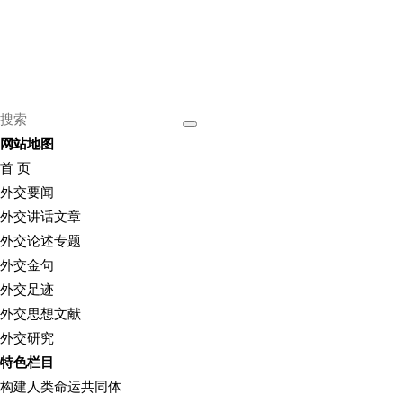
网站地图
首 页
外交要闻
外交讲话文章
外交论述专题
外交金句
外交足迹
外交思想文献
外交研究
特色栏目
构建人类命运共同体