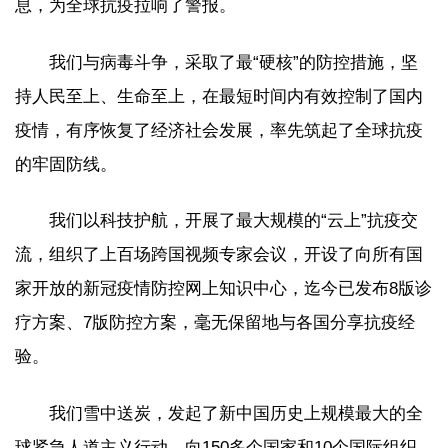
息，为全球抗疫拉响了警报。
我们与病毒斗争，采取了最“硬核”的防控措施，坚
持人民至上、生命至上，在最短时间内有效控制了国内
疫情，有序恢复了经济社会发展，率先筑起了全球抗疫
的牢固防线。
我们以科技护航，开展了最大规模的“云上”抗疫交
流，组织了上百场跨国视频专家会议，开设了向所有国
家开放的新冠疫情防控网上知识中心，迄今已发布8版诊
疗方案、7版防控方案，毫无保留地与各国分享抗疫经
验。
我们雪中送炭，发起了新中国历史上规模最大的全
球紧急人道主义行动，向150多个国家和10个国际组织