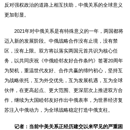
反对强权政治的道路上相互扶助，中俄关系的全球意义
更加彰显。
2021年对中俄关系是有特殊意义的一年，两国都将
迈入新的发展阶段。中俄战略合作没有止境，没有禁
区，没有上限。双方将以落实两国元首共识为核心任
务，以共同庆祝《中俄睦邻友好合作条约》签署20周年
为契机，重温世代友好、合作共赢的缔约初心，坚持互
为战略依托，互为外交优先，互为发展机遇，互为全球
伙伴，在更高起点、更大范围、更深层次上推进双方合
作，继续为大国睦邻友好作出中俄表率，为世界经济复
苏注入中俄动力，为全球战略稳定打造中俄支柱。
记者：当前中美关系正经历建交以来罕见的严重困