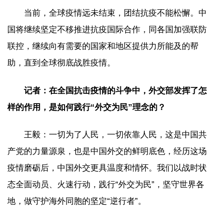
当前，全球疫情远未结束，团结抗疫不能松懈。中
国将继续坚定不移推进抗疫国际合作，同各国加强联防
联控，继续向有需要的国家和地区提供力所能及的帮
助，直到全球彻底战胜疫情。
记者：在全国抗击疫情的斗争中，外交部发挥了怎
样的作用，是如何践行“外交为民”理念的？
王毅：一切为了人民，一切依靠人民，这是中国共
产党的力量源泉，也是中国外交的鲜明底色，经历这场
疫情磨砺后，中国外交更具温度和情怀。我们以战时状
态全面动员、火速行动，践行“外交为民”，坚守世界各
地，做守护海外同胞的坚定“逆行者”。