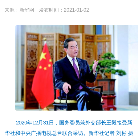
来源：新华网
发布时间：
2021-01-02
2020年12月31日，国务委员兼外交部长王毅接受新
华社和中央广播电视总台联合采访。新华社记者 刘彬 摄