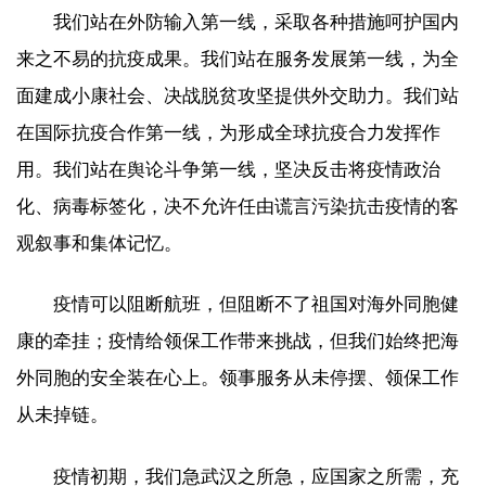
我们站在外防输入第一线，采取各种措施呵护国内
来之不易的抗疫成果。我们站在服务发展第一线，为全
面建成小康社会、决战脱贫攻坚提供外交助力。我们站
在国际抗疫合作第一线，为形成全球抗疫合力发挥作
用。我们站在舆论斗争第一线，坚决反击将疫情政治
化、病毒标签化，决不允许任由谎言污染抗击疫情的客
观叙事和集体记忆。
疫情可以阻断航班，但阻断不了祖国对海外同胞健
康的牵挂；疫情给领保工作带来挑战，但我们始终把海
外同胞的安全装在心上。领事服务从未停摆、领保工作
从未掉链。
疫情初期，我们急武汉之所急，应国家之所需，充