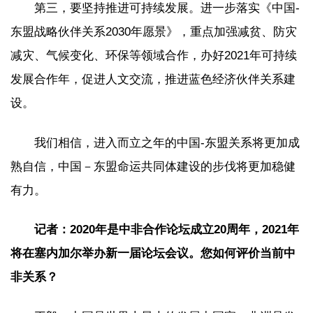
第三，要坚持推进可持续发展。进一步落实《中国-
东盟战略伙伴关系2030年愿景》，重点加强减贫、防灾
减灾、气候变化、环保等领域合作，办好2021年可持续
发展合作年，促进人文交流，推进蓝色经济伙伴关系建
设。
我们相信，进入而立之年的中国-东盟关系将更加成
熟自信，中国－东盟命运共同体建设的步伐将更加稳健
有力。
记者：2020年是中非合作论坛成立20周年，2021年
将在塞内加尔举办新一届论坛会议。您如何评价当前中
非关系？