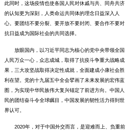
此同时，这场疫情也使各国人民对休戚与共、同舟共济
的认知更为深刻，人类命运共同体的理念日益深入人
心。要团结不要分裂、要开放不要封闭、要合作不要对
抗日益成为国际社会的共同选择。
放眼国内，以习近平同志为核心的党中央带领全国
人民万众一心，众志成城，取得了抗疫斗争重大战略成
果，三大攻坚战取得决定性成就，全面建成小康社会胜
利在望。党的十九届五中全会擘画了未来发展的宏伟蓝
图，为实现中华民族伟大复兴锚定了前进方向。中国人
民的团结奋斗令全球瞩目，中国发展的韧性活力得到世
界认可。
2020年，对于中国外交而言，是迎难而上、负重前