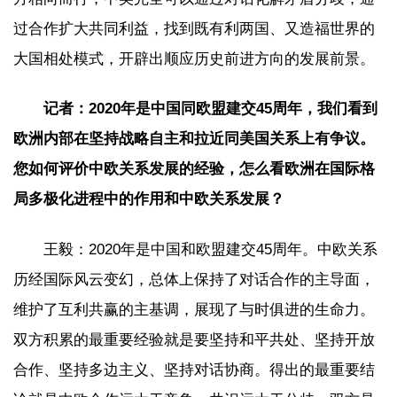
过合作扩大共同利益，找到既有利两国、又造福世界的
大国相处模式，开辟出顺应历史前进方向的发展前景。
记者：2020年是中国同欧盟建交45周年，我们看到
欧洲内部在坚持战略自主和拉近同美国关系上有争议。
您如何评价中欧关系发展的经验，怎么看欧洲在国际格
局多极化进程中的作用和中欧关系发展？
王毅：2020年是中国和欧盟建交45周年。中欧关系
历经国际风云变幻，总体上保持了对话合作的主导面，
维护了互利共赢的主基调，展现了与时俱进的生命力。
双方积累的最重要经验就是要坚持和平共处、坚持开放
合作、坚持多边主义、坚持对话协商。得出的最重要结