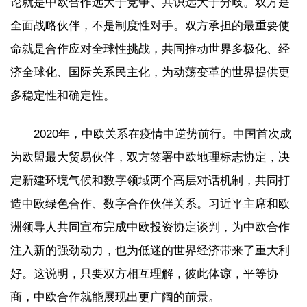
论就是中欧合作远大于竞争、共识远大于分歧。双方是
全面战略伙伴，不是制度性对手。双方承担的最重要使
命就是合作应对全球性挑战，共同推动世界多极化、经
济全球化、国际关系民主化，为动荡变革的世界提供更
多稳定性和确定性。
2020年，中欧关系在疫情中逆势前行。中国首次成
为欧盟最大贸易伙伴，双方签署中欧地理标志协定，决
定新建环境气候和数字领域两个高层对话机制，共同打
造中欧绿色合作、数字合作伙伴关系。习近平主席和欧
洲领导人共同宣布完成中欧投资协定谈判，为中欧合作
注入新的强劲动力，也为低迷的世界经济带来了重大利
好。这说明，只要双方相互理解，彼此体谅，平等协
商，中欧合作就能展现出更广阔的前景。