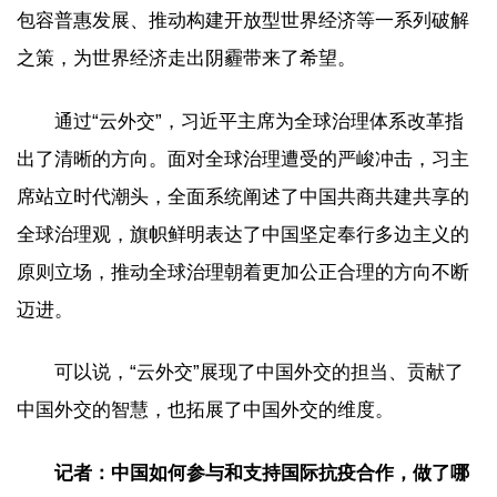
包容普惠发展、推动构建开放型世界经济等一系列破解
之策，为世界经济走出阴霾带来了希望。
通过“云外交”，习近平主席为全球治理体系改革指
出了清晰的方向。面对全球治理遭受的严峻冲击，习主
席站立时代潮头，全面系统阐述了中国共商共建共享的
全球治理观，旗帜鲜明表达了中国坚定奉行多边主义的
原则立场，推动全球治理朝着更加公正合理的方向不断
迈进。
可以说，“云外交”展现了中国外交的担当、贡献了
中国外交的智慧，也拓展了中国外交的维度。
记者：中国如何参与和支持国际抗疫合作，做了哪