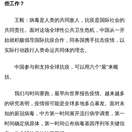
些工作？
王毅：病毒是人类的共同敌人，抗疫是国际社会的
共同责任。面对这场全球性公共卫生危机，中国从一开
始就积极倡导国际抗疫合作，同各国携手抗击疫情，以
实际行动践行人类命运共同体的理念。
中国参与和支持全球抗疫，可以用六个“最”来概
括。
我们与时间赛跑，最早向世界报告疫情。越来越多
的研究表明，疫情很可能是全球多地多点暴发。面对未
知的新冠病毒，中方第一时间展开流行病学调查，第一
时间确定病原体，第一时间公布病毒基因序列等关键信