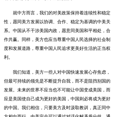
就中方而言，我们的对美政策保持着连续性和稳定
性，愿同美方发展以协调、合作、稳定为基调的中美关
系。中国从不干涉美国内政，愿意同美国和平相处，合
作共赢。同样，美方也应当尊重中国人民选择的社会制
度和发展道路，尊重中国人民追求更美好生活的正当权
利。
我们知道，美方一些人对中国快速发展心存焦虑，
但最可持续的领先是不断提升自我，而不是阻挡别国的
发展。未来的世界不应当也不可能让中国变成美国，而
应是美国使自己成为更好的美国，中国则必将成为更好
的中国。我们相信，只要美方及时汲取教训，真正同中
方相向而行，中美完全可以通过对话化解矛盾分歧，通