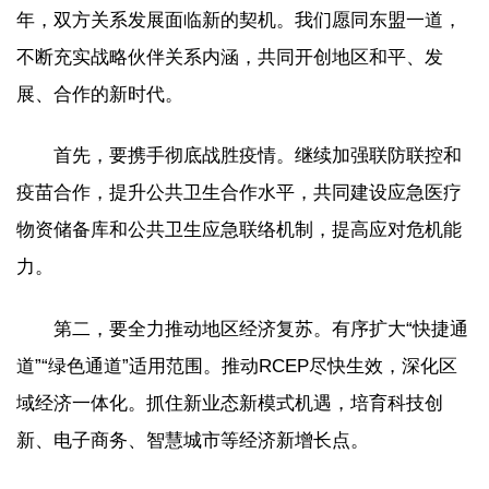
年，双方关系发展面临新的契机。我们愿同东盟一道，
不断充实战略伙伴关系内涵，共同开创地区和平、发
展、合作的新时代。
首先，要携手彻底战胜疫情。继续加强联防联控和
疫苗合作，提升公共卫生合作水平，共同建设应急医疗
物资储备库和公共卫生应急联络机制，提高应对危机能
力。
第二，要全力推动地区经济复苏。有序扩大“快捷通
道”“绿色通道”适用范围。推动RCEP尽快生效，深化区
域经济一体化。抓住新业态新模式机遇，培育科技创
新、电子商务、智慧城市等经济新增长点。