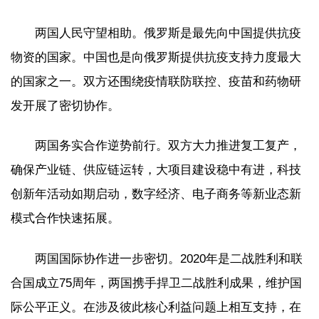
两国人民守望相助。俄罗斯是最先向中国提供抗疫
物资的国家。中国也是向俄罗斯提供抗疫支持力度最大
的国家之一。双方还围绕疫情联防联控、疫苗和药物研
发开展了密切协作。
两国务实合作逆势前行。双方大力推进复工复产，
确保产业链、供应链运转，大项目建设稳中有进，科技
创新年活动如期启动，数字经济、电子商务等新业态新
模式合作快速拓展。
两国国际协作进一步密切。2020年是二战胜利和联
合国成立75周年，两国携手捍卫二战胜利成果，维护国
际公平正义。在涉及彼此核心利益问题上相互支持，在