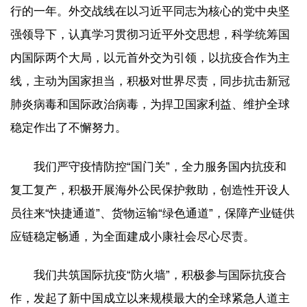
行的一年。外交战线在以习近平同志为核心的党中央坚
强领导下，认真学习贯彻习近平外交思想，科学统筹国
内国际两个大局，以元首外交为引领，以抗疫合作为主
线，主动为国家担当，积极对世界尽责，同步抗击新冠
肺炎病毒和国际政治病毒，为捍卫国家利益、维护全球
稳定作出了不懈努力。
我们严守疫情防控“国门关”，全力服务国内抗疫和
复工复产，积极开展海外公民保护救助，创造性开设人
员往来“快捷通道”、货物运输“绿色通道”，保障产业链供
应链稳定畅通，为全面建成小康社会尽心尽责。
我们共筑国际抗疫“防火墙”，积极参与国际抗疫合
作，发起了新中国成立以来规模最大的全球紧急人道主