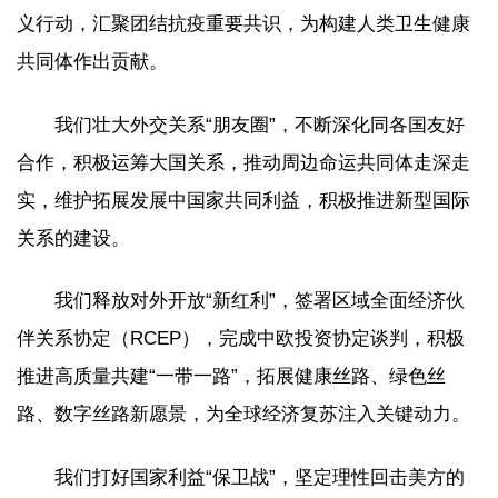
义行动，汇聚团结抗疫重要共识，为构建人类卫生健康
共同体作出贡献。
我们壮大外交关系“朋友圈”，不断深化同各国友好
合作，积极运筹大国关系，推动周边命运共同体走深走
实，维护拓展发展中国家共同利益，积极推进新型国际
关系的建设。
我们释放对外开放“新红利”，签署区域全面经济伙
伴关系协定（RCEP），完成中欧投资协定谈判，积极
推进高质量共建“一带一路”，拓展健康丝路、绿色丝
路、数字丝路新愿景，为全球经济复苏注入关键动力。
我们打好国家利益“保卫战”，坚定理性回击美方的