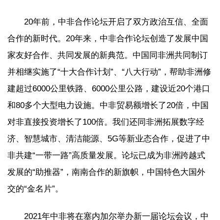
20年前，中非合作论坛开启了双方政治互信、全面
合作的新时代。20年来，中非合作论坛创造了发展中国
家友好合作、共同发展的新典范。中国同非洲共同制订
并相继实施了“十大合作计划”、“八大行动”，帮助非洲修
建超过6000公里铁路、6000公里公路，建设近20个港口
和80多个大型电力设施。中非贸易额增长了20倍，中国
对非直接投资增长了100倍。我们还同非洲拓展数字经
济、智慧城市、清洁能源、5G等新业态合作，促进了中
非共建“一带一路”高质量发展。论坛已成为非洲跨越式
发展的“助推器”，南南合作的新旗帜，中国特色大国外
交的“金名片”。
2021年中非将在塞内加尔举办新一届论坛会议，中