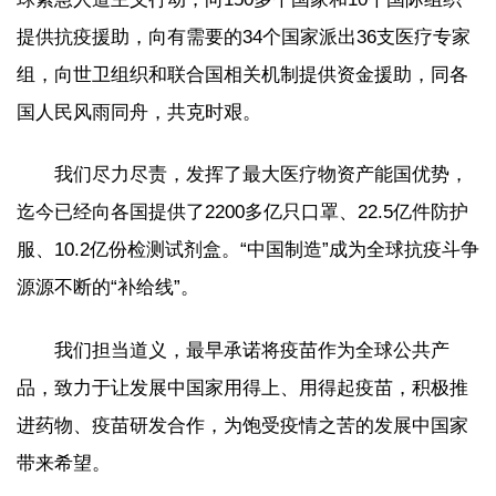
提供抗疫援助，向有需要的34个国家派出36支医疗专家
组，向世卫组织和联合国相关机制提供资金援助，同各
国人民风雨同舟，共克时艰。
我们尽力尽责，发挥了最大医疗物资产能国优势，
迄今已经向各国提供了2200多亿只口罩、22.5亿件防护
服、10.2亿份检测试剂盒。“中国制造”成为全球抗疫斗争
源源不断的“补给线”。
我们担当道义，最早承诺将疫苗作为全球公共产
品，致力于让发展中国家用得上、用得起疫苗，积极推
进药物、疫苗研发合作，为饱受疫情之苦的发展中国家
带来希望。