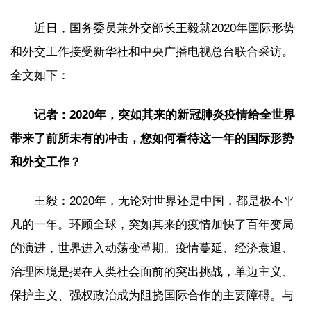
近日，国务委员兼外交部长王毅就2020年国际形势
和外交工作接受新华社和中央广播电视总台联合采访。
全文如下：
记者：2020年，突如其来的新冠肺炎疫情给全世界
带来了前所未有的冲击，您如何看待这一年的国际形势
和外交工作？
王毅：2020年，无论对世界还是中国，都是极不平
凡的一年。环顾全球，突如其来的疫情加快了百年变局
的演进，世界进入动荡变革期。疫情蔓延、经济衰退、
治理困境是摆在人类社会面前的突出挑战，单边主义、
保护主义、强权政治成为阻挠国际合作的主要障碍。与