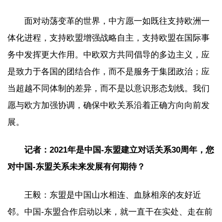
面对动荡变革的世界，中方愿一如既往支持欧洲一
体化进程，支持欧盟增强战略自主，支持欧盟在国际事
务中发挥更大作用。中欧双方共同倡导的多边主义，应
是致力于各国的团结合作，而不是服务于集团政治；应
当超越不同体制的差异，而不是以意识形态划线。我们
愿与欧方加强协调，确保中欧关系沿着正确方向向前发
展。
记者：2021年是中国-东盟建立对话关系30周年，您
对中国-东盟关系未来发展有何期待？
王毅：东盟是中国山水相连、血脉相亲的友好近
邻。中国-东盟合作启动以来，就一直干在实处、走在前