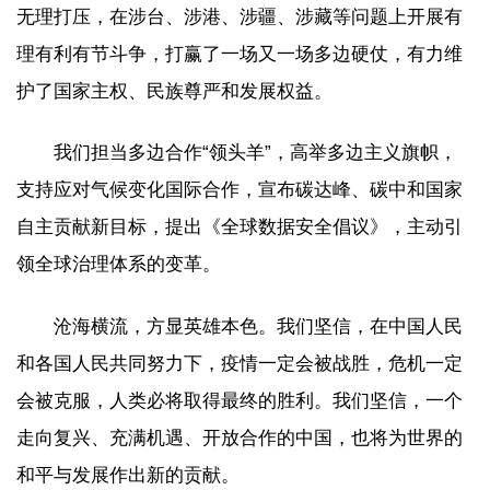
无理打压，在涉台、涉港、涉疆、涉藏等问题上开展有
理有利有节斗争，打赢了一场又一场多边硬仗，有力维
护了国家主权、民族尊严和发展权益。
我们担当多边合作“领头羊”，高举多边主义旗帜，
支持应对气候变化国际合作，宣布碳达峰、碳中和国家
自主贡献新目标，提出《全球数据安全倡议》，主动引
领全球治理体系的变革。
沧海横流，方显英雄本色。我们坚信，在中国人民
和各国人民共同努力下，疫情一定会被战胜，危机一定
会被克服，人类必将取得最终的胜利。我们坚信，一个
走向复兴、充满机遇、开放合作的中国，也将为世界的
和平与发展作出新的贡献。