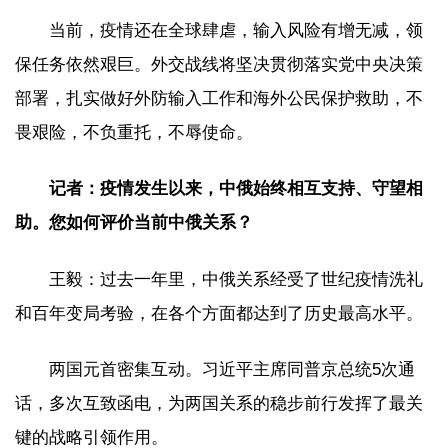
当前，疫情还在全球肆虐，输入风险有增无减，领
保任务依然艰巨。外交战线将坚决贯彻落实党中央决策
部署，扎实做好外防输入工作和海外公民保护救助，不
畏艰险，不负重托，不辱使命。
记者：疫情发生以来，中俄始终相互支持、守望相
助。您如何评价当前中俄关系？
王毅：过去一年里，中俄关系经受了世纪疫情洗礼
和百年变局考验，在各个方面都达到了历史最高水平。
两国元首密集互动。习近平主席同普京总统5次通
话，多次互致函电，为两国关系的稳步前行发挥了最关
键的战略引领作用。