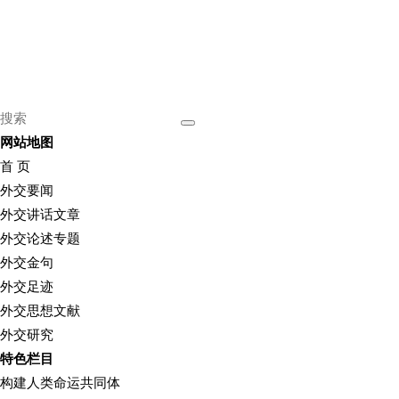
网站地图
首 页
外交要闻
外交讲话文章
外交论述专题
外交金句
外交足迹
外交思想文献
外交研究
特色栏目
构建人类命运共同体