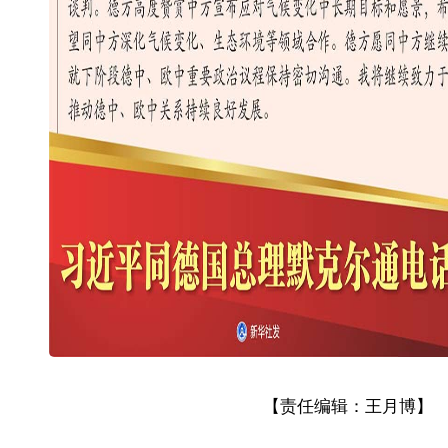
【责任编辑：王月博】