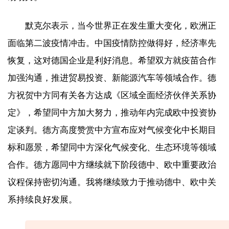
默克尔表示，当今世界正在发生重大变化，欧洲正
面临第二波疫情冲击。中国疫情防控做得好，经济率先
恢复，这对德国企业是利好消息。希望双方就疫苗合作
加强沟通，推进贸易投资、新能源汽车等领域合作。德
方祝贺中方同有关各方达成《区域全面经济伙伴关系协
定》，希望同中方加大努力，推动年内完成欧中投资协
定谈判。德方高度赞赏中方宣布应对气候变化中长期目
标和愿景，希望同中方深化气候变化、生态环境等领域
合作。德方愿同中方继续就下阶段德中、欧中重要政治
议程保持密切沟通。我将继续致力于推动德中、欧中关
系持续良好发展。