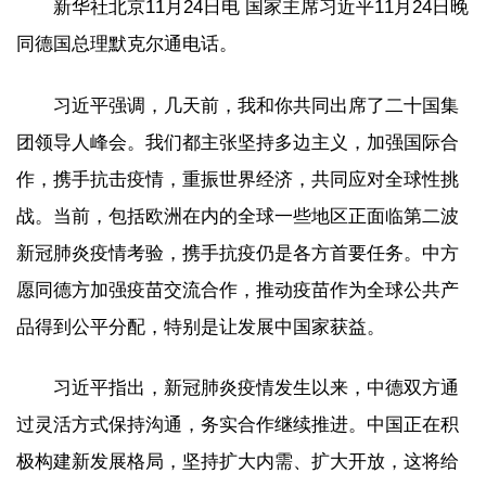
新华社北京11月24日电 国家主席习近平11月24日晚
同德国总理默克尔通电话。
习近平强调，几天前，我和你共同出席了二十国集
团领导人峰会。我们都主张坚持多边主义，加强国际合
作，携手抗击疫情，重振世界经济，共同应对全球性挑
战。当前，包括欧洲在内的全球一些地区正面临第二波
新冠肺炎疫情考验，携手抗疫仍是各方首要任务。中方
愿同德方加强疫苗交流合作，推动疫苗作为全球公共产
品得到公平分配，特别是让发展中国家获益。
习近平指出，新冠肺炎疫情发生以来，中德双方通
过灵活方式保持沟通，务实合作继续推进。中国正在积
极构建新发展格局，坚持扩大内需、扩大开放，这将给