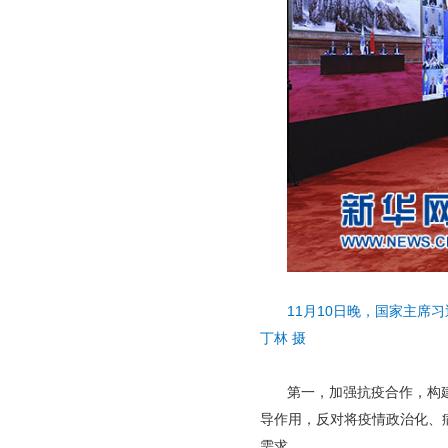
11月10日晚，国家主
丁林 摄
第一，加强抗疫合作，构
导作用，反对将疫情政治化、
需求。