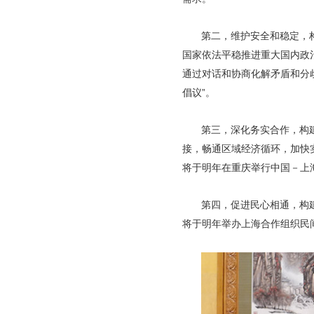
第二，维护安全和稳定，
国家依法平稳推进重大国内政
通过对话和协商化解矛盾和分
倡议”。
第三，深化务实合作，构
接，畅通区域经济循环，加快
将于明年在重庆举行中国－上
第四，促进民心相通，构
将于明年举办上海合作组织民间