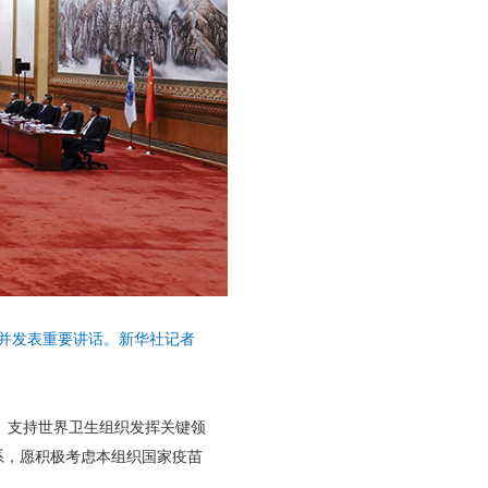
议并发表重要讲话。新华社记者
。支持世界卫生组织发挥关键领
系，愿积极考虑本组织国家疫苗