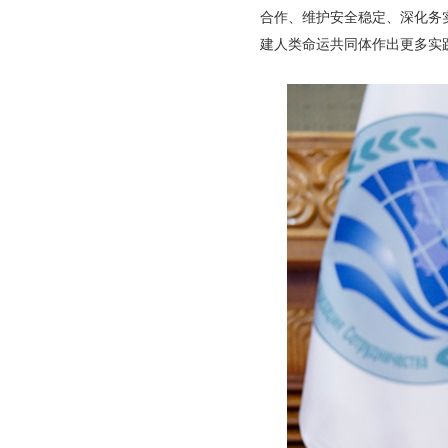
合作、维护安全稳定、深化务
建人类命运共同体作出更多实