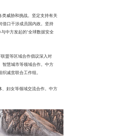
各类威胁和挑战。坚定支持有关
何借口干涉成员国内政。坚持
参与中方发起的“全球数据安全
济联盟等区域合作倡议深入对
、智慧城市等领域合作。中方
组织减贫联合工作组。
体、妇女等领域交流合作。中方