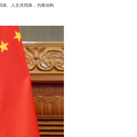
同体、人文共同体，为推动构