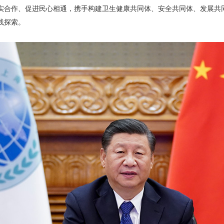
实合作、促进民心相通，携手构建卫生健康共同体、安全共同体、发展共
践探索。