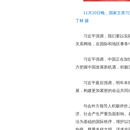
11月10日晚，国家主席
丁林 摄
习近平强调，我们要以实
关系网络，在国际和地区事务
习近平强调，中国正在加
方把握中国发展新机遇，积极
习近平最后强调，明年本
展，构建更加紧密的命运共同
与会外方领导人积极评价
济、社会产生严重负面影响。
法为基础的国际秩序，维护以
协商、尊重多样文明、谋求共