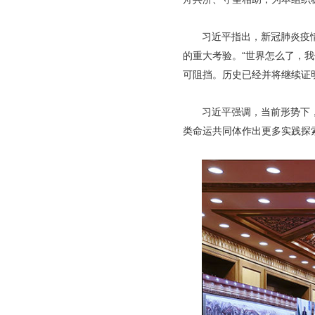
习近平指出，新冠肺炎疫
的重大考验。“世界怎么了，
可阻挡。历史已经并将继续证
习近平强调，当前形势下
类命运共同体作出更多实践探