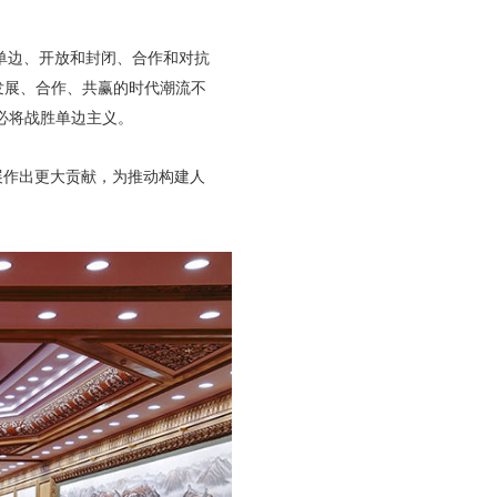
单边、开放和封闭、合作和对抗
发展、合作、共赢的时代潮流不
必将战胜单边主义。
展作出更大贡献，为推动构建人