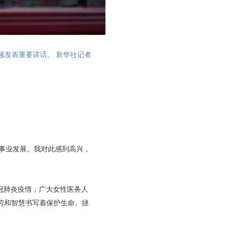
频发表重要讲话。 新华社记者
女事业发展。我对此感到高兴，
冠肺炎疫情，广大女性医务人
劳和智慧书写着保护生命、拯