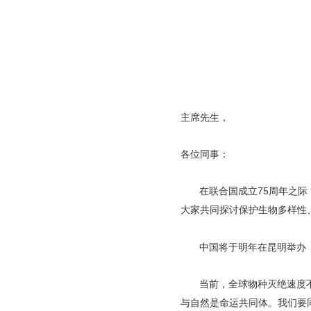
主席先生，
各位同事：
在联合国成立75周年之
大家共同探讨保护生物多样性
中国将于明年在昆明举办
当前，全球物种灭绝速度
与自然是命运共同体。我们要