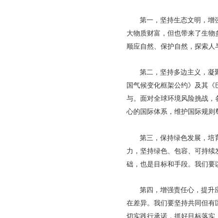
第一，坚持生态文明，增
大物质财富，但也带来了生物
顺应自然、保护自然，探索人
第二，坚持多边主义，凝
国气候变化框架公约》及其《
与。面对全球环境风险挑战，
心的国际体系，维护国际规则
第三，保持绿色发展，培
力，坚持绿色、包容、可持续
础，也是目标和手段。我们要
第四，增强责任心，提升
在差异。我们要坚持共同但有
切实践行承诺，抓好目标落实