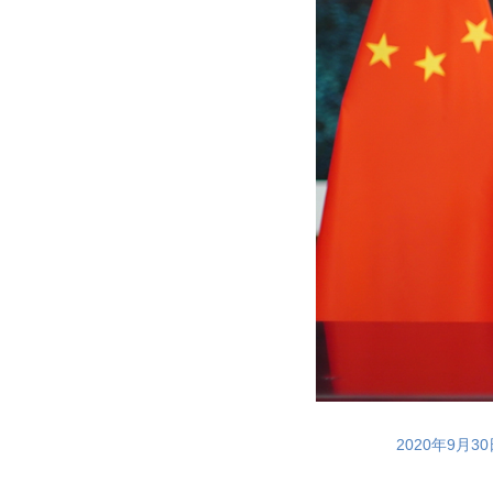
2020年9