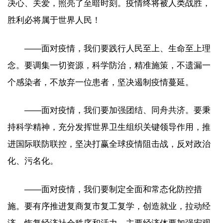
决心、关爱，照亮了至暗时刻。疫情终将被人类战胜，
胜利必将属于世界人民！
——面对疫情，我们要践行人民至上、生命至上理
念。要调集一切资源，科学防治，精准施策，不遗漏一
个感染者，不放弃一位患者，坚决遏制疫情蔓延。
——面对疫情，我们要加强团结、同舟共济。要秉
持科学精神，充分发挥世界卫生组织关键领导作用，推
进国际联防联控，坚决打赢全球疫情阻击战，反对政治
化、污名化。
——面对疫情，我们要制定全面和常态化防控措
施。要有序推进复商复市复工复学，创造就业，拉动经