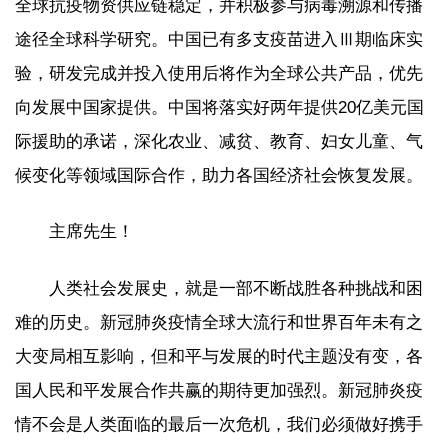
全球抗疫物资供应链稳定，并积极参与病毒溯源和传播
途径全球科学研究。中国已有多支疫苗进入Ⅲ期临床实
验，研发完成并投入使用后将作为全球公共产品，优先
向发展中国家提供。中国将落实好两年提供20亿美元国
际援助的承诺，深化农业、减贫、教育、妇女儿童、气
候变化等领域国际合作，助力各国经济社会恢复发展。
主席先生！
人类社会发展史，就是一部不断战胜各种挑战和困
难的历史。新冠肺炎疫情全球大流行和世界百年未有之
大变局相互影响，但和平与发展的时代主题没有变，各
国人民和平发展合作共赢的期待更加强烈。新冠肺炎疫
情不会是人类面临的最后一次危机，我们必须做好携手