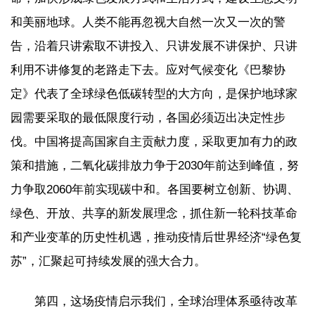
和美丽地球。人类不能再忽视大自然一次又一次的警
告，沿着只讲索取不讲投入、只讲发展不讲保护、只讲
利用不讲修复的老路走下去。应对气候变化《巴黎协
定》代表了全球绿色低碳转型的大方向，是保护地球家
园需要采取的最低限度行动，各国必须迈出决定性步
伐。中国将提高国家自主贡献力度，采取更加有力的政
策和措施，二氧化碳排放力争于2030年前达到峰值，努
力争取2060年前实现碳中和。各国要树立创新、协调、
绿色、开放、共享的新发展理念，抓住新一轮科技革命
和产业变革的历史性机遇，推动疫情后世界经济“绿色复
苏”，汇聚起可持续发展的强大合力。
第四，这场疫情启示我们，全球治理体系亟待改革