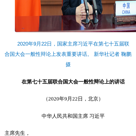
2020年9月22日，国家主席习近平在第七十五届联
合国大会一般性辩论上发表重要讲话。 新华社记者 鞠鹏
摄
在第七十五届联合国大会一般性辩论上的讲话
（2020年9月22日，北京）
中华人民共和国主席 习近平
主席先生，