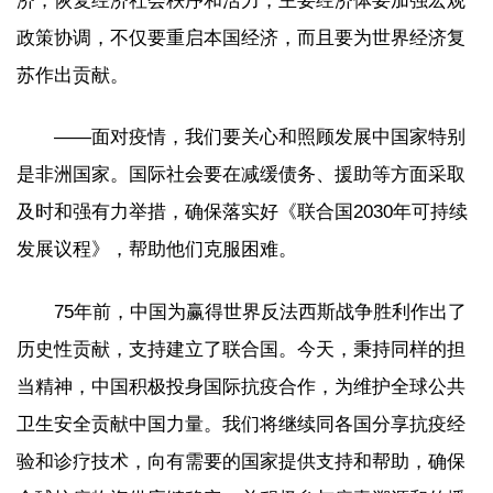
济，恢复经济社会秩序和活力，主要经济体要加强宏观
政策协调，不仅要重启本国经济，而且要为世界经济复
苏作出贡献。
——面对疫情，我们要关心和照顾发展中国家特别
是非洲国家。国际社会要在减缓债务、援助等方面采取
及时和强有力举措，确保落实好《联合国2030年可持续
发展议程》，帮助他们克服困难。
75年前，中国为赢得世界反法西斯战争胜利作出了
历史性贡献，支持建立了联合国。今天，秉持同样的担
当精神，中国积极投身国际抗疫合作，为维护全球公共
卫生安全贡献中国力量。我们将继续同各国分享抗疫经
验和诊疗技术，向有需要的国家提供支持和帮助，确保