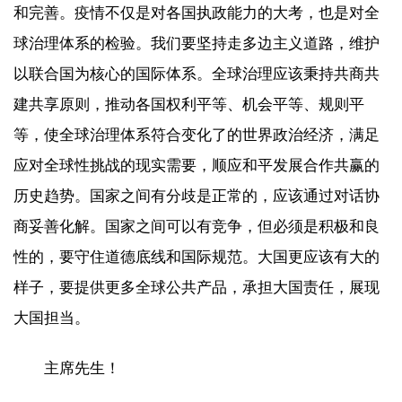
和完善。疫情不仅是对各国执政能力的大考，也是对全
球治理体系的检验。我们要坚持走多边主义道路，维护
以联合国为核心的国际体系。全球治理应该秉持共商共
建共享原则，推动各国权利平等、机会平等、规则平
等，使全球治理体系符合变化了的世界政治经济，满足
应对全球性挑战的现实需要，顺应和平发展合作共赢的
历史趋势。国家之间有分歧是正常的，应该通过对话协
商妥善化解。国家之间可以有竞争，但必须是积极和良
性的，要守住道德底线和国际规范。大国更应该有大的
样子，要提供更多全球公共产品，承担大国责任，展现
大国担当。
主席先生！