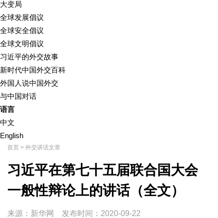
大变局
全球发展倡议
全球安全倡议
全球文明倡议
习近平的外交故事
新时代中国外交百科
外国人说中国外交
与中国对话
语言
中文
English
首页
>
外交讲话文章
习近平在第七十五届联合国大会
一般性辩论上的讲话（全文）
来源：新华网
发布时间：
2020-09-22