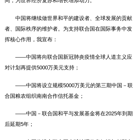
间，为世界经济复苏和增长增添动力。
中国将继续做世界和平的建设者、全球发展的贡献
者、国际秩序的维护者。为支持联合国在国际事务中发
挥核心作用，我宣布：
——中国将向联合国新冠肺炎疫情全球人道主义应
对计划再提供5000万美元支持；
——中国将设立规模5000万美元的第三期中国－联
合国粮农组织南南合作信托基金；
——中国－联合国和平与发展基金将在2025年到期
后延期5年；