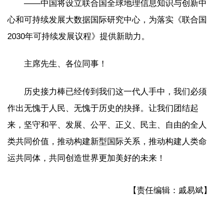
——中国将设立联合国全球地理信息知识与创新中
心和可持续发展大数据国际研究中心，为落实《联合国
2030年可持续发展议程》提供新助力。
主席先生、各位同事！
历史接力棒已经传到我们这一代人手中，我们必须
作出无愧于人民、无愧于历史的抉择。让我们团结起
来，坚守和平、发展、公平、正义、民主、自由的全人
类共同价值，推动构建新型国际关系，推动构建人类命
运共同体，共同创造世界更加美好的未来！
【责任编辑：戚易斌】