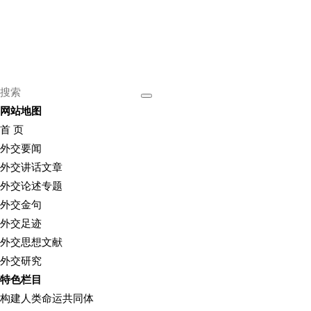
网站地图
首 页
外交要闻
外交讲话文章
外交论述专题
外交金句
外交足迹
外交思想文献
外交研究
特色栏目
构建人类命运共同体