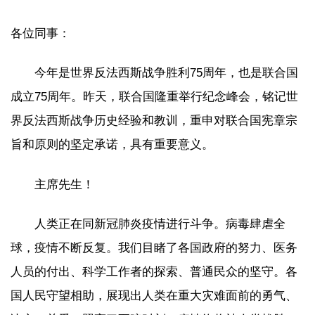
各位同事：
今年是世界反法西斯战争胜利75周年，也是联合国
成立75周年。昨天，联合国隆重举行纪念峰会，铭记世
界反法西斯战争历史经验和教训，重申对联合国宪章宗
旨和原则的坚定承诺，具有重要意义。
主席先生！
人类正在同新冠肺炎疫情进行斗争。病毒肆虐全
球，疫情不断反复。我们目睹了各国政府的努力、医务
人员的付出、科学工作者的探索、普通民众的坚守。各
国人民守望相助，展现出人类在重大灾难面前的勇气、