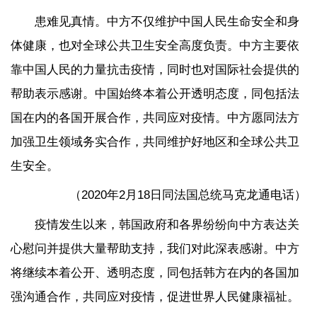
患难见真情。中方不仅维护中国人民生命安全和身
体健康，也对全球公共卫生安全高度负责。中方主要依
靠中国人民的力量抗击疫情，同时也对国际社会提供的
帮助表示感谢。中国始终本着公开透明态度，同包括法
国在内的各国开展合作，共同应对疫情。中方愿同法方
加强卫生领域务实合作，共同维护好地区和全球公共卫
生安全。
（2020年2月18日同法国总统马克龙通电话）
疫情发生以来，韩国政府和各界纷纷向中方表达关
心慰问并提供大量帮助支持，我们对此深表感谢。中方
将继续本着公开、透明态度，同包括韩方在内的各国加
强沟通合作，共同应对疫情，促进世界人民健康福祉。