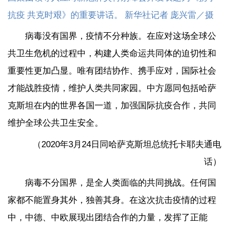
抗疫 共克时艰》的重要讲话。 新华社记者 庞兴雷／摄
病毒没有国界，疫情不分种族。在应对这场全球公
共卫生危机的过程中，构建人类命运共同体的迫切性和
重要性更加凸显。唯有团结协作、携手应对，国际社会
才能战胜疫情，维护人类共同家园。中方愿同包括哈萨
克斯坦在内的世界各国一道，加强国际抗疫合作，共同
维护全球公共卫生安全。
（2020年3月24日同哈萨克斯坦总统托卡耶夫通电
话）
病毒不分国界，是全人类面临的共同挑战。任何国
家都不能置身其外，独善其身。在这次抗击疫情的过程
中，中德、中欧展现出团结合作的力量，发挥了正能