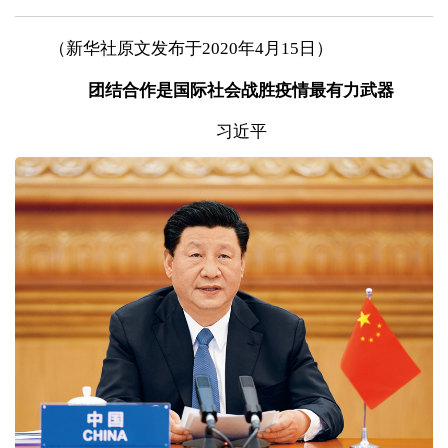
（新华社原文发布于2020年4月15日）
团结合作是国际社会战胜疫情最有力武器
习近平