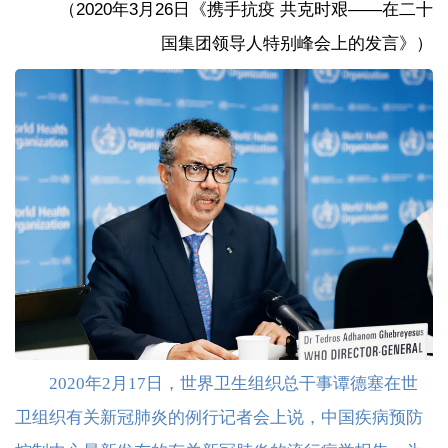
（2020年3月26日《携手抗疫 共克时艰——在二十
国集团领导人特别峰会上的发言》）
2020年2月17日，世界卫生组织总干事谭德塞在世
卫组织有关新冠肺炎的例行记者会上说，中国疾病预防