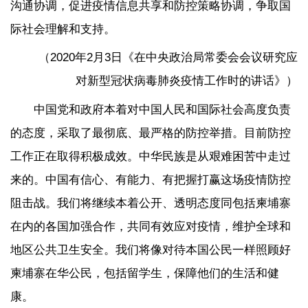
沟通协调，促进疫情信息共享和防控策略协调，争取国
际社会理解和支持。
（2020年2月3日《在中央政治局常委会会议研究应
对新型冠状病毒肺炎疫情工作时的讲话》）
中国党和政府本着对中国人民和国际社会高度负责
的态度，采取了最彻底、最严格的防控举措。目前防控
工作正在取得积极成效。中华民族是从艰难困苦中走过
来的。中国有信心、有能力、有把握打赢这场疫情防控
阻击战。我们将继续本着公开、透明态度同包括柬埔寨
在内的各国加强合作，共同有效应对疫情，维护全球和
地区公共卫生安全。我们将像对待本国公民一样照顾好
柬埔寨在华公民，包括留学生，保障他们的生活和健
康。