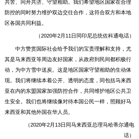
共苦、同舟共济、守望相助。我们希望地区国家在合理
防控的同时努力维护双边交往合作，这符合双方和本地
区各国共同利益。
（2020年2月11日同印尼总统佐科通电话）
中方赞赏国际社会给予我们的宝贵理解和支持，尤
其是马来西亚等周边友好国家，从政府到民间都积极行
动，为中方雪中送炭。这是地区国家守望相助的生动体
现。我们将继续本着公开、透明的态度，同包括马来西
亚在内的东盟国家加强防控合作，共同维护地区公共卫
生安全。我们也将继续像对待本国公民一样，照顾好马
来西亚和其他外国在华人员。
（2020年2月13日同马来西亚总理马哈蒂尔通电
话）