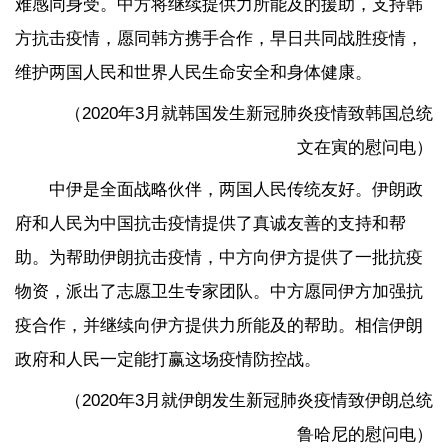
难感同身受。中方将继续提供力所能及的援助，支持韩
方抗击疫情，愿同韩方携手合作，早日共同战胜疫情，
维护两国人民和世界人民生命安全和身体健康。
（2020年3月就韩国发生新冠肺炎疫情致韩国总统
文在寅的慰问电）
中伊是全面战略伙伴，两国人民传统友好。伊朗政
府和人民为中国抗击疫情提供了真诚友善的支持和帮
助。为帮助伊朗抗击疫情，中方向伊方提供了一批抗疫
物资，派出了志愿卫生专家团队。中方愿同伊方加强抗
疫合作，并继续向伊方提供力所能及的帮助。相信伊朗
政府和人民一定能打赢这场疫情防控战。
（2020年3月就伊朗发生新冠肺炎疫情致伊朗总统
鲁哈尼的慰问电）