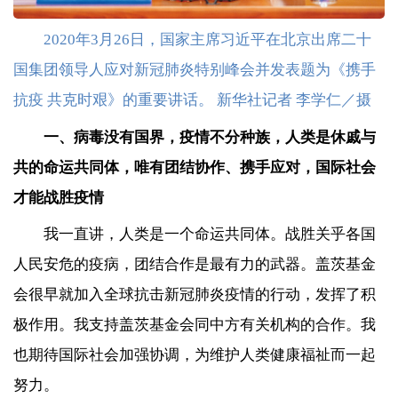
2020年3月26日，国家主席习近平在北京出席二十
国集团领导人应对新冠肺炎特别峰会并发表题为《携手
抗疫 共克时艰》的重要讲话。 新华社记者 李学仁／摄
一、病毒没有国界，疫情不分种族，人类是休戚与
共的命运共同体，唯有团结协作、携手应对，国际社会
才能战胜疫情
我一直讲，人类是一个命运共同体。战胜关乎各国
人民安危的疫病，团结合作是最有力的武器。盖茨基金
会很早就加入全球抗击新冠肺炎疫情的行动，发挥了积
极作用。我支持盖茨基金会同中方有关机构的合作。我
也期待国际社会加强协调，为维护人类健康福祉而一起
努力。