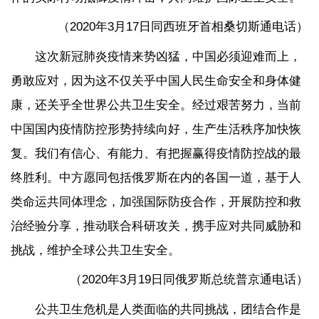
（2020年3月17日同西班牙首相桑切斯通电话）
这次新冠肺炎疫情来势凶猛，中国必须迎难而上，
勇敢应对，因为这不仅关乎中国人民生命安全和身体健
康，还关乎全世界公共卫生安全。经过艰苦努力，当前
中国国内疫情防控形势持续向好，生产生活秩序加快恢
复。我们有信心、有能力、有把握赢得疫情防控战的最
终胜利。中方愿同包括俄罗斯在内的各国一道，基于人
类命运共同体理念，加强国际防疫合作，开展防控和救
治经验分享，推动联合科研攻关，携手应对共同威胁和
挑战，维护全球公共卫生安全。
（2020年3月19日同俄罗斯总统普京通电话）
公共卫生危机是人类面临的共同挑战，团结合作是