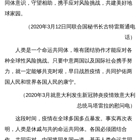
同体意识，守望相助，携手应对风险挑战，共建美好地
球家园。
（2020年3月12日同联合国秘书长古特雷斯通电
话）
人类是一个命运共同体，唯有团结协作才能应对各
种全球性风险挑战。只要中意两国以及国际社会携手努
力，就一定能够共克时艰，早日战胜疫情，共同护佑两
国人民和世界各国人民的康宁。
（2020年3月就意大利发生新冠肺炎疫情致意大利
总统马塔雷拉的慰问电）
这段时间，疫情在全球多国多点暴发。事实再次表
明，人类是休戚与共的命运共同体。各国必须团结合
作，共同应对。中国将同各国一道，基于人类命运共同