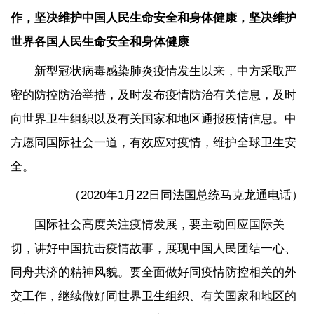
作，坚决维护中国人民生命安全和身体健康，坚决维护
世界各国人民生命安全和身体健康
新型冠状病毒感染肺炎疫情发生以来，中方采取严
密的防控防治举措，及时发布疫情防治有关信息，及时
向世界卫生组织以及有关国家和地区通报疫情信息。中
方愿同国际社会一道，有效应对疫情，维护全球卫生安
全。
（2020年1月22日同法国总统马克龙通电话）
国际社会高度关注疫情发展，要主动回应国际关
切，讲好中国抗击疫情故事，展现中国人民团结一心、
同舟共济的精神风貌。要全面做好同疫情防控相关的外
交工作，继续做好同世界卫生组织、有关国家和地区的