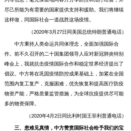
尽己所能为有需要的国家提供支持和援助。我们将继续
这样做，同国际社会一道战胜这场疫情。
（2020年3月27日同美国总统特朗普通电话）
中方秉持人类命运共同体理念，全面加强国际合
作。前不久召开的二十国集团领导人应对新冠肺炎特别
峰会上，我就抗击疫情国际合作和稳定世界经济提出了
倡议。中方将在巩固疫情防控成果基础上，加紧在全国
范围内复工复产，克服困难，优先恢复和提高医疗防疫
物资产能，严格质量监管措施，为全球抗疫提供尽可能
多的物资保障。
（2020年4月2日同比利时国王菲利普通电话）
三、患难见真情，中方赞赏国际社会给予我们的宝