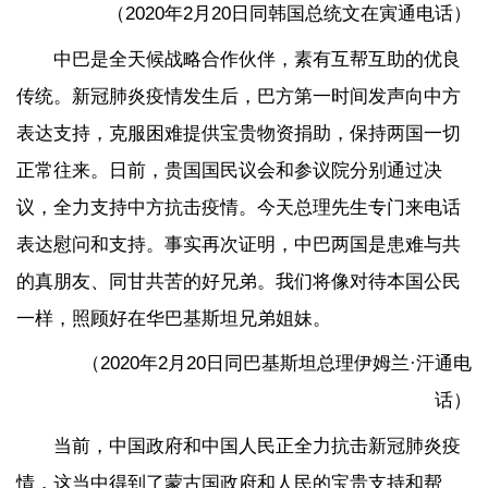
（2020年2月20日同韩国总统文在寅通电话）
中巴是全天候战略合作伙伴，素有互帮互助的优良
传统。新冠肺炎疫情发生后，巴方第一时间发声向中方
表达支持，克服困难提供宝贵物资捐助，保持两国一切
正常往来。日前，贵国国民议会和参议院分别通过决
议，全力支持中方抗击疫情。今天总理先生专门来电话
表达慰问和支持。事实再次证明，中巴两国是患难与共
的真朋友、同甘共苦的好兄弟。我们将像对待本国公民
一样，照顾好在华巴基斯坦兄弟姐妹。
（2020年2月20日同巴基斯坦总理伊姆兰·汗通电
话）
当前，中国政府和中国人民正全力抗击新冠肺炎疫
情，这当中得到了蒙古国政府和人民的宝贵支持和帮