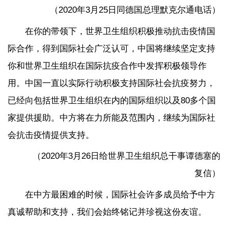
（2020年3月25日同德国总理默克尔通电话）
在你的带领下，世界卫生组织积极推动抗击疫情国
际合作，得到国际社会广泛认可，中国将继续坚定支持
你和世界卫生组织在国际抗疫合作中发挥积极领导作
用。中国一直以实际行动积极支持国际社会抗疫努力，
已经向包括世界卫生组织在内的国际组织以及80多个国
家提供援助。中方将在力所能及范围内，继续为国际社
会抗击疫情提供支持。
（2020年3月26日给世界卫生组织总干事谭德塞的
复信）
在中方最困难的时候，国际社会许多成员给予中方
真诚帮助和支持，我们会始终铭记并珍视这份友谊。