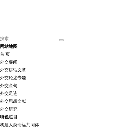
网站地图
首 页
外交要闻
外交讲话文章
外交论述专题
外交金句
外交足迹
外交思想文献
外交研究
特色栏目
构建人类命运共同体