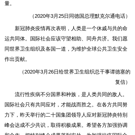
量。
（2020年3月25日同德国总理默克尔通电话）
新冠肺炎疫情再次表明，人类是一个休戚与共的命
运共同体。国际社会应该守望相助、同舟共济。我们愿
同世界卫生组织及各国一道，为维护全球公共卫生安全
作出贡献。
（2020年3月26日给世界卫生组织总干事谭德塞的
复信）
流行性疾病不分国界和种族，是人类共同的敌人。
国际社会只有共同应对，才能战而胜之。在各方共同努
力下，昨天举行的二十国集团领导人应对新冠肺炎特别
峰会达成不少共识，取得积极成果。希望各方加强协调