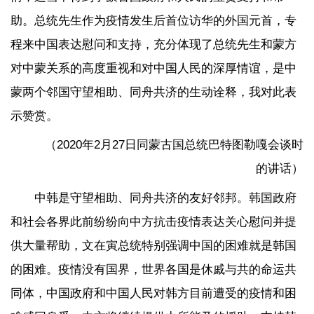
助。总统先生作为疫情发生后首位访华的外国元首，专
程来中国表达慰问和支持，充分体现了总统先生和蒙方
对中蒙关系的高度重视和对中国人民的深厚情谊，是中
蒙两个邻国守望相助、同舟共济的生动诠释，我对此表
示赞赏。
（2020年2月27日同蒙古国总统巴特图勒嘎会谈时
的讲话）
中韩是守望相助、同舟共济的友好邻邦。韩国政府
和社会各界此前纷纷向中方抗击疫情表达关心慰问并提
供大量帮助，文在寅总统特别强调中国的困难就是韩国
的困难。疫情没有国界，世界各国是休戚与共的命运共
同体，中国政府和中国人民对韩方目前遭受的疫情和困