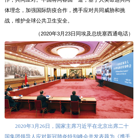
体理念，加强国际防疫合作，携手应对共同威胁和挑
战，维护全球公共卫生安全。
（2020年3月23日同埃及总统塞西通电话）
2020年3月26日，国家主席习近平在北京出席二十
国集团领导人应对新冠肺炎特别峰会并发表题为《携手