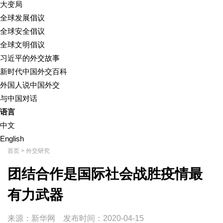
大变局
全球发展倡议
全球安全倡议
全球文明倡议
习近平的外交故事
新时代中国外交百科
外国人说中国外交
与中国对话
语言
中文
English
首页
>
外交研究
团结合作是国际社会战胜疫情最
有力武器
来源：新华网
发布时间：
2020-04-15