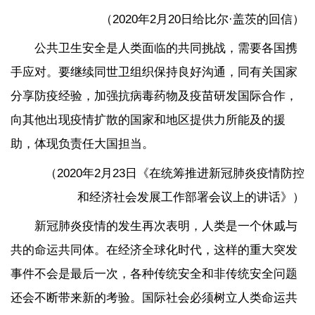
（2020年2月20日给比尔·盖茨的回信）
公共卫生安全是人类面临的共同挑战，需要各国携
手应对。要继续同世卫组织保持良好沟通，同有关国家
分享防疫经验，加强抗病毒药物及疫苗研发国际合作，
向其他出现疫情扩散的国家和地区提供力所能及的援
助，体现负责任大国担当。
（2020年2月23日《在统筹推进新冠肺炎疫情防控
和经济社会发展工作部署会议上的讲话》）
新冠肺炎疫情的发生再次表明，人类是一个休戚与
共的命运共同体。在经济全球化时代，这样的重大突发
事件不会是最后一次，各种传统安全和非传统安全问题
还会不断带来新的考验。国际社会必须树立人类命运共