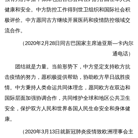
健康和安全。中方防控工作得到世卫组织和国际社会积
极评价。中方愿同古方继续开展医药和疫情防控领域交
流合作。
（2020年2月28日同古巴国家主席迪亚斯—卡内尔
通电话）
团结就是力量。当前形势下，中方坚定支持欧方抗
击疫情的努力，愿积极提供帮助，协助欧方早日战胜疫
情。中方秉持人类命运共同体理念，愿同欧方在双边和
国际层面加强协调合作，共同维护全球和地区公共卫生
安全，保护双方人民和世界各国人民生命安全和身体健
康。
（2020年3月13日就新冠肺炎疫情致欧洲理事会主