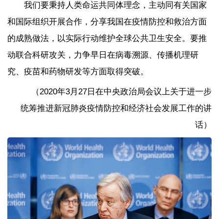
我们要秉持人类命运共同体理念，主动同有关国家
和国际组织开展合作，分享我国在疫情防控和救治方面
的成熟做法，以实际行动维护全球公共卫生安全。要推
动联合科研攻关，力争早日在病毒溯源、传播机理研
究、疫苗和药物研发等方面取得突破。
（2020年3月27日在中央政治局会议上关于进一步
统筹推进新冠肺炎疫情防控和经济社会发展工作的讲
话）