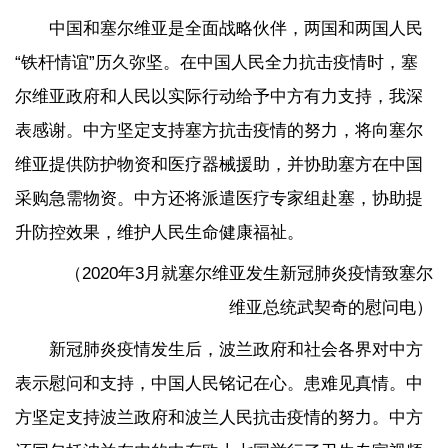
中国和塞尔维亚是全面战略伙伴，两国和两国人民
“铁杆情谊”历久弥坚。在中国人民全力抗击疫情时，塞
尔维亚政府和人民以实际行动给予中方有力支持，我深
表感谢。中方坚定支持塞方抗击疫情的努力，将向塞尔
维亚提供防护物资和医疗器械援助，并协助塞方在中国
采购急需物资。中方还将派遣医疗专家组赴塞，协助提
升防控效果，维护人民生命健康福祉。
（2020年3月就塞尔维亚发生新冠肺炎疫情致塞尔
维亚总统武契奇的慰问电）
新冠肺炎疫情发生后，波兰政府和社会各界对中方
表示慰问和支持，中国人民铭记在心。患难见真情。中
方坚定支持波兰政府和波兰人民抗击疫情的努力。中方