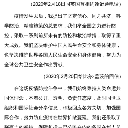
（2020年2月18日同英国首相约翰逊通电话）
疫情发生以后，我提出了坚定信心、同舟共济、科
学防治、精准施策的总要求，我们举全国之力进行防
控，采取一系列前所未有的防控和救治举措，取得了重
大成效。我们坚决维护中国人民生命安全和身体健康，
也坚决维护世界各国人民生命安全和身体健康，努力为
全球公共卫生安全作出贡献。
（2020年2月20日给比尔·盖茨的回信）
在这场疫情防控斗争中，我们始终秉持人类命运共
同体理念，本着公开、透明、负责任态度，及时同世卫
组织和国际社会分享信息，积极回应各方关切，加强国
际合作，努力防止疫情在世界扩散蔓延。我们还采取了
强有力的举措，保障包括古巴公民在内的各国在华人员