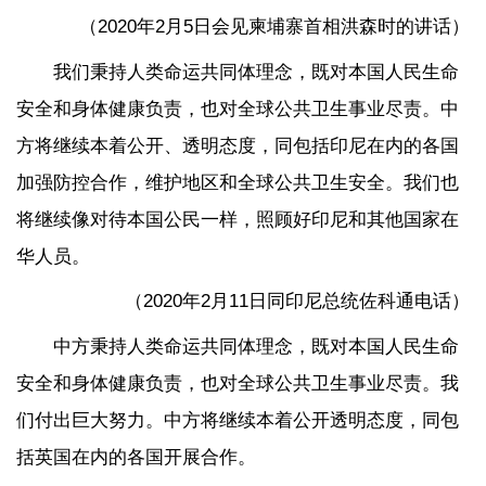
（2020年2月5日会见柬埔寨首相洪森时的讲话）
我们秉持人类命运共同体理念，既对本国人民生命
安全和身体健康负责，也对全球公共卫生事业尽责。中
方将继续本着公开、透明态度，同包括印尼在内的各国
加强防控合作，维护地区和全球公共卫生安全。我们也
将继续像对待本国公民一样，照顾好印尼和其他国家在
华人员。
（2020年2月11日同印尼总统佐科通电话）
中方秉持人类命运共同体理念，既对本国人民生命
安全和身体健康负责，也对全球公共卫生事业尽责。我
们付出巨大努力。中方将继续本着公开透明态度，同包
括英国在内的各国开展合作。