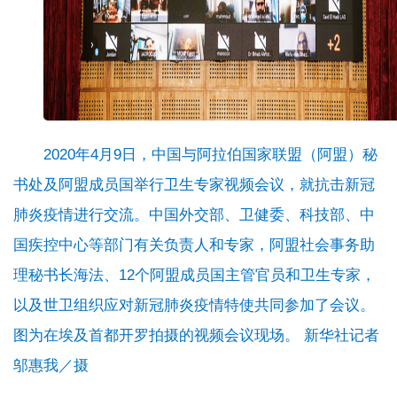
2020年4月9日，中国与阿拉伯国家联盟（阿盟）秘
书处及阿盟成员国举行卫生专家视频会议，就抗击新冠
肺炎疫情进行交流。中国外交部、卫健委、科技部、中
国疾控中心等部门有关负责人和专家，阿盟社会事务助
理秘书长海法、12个阿盟成员国主管官员和卫生专家，
以及世卫组织应对新冠肺炎疫情特使共同参加了会议。
图为在埃及首都开罗拍摄的视频会议现场。 新华社记者
邬惠我／摄