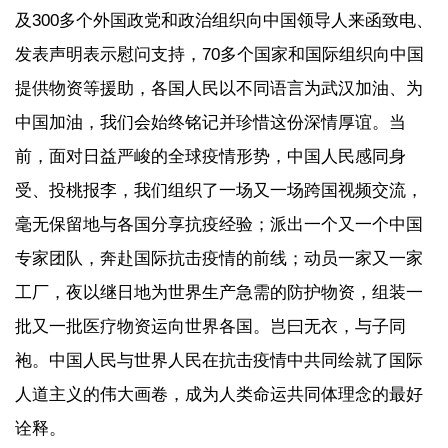
及300多个外国政党和政治组织向中国领导人来函致电、
发表声明表示慰问支持，70多个国家和国际组织向中国
提供物资等援助，各国人民以不同语言为武汉加油、为
中国加油，我们会始终铭记并珍惜这份深情厚谊。当
前，面对日益严峻的全球疫情形势，中国人民感同身
受、投桃报李，我们组织了一场又一场跨国视频交流，
毫无保留地与各国分享抗疫经验；派出一个又一个中国
专家团队，奔赴国际抗击疫情的前线；动员一家又一家
工厂，夜以继日地为世界生产急需的防护物资，组装一
批又一批医疗物资运向世界各国。岂曰无衣，与子同
袍。中国人民与世界人民在抗击疫情中共同绘就了国际
人道主义的伟大画卷，成为人类命运共同体理念的最好
诠释。