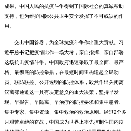
成果。中国人民的抗疫斗争得到了国际社会的真诚帮助
支持，也为维护国际公共卫生安全发挥了不可或缺的作
用。
交出中国答卷，为全球抗疫斗争作出重大贡献。习
近平总书记把疫情比作一场大考，亲自指挥、亲自部署
这场抗击疫情斗争。中国政府迅速采取了最全面、最严
格、最彻底的防控举措，在最短时间里构建起全民动
员、联防联控、公开透明的防控体系，毅然作出关闭离
汉离鄂通道这一具有决定意义的重大决策，坚持早发
现、早报告、早隔离、早治疗的防控要求和集中患者、
集中专家、集中资源、集中救治的救治原则。经过2个多
月艰苦卓绝的奋战，中国成为世界上率先控制住国内疫