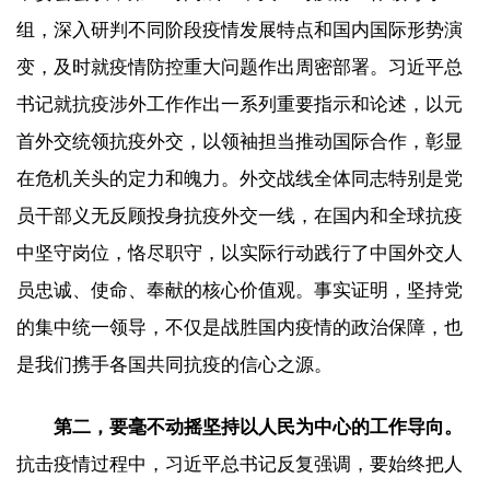
组，深入研判不同阶段疫情发展特点和国内国际形势演
变，及时就疫情防控重大问题作出周密部署。习近平总
书记就抗疫涉外工作作出一系列重要指示和论述，以元
首外交统领抗疫外交，以领袖担当推动国际合作，彰显
在危机关头的定力和魄力。外交战线全体同志特别是党
员干部义无反顾投身抗疫外交一线，在国内和全球抗疫
中坚守岗位，恪尽职守，以实际行动践行了中国外交人
员忠诚、使命、奉献的核心价值观。事实证明，坚持党
的集中统一领导，不仅是战胜国内疫情的政治保障，也
是我们携手各国共同抗疫的信心之源。
第二，要毫不动摇坚持以人民为中心的工作导向。
抗击疫情过程中，习近平总书记反复强调，要始终把人