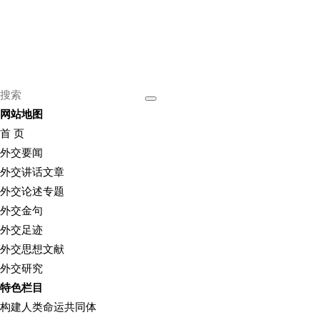
网站地图
首 页
外交要闻
外交讲话文章
外交论述专题
外交金句
外交足迹
外交思想文献
外交研究
特色栏目
构建人类命运共同体