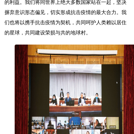
的利益。我们将同世界上绝大多数国家站在一起，坚决
摒弃意识形态偏见，切实形成抗击疫情的最大合力。我
们也将以携手抗击疫情为契机，共同呵护人类赖以居住
的星球，共同建设荣损与共的地球村。