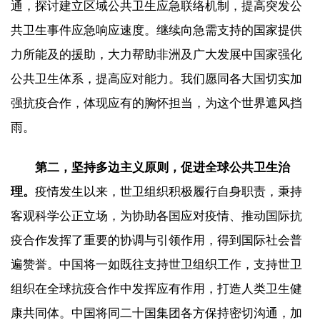
通，探讨建立区域公共卫生应急联络机制，提高突发公
共卫生事件应急响应速度。继续向急需支持的国家提供
力所能及的援助，大力帮助非洲及广大发展中国家强化
公共卫生体系，提高应对能力。我们愿同各大国切实加
强抗疫合作，体现应有的胸怀担当，为这个世界遮风挡
雨。
第二，坚持多边主义原则，促进全球公共卫生治
理。
疫情发生以来，世卫组织积极履行自身职责，秉持
客观科学公正立场，为协助各国应对疫情、推动国际抗
疫合作发挥了重要的协调与引领作用，得到国际社会普
遍赞誉。中国将一如既往支持世卫组织工作，支持世卫
组织在全球抗疫合作中发挥应有作用，打造人类卫生健
康共同体。中国将同二十国集团各方保持密切沟通，加