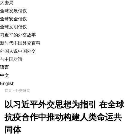
大变局
全球发展倡议
全球安全倡议
全球文明倡议
习近平的外交故事
新时代中国外交百科
外国人说中国外交
与中国对话
语言
中文
English
首页
>
外交研究
以习近平外交思想为指引 在全球
抗疫合作中推动构建人类命运共
同体