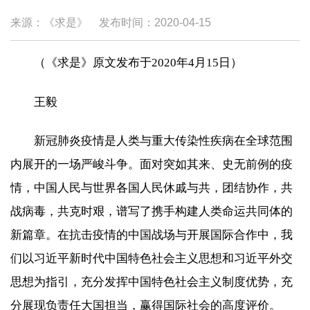
来源：《求是》
发布时间：
2020-04-15
（《求是》原文发布于2020年4月15日）
王毅
新冠肺炎疫情是人类与重大传染性疾病在全球范围
内展开的一场严峻斗争。面对突如其来、史无前例的疫
情，中国人民与世界各国人民休戚与共，团结协作，共
战病毒，共克时艰，谱写了携手构建人类命运共同体的
新篇章。在抗击疫情的中国战场与开展国际合作中，我
们以习近平新时代中国特色社会主义思想和习近平外交
思想为指引，充分发挥中国特色社会主义制度优势，充
分展现负责任大国担当，赢得国际社会的高度评价。