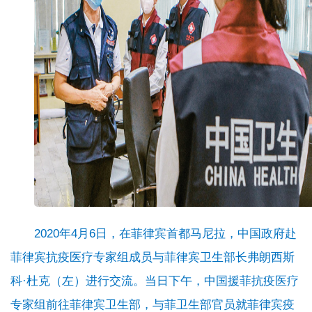
2020年4月6日，在菲律宾首都马尼拉，中国政府赴
菲律宾抗疫医疗专家组成员与菲律宾卫生部长弗朗西斯
科·杜克（左）进行交流。当日下午，中国援菲抗疫医疗
专家组前往菲律宾卫生部，与菲卫生部官员就菲律宾疫