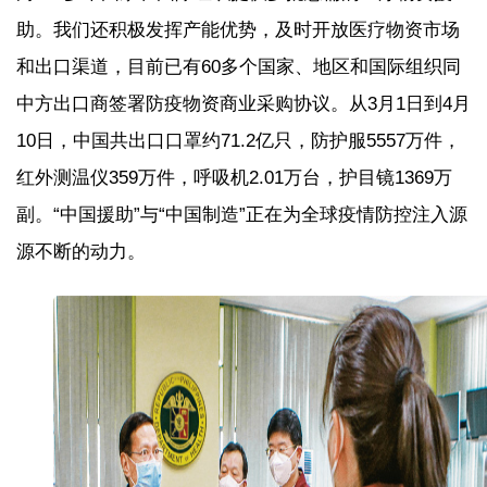
助。我们还积极发挥产能优势，及时开放医疗物资市场
和出口渠道，目前已有60多个国家、地区和国际组织同
中方出口商签署防疫物资商业采购协议。从3月1日到4月
10日，中国共出口口罩约71.2亿只，防护服5557万件，
红外测温仪359万件，呼吸机2.01万台，护目镜1369万
副。“中国援助”与“中国制造”正在为全球疫情防控注入源
源不断的动力。