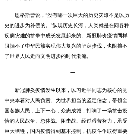
恩格斯曾说，“没有哪一次巨大的历史灾难不是以历
史的进步为补偿的。”纵观历史长河，人类就是在同各种
疾病灾难的抗争中成长发展起来的。新冠肺炎疫情同样
阻挡不了中华民族实现伟大复兴的坚定步伐，也阻挡不
了世界人民走向文明进步的时代潮流。
一
新冠肺炎疫情发生以来，以习近平同志为核心的党
中央本着对人民负责、为世界担当的坚定信念，带领全
国各族人民，上下一心，众志成城，打响了一场抗击疫
情的人民战争、总体战、阻击战。经过艰苦努力，承受
巨大牺牲，国内疫情得到基本控制，抗疫斗争取得重要