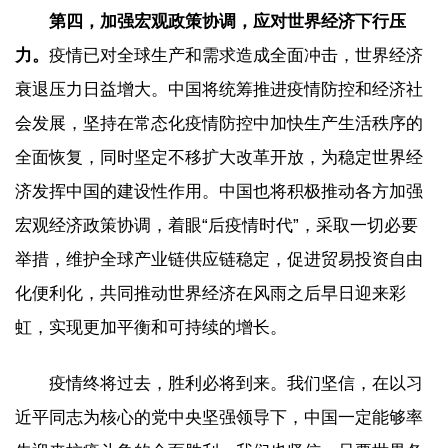
第四，加强宏观政策协调，应对世界经济下行压
力。
疫情已对全球生产和需求造成全面冲击，世界经济
衰退压力日益增大。中国将统筹推进疫情防控和经济社
会发展，坚持在常态化疫情防控中加快生产生活秩序的
全面恢复，同时坚定不移扩大改革开放，为稳定世界经
济发挥中国的建设性作用。中国也将积极推动各方加强
宏观经济政策协调，着眼“后疫情时代”，采取一切必要
举措，维护全球产业链供应链稳定，促进贸易投资自由
化便利化，共同推动世界经济在风雨之后早日迎来彩
虹，实现更加平衡和可持续的增长。
疫情终将过去，胜利必将到来。我们坚信，在以习
近平同志为核心的党中央坚强领导下，中国一定能够率