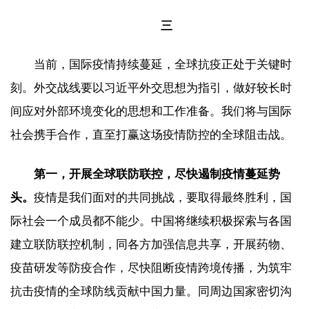
三
当前，国际疫情持续蔓延，全球抗疫正处于关键时
刻。外交战线要以习近平外交思想为指引，做好较长时
间应对外部环境变化的思想和工作准备。我们将与国际
社会携手合作，直至打赢这场疫情防控的全球阻击战。
第一，开展全球联防联控，尽快遏制疫情蔓延势
头。
疫情是我们面对的共同挑战，要取得最终胜利，国
际社会一个成员都不能少。中国将继续积极探索与各国
建立联防联控机制，同各方加强信息共享，开展药物、
疫苗研发等防疫合作，尽快阻断疫情跨境传播，为筑牢
抗击疫情的全球防线贡献中国力量。同周边国家密切沟