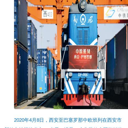
2020年4月8日，西安至巴塞罗那中欧班列在西安市