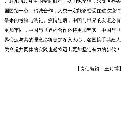
先迎来抗疫斗争的全面胜利。我们也坚信，只要世界各
国团结一心，精诚合作，人类一定能够经受住这次疫情
带来的考验与洗礼。疫情过后，中国与世界的友谊必将
更加牢固，中国与世界的合作必将更加坚实，中国与世
界命运与共的理念必将更加深入人心，各国携手共建人
类命运共同体的实践也必将迈出更加坚定有力的步伐！
【责任编辑：王月博】