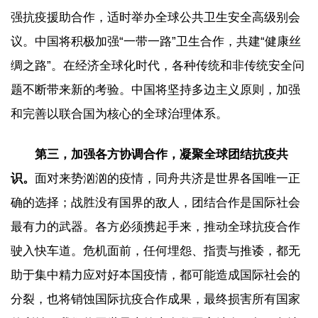
强抗疫援助合作，适时举办全球公共卫生安全高级别会
议。中国将积极加强“一带一路”卫生合作，共建“健康丝
绸之路”。在经济全球化时代，各种传统和非传统安全问
题不断带来新的考验。中国将坚持多边主义原则，加强
和完善以联合国为核心的全球治理体系。
第三，加强各方协调合作，凝聚全球团结抗疫共
识。
面对来势汹汹的疫情，同舟共济是世界各国唯一正
确的选择；战胜没有国界的敌人，团结合作是国际社会
最有力的武器。各方必须携起手来，推动全球抗疫合作
驶入快车道。危机面前，任何埋怨、指责与推诿，都无
助于集中精力应对好本国疫情，都可能造成国际社会的
分裂，也将销蚀国际抗疫合作成果，最终损害所有国家