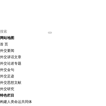
网站地图
首 页
外交要闻
外交讲话文章
外交论述专题
外交金句
外交足迹
外交思想文献
外交研究
特色栏目
构建人类命运共同体