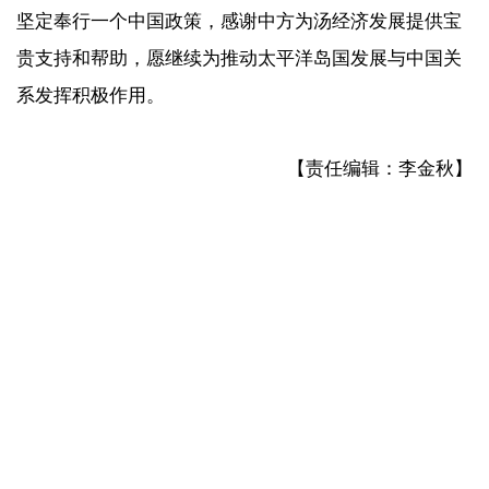
坚定奉行一个中国政策，感谢中方为汤经济发展提供宝
贵支持和帮助，愿继续为推动太平洋岛国发展与中国关
系发挥积极作用。
【责任编辑：李金秋】