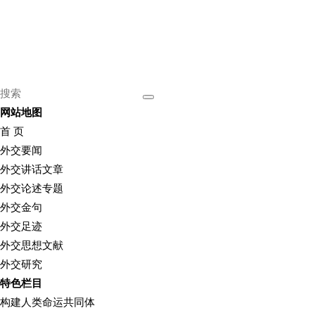
网站地图
首 页
外交要闻
外交讲话文章
外交论述专题
外交金句
外交足迹
外交思想文献
外交研究
特色栏目
构建人类命运共同体