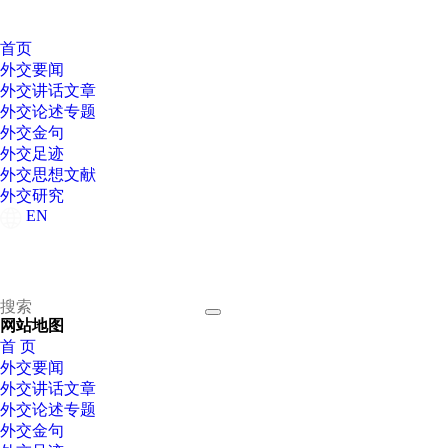
首页
外交要闻
外交讲话文章
外交论述专题
外交金句
外交足迹
外交思想文献
外交研究
EN
网站地图
首 页
外交要闻
外交讲话文章
外交论述专题
外交金句