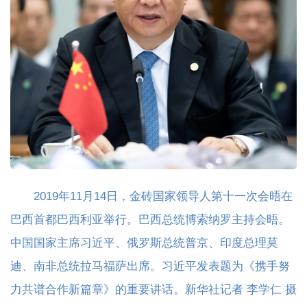
2019年11月14日，金砖国家领导人第十一次会晤在
巴西首都巴西利亚举行。巴西总统博索纳罗主持会晤。
中国国家主席习近平、俄罗斯总统普京、印度总理莫
迪、南非总统拉马福萨出席。习近平发表题为《携手努
力共谱合作新篇章》的重要讲话。新华社记者 李学仁 摄