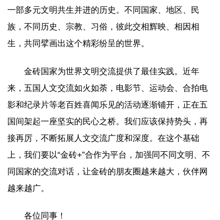
一部多元文明共生并进的历史。不同国家、地区、民
族，不同历史、宗教、习俗，彼此交相辉映、相因相
生，共同擘画出这个精彩纷呈的世界。
金砖国家为世界文明交流提供了最佳实践。近年
来，五国人文交流如火如荼，电影节、运动会、合拍电
影和纪录片等老百姓喜闻乐见的活动逐渐铺开，正在五
国间架起一座坚实的民心之桥。我们应该保持势头，再
接再厉，不断拓展人文交流广度和深度。在这个基础
上，我们要以“金砖+”合作为平台，加强同不同文明、不
同国家的交流对话，让金砖的朋友圈越来越大，伙伴网
越来越广。
各位同事！