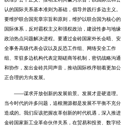
认的国际关系基本准则为基础，倡导并践行多边主义。
要维护联合国宪章宗旨和原则，维护以联合国为核心的
国际体系，反对霸权主义和强权政治，建设性参与地缘
政治热点问题解决进程。要通过金砖国家外长会晤、安
全事务高级代表会议以及反恐工作组、网络安全工作
组、常驻多边机构代表定期磋商等机制，密切战略沟通
和协作，发出金砖共同声音，推动国际秩序朝着更加公
正合理的方向发展。
——谋求开放创新的发展前景。发展才是硬道理。
当今时代的许多问题，追根溯源都是发展不平衡不充分
造成的。我们应该把握改革创新的时代机遇，深入推进
金砖国家新工业革命伙伴关系，在贸易和投资、数字经