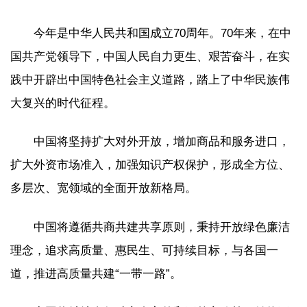
今年是中华人民共和国成立70周年。70年来，在中
国共产党领导下，中国人民自力更生、艰苦奋斗，在实
践中开辟出中国特色社会主义道路，踏上了中华民族伟
大复兴的时代征程。
中国将坚持扩大对外开放，增加商品和服务进口，
扩大外资市场准入，加强知识产权保护，形成全方位、
多层次、宽领域的全面开放新格局。
中国将遵循共商共建共享原则，秉持开放绿色廉洁
理念，追求高质量、惠民生、可持续目标，与各国一
道，推进高质量共建“一带一路”。