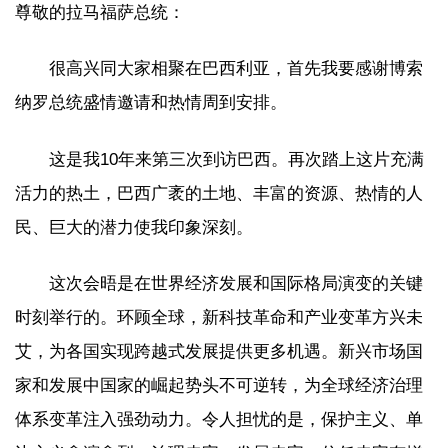
尊敬的拉马福萨总统：
很高兴同大家相聚在巴西利亚，首先我要感谢博索
纳罗总统盛情邀请和热情周到安排。
这是我10年来第三次到访巴西。再次踏上这片充满
活力的热土，巴西广袤的土地、丰富的资源、热情的人
民、巨大的潜力使我印象深刻。
这次会晤是在世界经济发展和国际格局演变的关键
时刻举行的。环顾全球，新科技革命和产业变革方兴未
艾，为各国实现跨越式发展提供更多机遇。新兴市场国
家和发展中国家的崛起势头不可逆转，为全球经济治理
体系变革注入强劲动力。令人担忧的是，保护主义、单