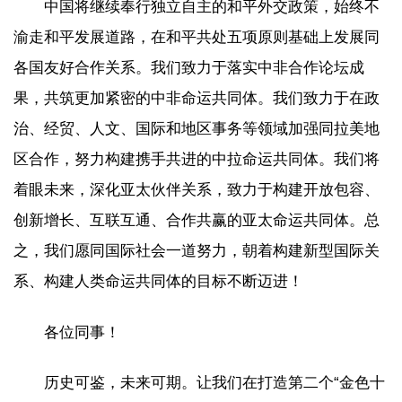
中国将继续奉行独立自主的和平外交政策，始终不
渝走和平发展道路，在和平共处五项原则基础上发展同
各国友好合作关系。我们致力于落实中非合作论坛成
果，共筑更加紧密的中非命运共同体。我们致力于在政
治、经贸、人文、国际和地区事务等领域加强同拉美地
区合作，努力构建携手共进的中拉命运共同体。我们将
着眼未来，深化亚太伙伴关系，致力于构建开放包容、
创新增长、互联互通、合作共赢的亚太命运共同体。总
之，我们愿同国际社会一道努力，朝着构建新型国际关
系、构建人类命运共同体的目标不断迈进！
各位同事！
历史可鉴，未来可期。让我们在打造第二个“金色十