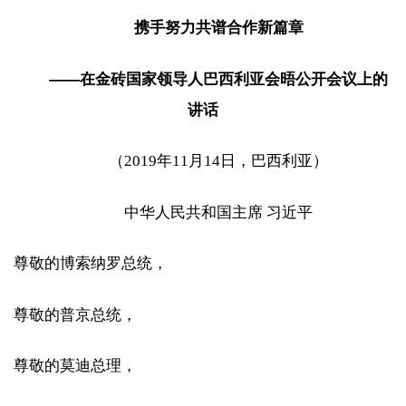
携手努力共谱合作新篇章
——在金砖国家领导人巴西利亚会晤公开会议上的
讲话
（2019年11月14日，巴西利亚）
中华人民共和国主席 习近平
尊敬的博索纳罗总统，
尊敬的普京总统，
尊敬的莫迪总理，