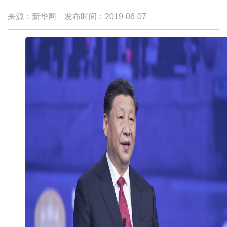
来源：新华网
发布时间：
2019-06-07