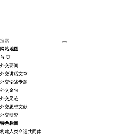
网站地图
首 页
外交要闻
外交讲话文章
外交论述专题
外交金句
外交足迹
外交思想文献
外交研究
特色栏目
构建人类命运共同体