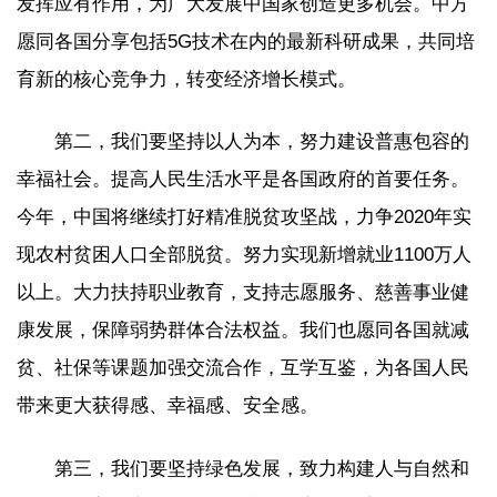
发挥应有作用，为广大发展中国家创造更多机会。中方
愿同各国分享包括5G技术在内的最新科研成果，共同培
育新的核心竞争力，转变经济增长模式。
第二，我们要坚持以人为本，努力建设普惠包容的
幸福社会。提高人民生活水平是各国政府的首要任务。
今年，中国将继续打好精准脱贫攻坚战，力争2020年实
现农村贫困人口全部脱贫。努力实现新增就业1100万人
以上。大力扶持职业教育，支持志愿服务、慈善事业健
康发展，保障弱势群体合法权益。我们也愿同各国就减
贫、社保等课题加强交流合作，互学互鉴，为各国人民
带来更大获得感、幸福感、安全感。
第三，我们要坚持绿色发展，致力构建人与自然和