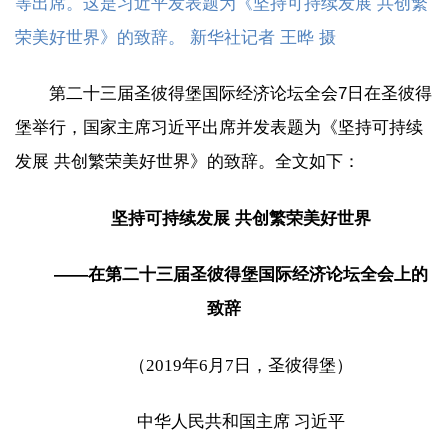
等出席。这是习近平发表题为《坚持可持续发展 共创繁
荣美好世界》的致辞。 新华社记者 王晔 摄
第二十三届圣彼得堡国际经济论坛全会7日在圣彼得
堡举行，国家主席习近平出席并发表题为《坚持可持续
发展 共创繁荣美好世界》的致辞。全文如下：
坚持可持续发展 共创繁荣美好世界
——在第二十三届圣彼得堡国际经济论坛全会上的
致辞
（2019年6月7日，圣彼得堡）
中华人民共和国主席 习近平