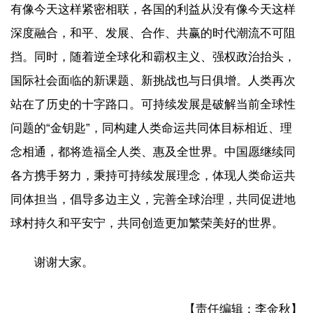
有像今天这样紧密相联，各国的利益从没有像今天这样
深度融合，和平、发展、合作、共赢的时代潮流不可阻
挡。同时，随着逆全球化和霸权主义、强权政治抬头，
国际社会面临的新课题、新挑战也与日俱增。人类再次
站在了历史的十字路口。可持续发展是破解当前全球性
问题的“金钥匙”，同构建人类命运共同体目标相近、理
念相通，都将造福全人类、惠及全世界。中国愿继续同
各方携手努力，秉持可持续发展理念，体现人类命运共
同体担当，倡导多边主义，完善全球治理，共同促进地
球村持久和平安宁，共同创造更加繁荣美好的世界。
谢谢大家。
【责任编辑：李金秋】