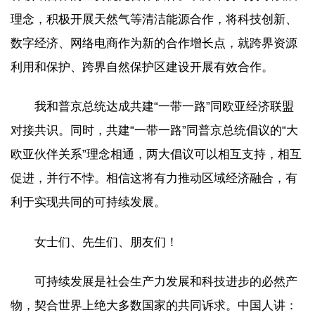
理念，积极开展天然气等清洁能源合作，将科技创新、
数字经济、网络电商作为新的合作增长点，就跨界资源
利用和保护、跨界自然保护区建设开展有效合作。
我和普京总统达成共建“一带一路”同欧亚经济联盟
对接共识。同时，共建“一带一路”同普京总统倡议的“大
欧亚伙伴关系”理念相通，两大倡议可以相互支持，相互
促进，并行不悖。相信这将有力推动区域经济融合，有
利于实现共同的可持续发展。
女士们、先生们、朋友们！
可持续发展是社会生产力发展和科技进步的必然产
物，契合世界上绝大多数国家的共同诉求。中国人讲：