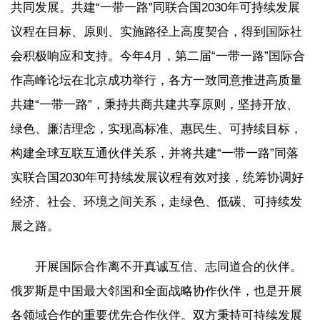
共同发展。共建“一带一路”同联合国2030年可持续发展
议程在目标、原则、实施路径上高度契合，得到国际社
会积极响应和支持。今年4月，第二届“一带一路”国际合
作高峰论坛在北京成功举行，各方一致同意推进高质量
共建“一带一路”，秉持共商共建共享原则，坚持开放、
绿色、廉洁理念，实现高标准、惠民生、可持续目标，
构建全球互联互通伙伴关系，并将共建“一带一路”同落
实联合国2030年可持续发展议程有效对接，统筹协调好
经济、社会、环境之间关系，走绿色、低碳、可持续发
展之路。
开展国际合作离不开真诚互信、志同道合的伙伴。
俄罗斯是中国最大邻国和全面战略协作伙伴，也是开展
各领域合作的重要优先合作伙伴。双方秉持可持续发展