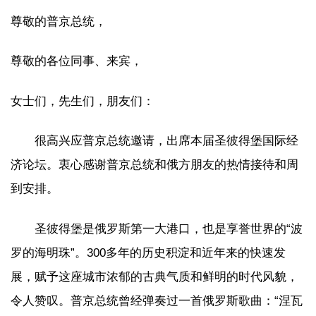
尊敬的普京总统，
尊敬的各位同事、来宾，
女士们，先生们，朋友们：
很高兴应普京总统邀请，出席本届圣彼得堡国际经
济论坛。衷心感谢普京总统和俄方朋友的热情接待和周
到安排。
圣彼得堡是俄罗斯第一大港口，也是享誉世界的“波
罗的海明珠”。300多年的历史积淀和近年来的快速发
展，赋予这座城市浓郁的古典气质和鲜明的时代风貌，
令人赞叹。普京总统曾经弹奏过一首俄罗斯歌曲：“涅瓦