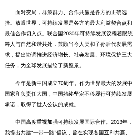
面对变局，群策群力、合作共赢是各方的正确选
择。放眼世界，可持续发展是各方的最大利益契合点和
最佳合作切入点。联合国2030年可持续发展议程着眼统
筹人与自然和谐共处，兼顾当今人类和子孙后代发展需
求，提出协调推进经济增长、社会发展、环境保护三大
任务，为全球发展描绘了新愿景。
今年是新中国成立70周年。作为世界最大的发展中
国家和负责任大国，中国始终坚定不移履行可持续发展
承诺，取得了世人公认的成就。
中国高度重视加强可持续发展国际合作。2013年，
我提出共建“一带一路”倡议，旨在实现各国互利共赢、