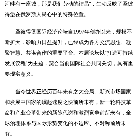
河畔有一座城，那是我们劳动的结晶”，生动反映了圣彼
得堡在俄罗斯人民心中的特殊位置。
圣彼得堡国际经济论坛自1997年创办以来，规模不
断扩大，影响力日益提升，已经成为各方交流思想、凝
聚智慧、共谋合作的重要平台。本届论坛以“打造可持续
发展议程”为主题，契合当前国际社会共同关切，具有重
要现实意义。
当今世界正经历百年未有之大变局。新兴市场国家
和发展中国家的崛起速度之快前所未有，新一轮科技革
命和产业变革带来的新陈代谢和激烈竞争前所未有，全
球治理体系与国际形势变化的不适应、不对称前所未
有。