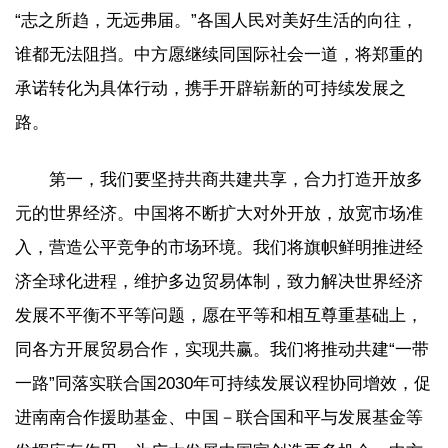
“志之所趋，无远弗届。”各国人民对美好生活的向往，
谁都无法阻挡。中方愿继续同国际社会一道，将郑重的
承诺转化为具体行动，携手开辟崭新的可持续发展之
路。
第一，我们要坚持共商共建共享，合力打造开放多
元的世界经济。中国将不断扩大对外开放，放宽市场准
入，营造公平竞争的市场环境。我们将旗帜鲜明推进经
济全球化进程，维护多边贸易体制，致力解决世界经济
发展不平衡不平等问题，愿在平等和相互尊重基础上，
同各方开展贸易合作，实现共赢。我们将推动共建“一带
一路”同落实联合国2030年可持续发展议程协同增效，促
进南南合作援助基金、中国－联合国和平与发展基金等