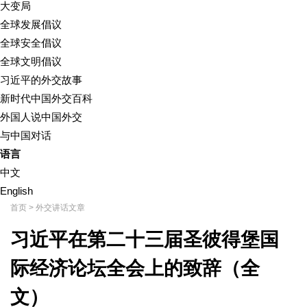
大变局
全球发展倡议
全球安全倡议
全球文明倡议
习近平的外交故事
新时代中国外交百科
外国人说中国外交
与中国对话
语言
中文
English
首页
>
外交讲话文章
习近平在第二十三届圣彼得堡国
际经济论坛全会上的致辞（全
文）