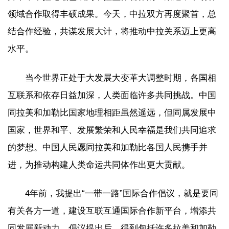
领域合作取得丰硕成果。今天，中拉双方再度聚首，总
结合作经验，共谋发展大计，将推动中拉关系迈上更高
水平。
当今世界正处于大发展大变革大调整时期，各国相
互联系和依存日益加深，人类面临许多共同挑战。中国
同拉美和加勒比国家地理相距虽然遥远，但同属发展中
国家，世界和平、发展繁荣和人民幸福是我们共同追求
的梦想。中国人民愿同拉美和加勒比各国人民携手并
进，为推动构建人类命运共同体作出更大贡献。
4年前，我提出“一带一路”国际合作倡议，就是要同
有关各方一道，建设互联互通国际合作新平台，增添共
同发展新动力。倡议提出后，得到包括许多拉美和加勒