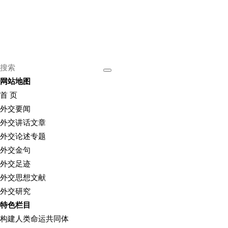
网站地图
首 页
外交要闻
外交讲话文章
外交论述专题
外交金句
外交足迹
外交思想文献
外交研究
特色栏目
构建人类命运共同体