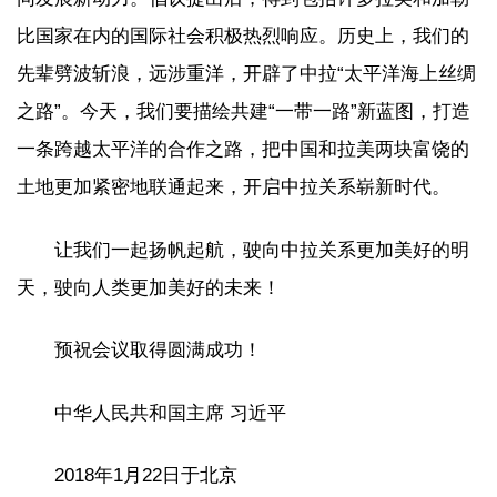
比国家在内的国际社会积极热烈响应。历史上，我们的
先辈劈波斩浪，远涉重洋，开辟了中拉“太平洋海上丝绸
之路”。今天，我们要描绘共建“一带一路”新蓝图，打造
一条跨越太平洋的合作之路，把中国和拉美两块富饶的
土地更加紧密地联通起来，开启中拉关系崭新时代。
让我们一起扬帆起航，驶向中拉关系更加美好的明
天，驶向人类更加美好的未来！
预祝会议取得圆满成功！
中华人民共和国主席 习近平
2018年1月22日于北京