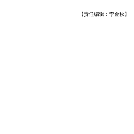
【责任编辑：李金秋】