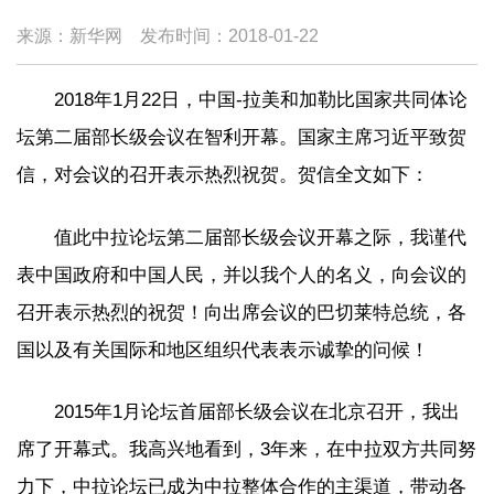
来源：新华网
发布时间：
2018-01-22
2018年1月22日，中国-拉美和加勒比国家共同体论
坛第二届部长级会议在智利开幕。国家主席习近平致贺
信，对会议的召开表示热烈祝贺。贺信全文如下：
值此中拉论坛第二届部长级会议开幕之际，我谨代
表中国政府和中国人民，并以我个人的名义，向会议的
召开表示热烈的祝贺！向出席会议的巴切莱特总统，各
国以及有关国际和地区组织代表表示诚挚的问候！
2015年1月论坛首届部长级会议在北京召开，我出
席了开幕式。我高兴地看到，3年来，在中拉双方共同努
力下，中拉论坛已成为中拉整体合作的主渠道，带动各