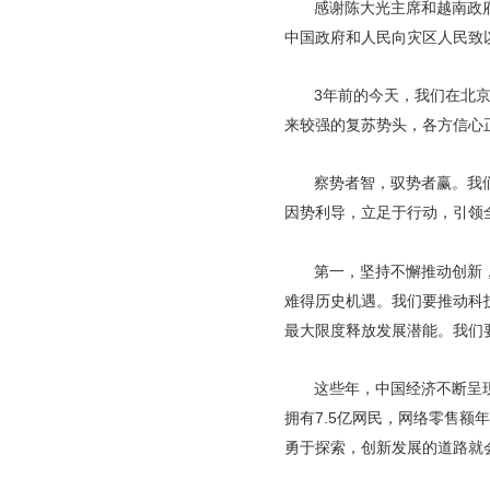
感谢陈大光主席和越南政
中国政府和人民向灾区人民致
3年前的今天，我们在北
来较强的复苏势头，各方信心
察势者智，驭势者赢。我
因势利导，立足于行动，引领
第一，坚持不懈推动创新
难得历史机遇。我们要推动科
最大限度释放发展潜能。我们
这些年，中国经济不断呈
拥有7.5亿网民，网络零售额
勇于探索，创新发展的道路就