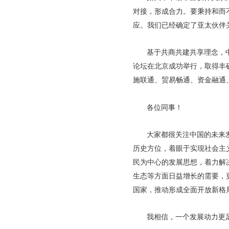
对接，形成合力。要秉持和而
应。我们已经确定了亚太伙伴
基于共商共建共享理念，中
论坛在北京成功举行，取得丰
施联通、贸易畅通、资金融通
各位同事！
大家都很关注中国的未来
历史方位，着眼于实现社会主
民为中心的发展思想，着力解
生态等方面日益增长的需要，
国家，推动形成全面开放新格
我相信，一个发展动力更