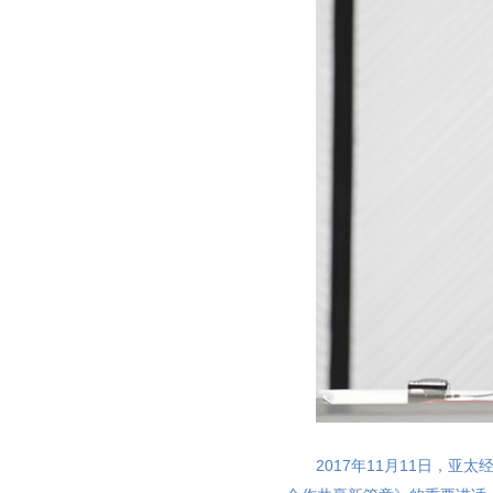
2017年11月11日，