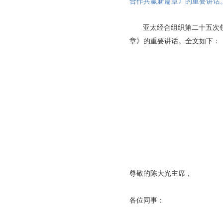
合作共赢新篇章》的重要讲话。
亚太经合组织第二十五次
章》的重要讲话。全文如下：
尊敬的陈大光主席，
各位同事：