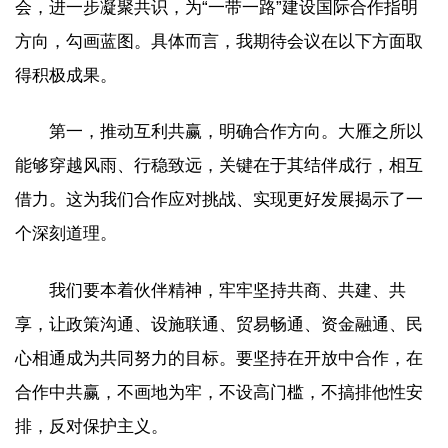
会，进一步凝聚共识，为“一带一路”建设国际合作指明
方向，勾画蓝图。具体而言，我期待会议在以下方面取
得积极成果。
第一，推动互利共赢，明确合作方向。大雁之所以
能够穿越风雨、行稳致远，关键在于其结伴成行，相互
借力。这为我们合作应对挑战、实现更好发展揭示了一
个深刻道理。
我们要本着伙伴精神，牢牢坚持共商、共建、共
享，让政策沟通、设施联通、贸易畅通、资金融通、民
心相通成为共同努力的目标。要坚持在开放中合作，在
合作中共赢，不画地为牢，不设高门槛，不搞排他性安
排，反对保护主义。