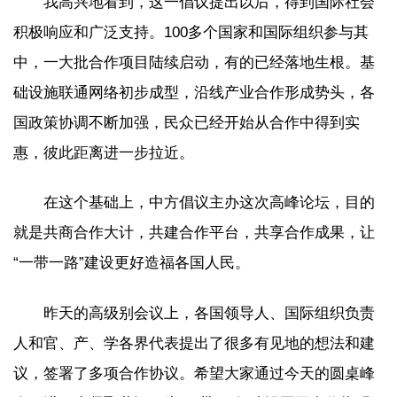
我高兴地看到，这一倡议提出以后，得到国际社会
积极响应和广泛支持。100多个国家和国际组织参与其
中，一大批合作项目陆续启动，有的已经落地生根。基
础设施联通网络初步成型，沿线产业合作形成势头，各
国政策协调不断加强，民众已经开始从合作中得到实
惠，彼此距离进一步拉近。
在这个基础上，中方倡议主办这次高峰论坛，目的
就是共商合作大计，共建合作平台，共享合作成果，让
“一带一路”建设更好造福各国人民。
昨天的高级别会议上，各国领导人、国际组织负责
人和官、产、学各界代表提出了很多有见地的想法和建
议，签署了多项合作协议。希望大家通过今天的圆桌峰