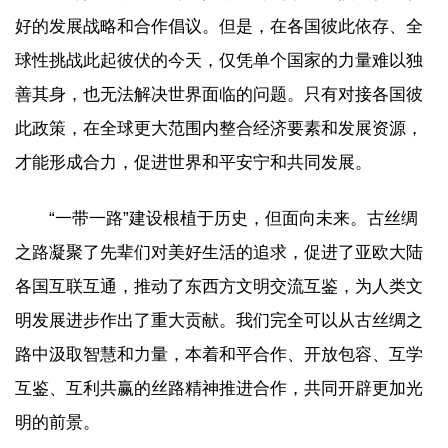
好的发展战略和合作倡议。但是，在各国彼此依存、全
球性挑战此起彼伏的今天，仅凭单个国家的力量难以独
善其身，也无法解决世界面临的问题。只有对接各国彼
此政策，在全球更大范围内整合经济要素和发展资源，
才能形成合力，促进世界和平安宁和共同发展。
“一带一路”建设根植于历史，但面向未来。古丝绸
之路凝聚了先辈们对美好生活的追求，促进了亚欧大陆
各国互联互通，推动了东西方文明交流互鉴，为人类文
明发展进步作出了重大贡献。我们完全可以从古丝绸之
路中汲取智慧和力量，本着和平合作、开放包容、互学
互鉴、互利共赢的丝路精神推进合作，共同开辟更加光
明的前景。