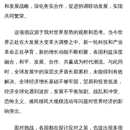
和发展战略，深化务实合作，促进协调联动发展，实现
共同繁荣。
这项倡议源于我对世界形势的观察和思考。当今世
界正处在大发展大变革大调整之中。新一轮科技和产业
革命正在孕育，新的增长动能不断积聚，各国利益深度
融合，和平、发展、合作、共赢成为时代潮流。与此同
时，全球发展中的深层次矛盾长期累积，未能得到有效
解决。全球经济增长基础不够牢固，贸易和投资低迷，
经济全球化遇到波折，发展不平衡加剧。战乱和冲突、
恐怖主义、难民移民大规模流动等问题对世界经济的影
响突出。
面对挑战，各国都在探讨应对之策，也提出很多很