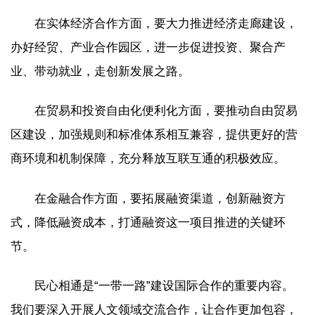
在实体经济合作方面，要大力推进经济走廊建设，
办好经贸、产业合作园区，进一步促进投资、聚合产
业、带动就业，走创新发展之路。
在贸易和投资自由化便利化方面，要推动自由贸易
区建设，加强规则和标准体系相互兼容，提供更好的营
商环境和机制保障，充分释放互联互通的积极效应。
在金融合作方面，要拓展融资渠道，创新融资方
式，降低融资成本，打通融资这一项目推进的关键环
节。
民心相通是“一带一路”建设国际合作的重要内容。
我们要深入开展人文领域交流合作，让合作更加包容，