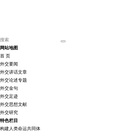
网站地图
首 页
外交要闻
外交讲话文章
外交论述专题
外交金句
外交足迹
外交思想文献
外交研究
特色栏目
构建人类命运共同体