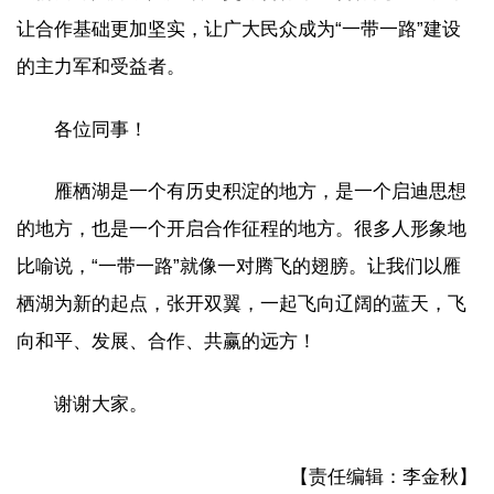
让合作基础更加坚实，让广大民众成为“一带一路”建设
的主力军和受益者。
各位同事！
雁栖湖是一个有历史积淀的地方，是一个启迪思想
的地方，也是一个开启合作征程的地方。很多人形象地
比喻说，“一带一路”就像一对腾飞的翅膀。让我们以雁
栖湖为新的起点，张开双翼，一起飞向辽阔的蓝天，飞
向和平、发展、合作、共赢的远方！
谢谢大家。
【责任编辑：李金秋】