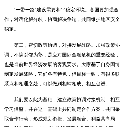
“一带一路”建设需要和平稳定环境。各国要加强合
作，对话化解分歧，协商解决争端，共同维护地区安全
稳定。
第二，密切政策协调，对接发展战略。加强政策协
调，不搞以邻为壑，是应对国际金融危机的重要经验，
也是当前世界经济发展的客观要求。大家基于自身国情
制定发展战略，它们各有特色，但目标一致，有很多联
系点和相通之处，可以做到相辅相成、相互促进。
我们要以此为基础，建立政策协调对接机制，相互
学习借鉴，并在这一基础上共同制定合作方案，共同采
取合作行动，形成规划衔接、发展融合、利益共享局