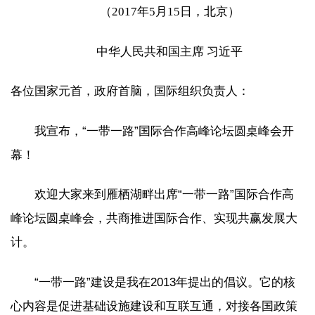
（2017年5月15日，北京）
中华人民共和国主席 习近平
各位国家元首，政府首脑，国际组织负责人：
我宣布，“一带一路”国际合作高峰论坛圆桌峰会开
幕！
欢迎大家来到雁栖湖畔出席“一带一路”国际合作高
峰论坛圆桌峰会，共商推进国际合作、实现共赢发展大
计。
“一带一路”建设是我在2013年提出的倡议。它的核
心内容是促进基础设施建设和互联互通，对接各国政策