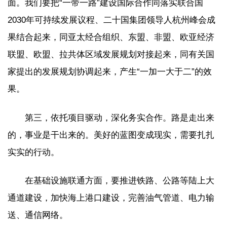
面。我们要把“一带一路”建设国际合作同落实联合国
2030年可持续发展议程、二十国集团领导人杭州峰会成
果结合起来，同亚太经合组织、东盟、非盟、欧亚经济
联盟、欧盟、拉共体区域发展规划对接起来，同有关国
家提出的发展规划协调起来，产生“一加一大于二”的效
果。
第三，依托项目驱动，深化务实合作。路是走出来
的，事业是干出来的。美好的蓝图变成现实，需要扎扎
实实的行动。
在基础设施联通方面，要推进铁路、公路等陆上大
通道建设，加快海上港口建设，完善油气管道、电力输
送、通信网络。