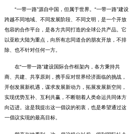
“一带一路”源自中国，但属于世界。“一带一路”建设
跨越不同地域、不同发展阶段、不同文明，是一个开放
包容的合作平台，是各方共同打造的全球公共产品。它
以亚欧大陆为重点，向所有志同道合的朋友开放，不排
除、也不针对任何一方。
在“一带一路”建设国际合作框架内，各方秉持共
商、共建、共享原则，携手应对世界经济面临的挑战，
开创发展新机遇，谋求发展新动力，拓展发展新空间，
实现优势互补、互利共赢，不断朝着人类命运共同体方
向迈进。这是我提出这一倡议的初衷，也是希望通过这
一倡议实现的最高目标。