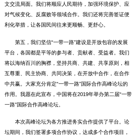
文交流局面。我们将顺应人民期待，加强环境保护、应
对气候变化、反腐败等领域合作。我们还将完善签证便
利化举措，让各国民间往来更顺畅、更舒心。
第五，我们坚信“一带一路”建设是开放包容的发展
平台，各国都是平等的参与者、贡献者、受益者。我们
将以海纳百川的胸襟，坚持共商、共建、共享原则，相
互尊重、民主协商、共同决策，在开放中合作，在合作
中共赢。大家充分肯定“一带一路”国际合作高峰论坛的
作用。我愿在此宣布，中国将在2019年举办第二届“一带
一路”国际合作高峰论坛。
本次高峰论坛为各方推进务实合作提供了平台。论
坛期间，我们签署多项合作协议，达成多个合作项目，