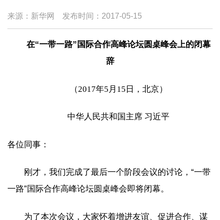
来源：新华网
发布时间：
2017-05-15
在“一带一路”国际合作高峰论坛圆桌峰会上的闭幕
辞
（2017年5月15日，北京）
中华人民共和国主席 习近平
各位同事：
刚才，我们完成了最后一个阶段会议的讨论，“一带
一路”国际合作高峰论坛圆桌峰会即将闭幕。
为了本次会议，大家怀着增进友谊、促进合作、谋