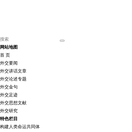
网站地图
首 页
外交要闻
外交讲话文章
外交论述专题
外交金句
外交足迹
外交思想文献
外交研究
特色栏目
构建人类命运共同体