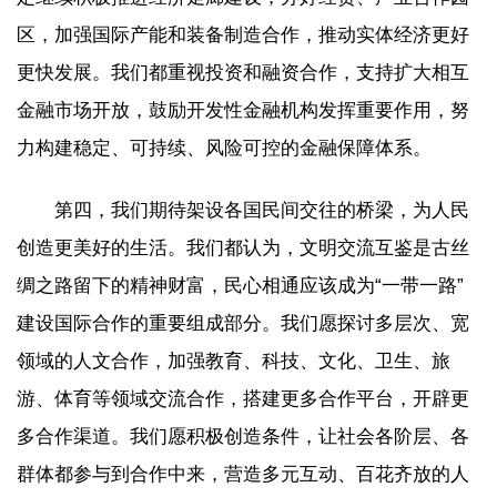
区，加强国际产能和装备制造合作，推动实体经济更好
更快发展。我们都重视投资和融资合作，支持扩大相互
金融市场开放，鼓励开发性金融机构发挥重要作用，努
力构建稳定、可持续、风险可控的金融保障体系。
第四，我们期待架设各国民间交往的桥梁，为人民
创造更美好的生活。我们都认为，文明交流互鉴是古丝
绸之路留下的精神财富，民心相通应该成为“一带一路”
建设国际合作的重要组成部分。我们愿探讨多层次、宽
领域的人文合作，加强教育、科技、文化、卫生、旅
游、体育等领域交流合作，搭建更多合作平台，开辟更
多合作渠道。我们愿积极创造条件，让社会各阶层、各
群体都参与到合作中来，营造多元互动、百花齐放的人