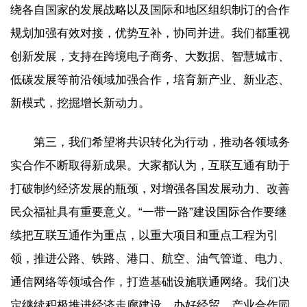
绕各自国家的发展战略以及国际和地区组织制订的合作
规划加强有效对接，优势互补，协同并进。我们都重视
创新发展，支持在跨境电子商务、大数据、智慧城市、
低碳发展等前沿领域加强合作，培育新产业、新业态、
新模式，挖掘增长新动力。
第三，我们希望将共识转化为行动，推动各领域务
实合作不断取得新成果。大家都认为，互联互通有助于
打破制约经济发展的瓶颈，对增强各国发展动力、改善
民众福祉具有重要意义。“一带一路”建设国际合作要继
续把互联互通作为重点，以重大项目和重点工程为引
领，推进公路、铁路、港口、航空、油气管道、电力、
通信网络等领域合作，打造基础设施联通网络。我们决
定继续积极推进经济走廊建设，办好经贸、产业合作园