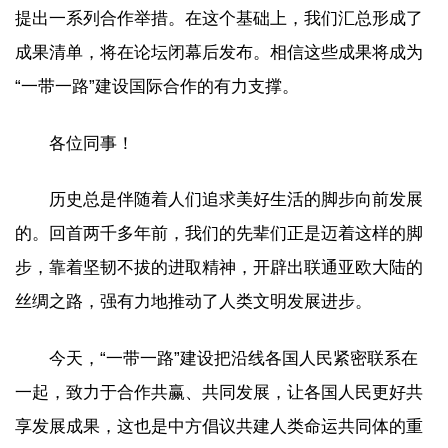
提出一系列合作举措。在这个基础上，我们汇总形成了
成果清单，将在论坛闭幕后发布。相信这些成果将成为
“一带一路”建设国际合作的有力支撑。
各位同事！
历史总是伴随着人们追求美好生活的脚步向前发展
的。回首两千多年前，我们的先辈们正是迈着这样的脚
步，靠着坚韧不拔的进取精神，开辟出联通亚欧大陆的
丝绸之路，强有力地推动了人类文明发展进步。
今天，“一带一路”建设把沿线各国人民紧密联系在
一起，致力于合作共赢、共同发展，让各国人民更好共
享发展成果，这也是中方倡议共建人类命运共同体的重