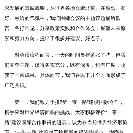
求发展的真诚愿望，从世界各地会聚北京。在热烈、友
好、融洽的气氛中，我们围绕会议的主题议题畅所欲
言，各抒己见，分享政策实践和合作体会，展望未来愿
景和努力方向，提出了很多好建议、好点子。
对会议议程而言，一天的时间显得紧张了些，但我
们直奔主题，谈得务实充分，既有深度，也有广度，收
获了丰富成果。具体而言，我们在以下几个方面形成了
广泛共识。
第一，我们致力于推动“一带一路”建设国际合作，
携手应对世界经济面临的挑战。大家积极评价“一带一
路”建设国际合作取得的进展，认为在当前世界经济形势
下，“一带一路”建设对于挖掘新的经济增长点、增强各