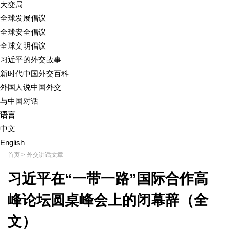
大变局
全球发展倡议
全球安全倡议
全球文明倡议
习近平的外交故事
新时代中国外交百科
外国人说中国外交
与中国对话
语言
中文
English
首页
>
外交讲话文章
习近平在“一带一路”国际合作高
峰论坛圆桌峰会上的闭幕辞（全
文）