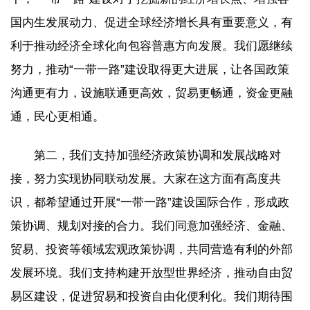
国内生发展动力、促进全球经济增长具有重要意义，有
利于推动经济全球化向包容普惠方向发展。我们愿继续
努力，推动“一带一路”建设取得更大进展，让各国政策
沟通更有力，设施联通更高效，贸易更畅通，资金更融
通，民心更相通。
第二，我们支持加强经济政策协调和发展战略对
接，努力实现协同联动发展。大家在这方面有高度共
识，都希望通过开展“一带一路”建设国际合作，形成政
策协调、规划对接的合力。我们同意加强经济、金融、
贸易、投资等领域宏观政策协调，共同营造有利的外部
发展环境。我们支持构建开放型世界经济，推动自由贸
易区建设，促进贸易和投资自由化便利化。我们期待围