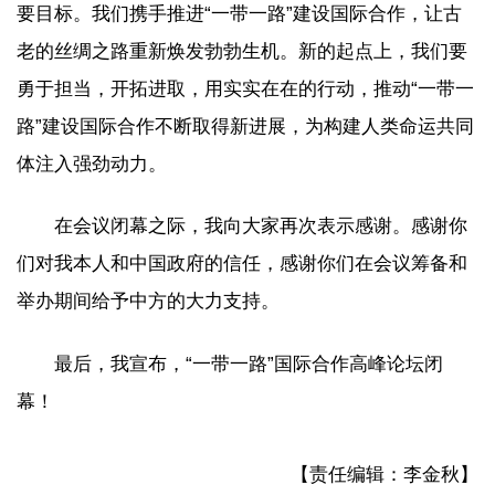
要目标。我们携手推进“一带一路”建设国际合作，让古
老的丝绸之路重新焕发勃勃生机。新的起点上，我们要
勇于担当，开拓进取，用实实在在的行动，推动“一带一
路”建设国际合作不断取得新进展，为构建人类命运共同
体注入强劲动力。
在会议闭幕之际，我向大家再次表示感谢。感谢你
们对我本人和中国政府的信任，感谢你们在会议筹备和
举办期间给予中方的大力支持。
最后，我宣布，“一带一路”国际合作高峰论坛闭
幕！
【责任编辑：李金秋】