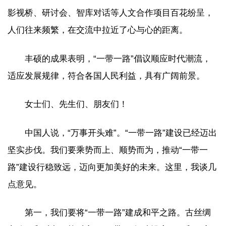
影视桥、研讨会、智库对话等人文合作项目百花纷呈，
人们往来频繁，在交流中拉近了心与心的距离。
丰硕的成果表明，“一带一路”倡议顺应时代潮流，
适应发展规律，符合各国人民利益，具有广阔前景。
女士们、先生们、朋友们！
中国人说，“万事开头难”。“一带一路”建设已经迈出
坚实步伐。我们要乘势而上、顺势而为，推动“一带一
路”建设行稳致远，迈向更加美好的未来。这里，我谈几
点意见。
第一，我们要将“一带一路”建成和平之路。古丝绸