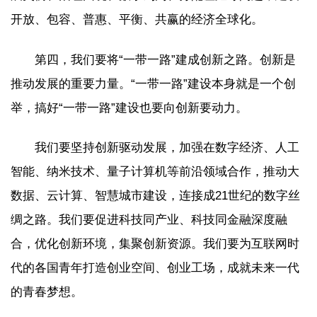
开放、包容、普惠、平衡、共赢的经济全球化。
第四，我们要将“一带一路”建成创新之路。创新是
推动发展的重要力量。“一带一路”建设本身就是一个创
举，搞好“一带一路”建设也要向创新要动力。
我们要坚持创新驱动发展，加强在数字经济、人工
智能、纳米技术、量子计算机等前沿领域合作，推动大
数据、云计算、智慧城市建设，连接成21世纪的数字丝
绸之路。我们要促进科技同产业、科技同金融深度融
合，优化创新环境，集聚创新资源。我们要为互联网时
代的各国青年打造创业空间、创业工场，成就未来一代
的青春梦想。