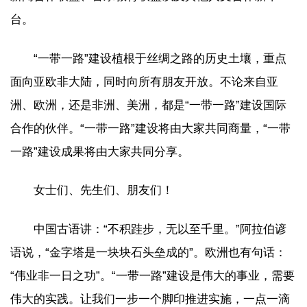
台。
“一带一路”建设植根于丝绸之路的历史土壤，重点
面向亚欧非大陆，同时向所有朋友开放。不论来自亚
洲、欧洲，还是非洲、美洲，都是“一带一路”建设国际
合作的伙伴。“一带一路”建设将由大家共同商量，“一带
一路”建设成果将由大家共同分享。
女士们、先生们、朋友们！
中国古语讲：“不积跬步，无以至千里。”阿拉伯谚
语说，“金字塔是一块块石头垒成的”。欧洲也有句话：
“伟业非一日之功”。“一带一路”建设是伟大的事业，需要
伟大的实践。让我们一步一个脚印推进实施，一点一滴