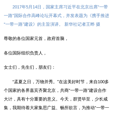
2017年5月14日，国家主席习近平在北京出席“一带
一路”国际合作高峰论坛开幕式，并发表题为《携手推进
“一带一路”建设》的主旨演讲。 新华社记者王晔 摄
尊敬的各位国家元首，政府首脑，
各位国际组织负责人，
女士们，先生们，朋友们：
“孟夏之日，万物并秀。”在这美好时节，来自100多
个国家的各界嘉宾齐聚北京，共商“一带一路”建设合作
大计，具有十分重要的意义。今天，群贤毕至，少长咸
集，我期待着大家集思广益、畅所欲言，为推动“一带一