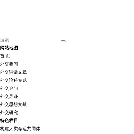
网站地图
首 页
外交要闻
外交讲话文章
外交论述专题
外交金句
外交足迹
外交思想文献
外交研究
特色栏目
构建人类命运共同体