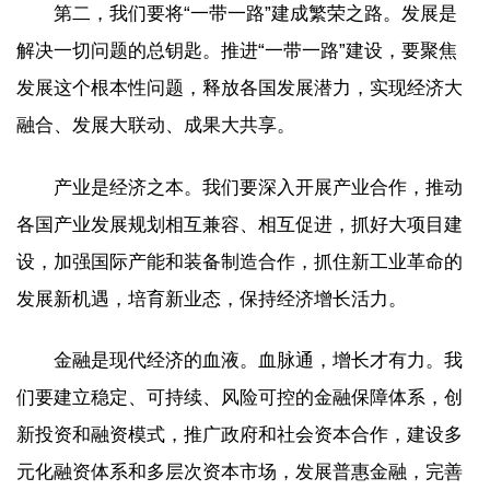
第二，我们要将“一带一路”建成繁荣之路。发展是
解决一切问题的总钥匙。推进“一带一路”建设，要聚焦
发展这个根本性问题，释放各国发展潜力，实现经济大
融合、发展大联动、成果大共享。
产业是经济之本。我们要深入开展产业合作，推动
各国产业发展规划相互兼容、相互促进，抓好大项目建
设，加强国际产能和装备制造合作，抓住新工业革命的
发展新机遇，培育新业态，保持经济增长活力。
金融是现代经济的血液。血脉通，增长才有力。我
们要建立稳定、可持续、风险可控的金融保障体系，创
新投资和融资模式，推广政府和社会资本合作，建设多
元化融资体系和多层次资本市场，发展普惠金融，完善