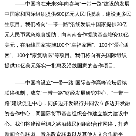
——中国将在未来3年向参与“一带一路”建设的发展
中国家和国际组织提供600亿元人民币援助，建设更多民
生项目。我们将向“一带一路”沿线发展中国家提供20亿
元人民币紧急粮食援助，向南南合作援助基金增资10亿
美元，在沿线国家实施100个“幸福家园”、100个“爱心助
困”、100个“康复助医”等项目。我们将向有关国际组织
提供10亿美元落实一批惠及沿线国家的合作项目。
——中国将设立“一带一路”国际合作高峰论坛后续
联络机制，成立“一带一路”财经发展研究中心、“一带一
路”建设促进中心，同多边开发银行共同设立多边开发融
资合作中心，同国际货币基金组织合作建立能力建设中
心。我们将建设丝绸之路沿线民间组织合作网络，打造
新闻合作联盟、音乐教育联盟以及其他人文合作新平