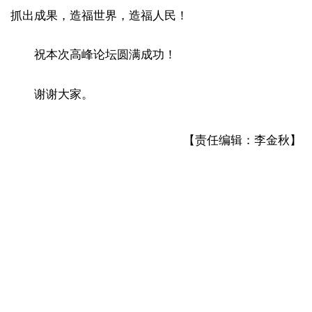
抓出成果，造福世界，造福人民！
祝本次高峰论坛圆满成功！
谢谢大家。
【责任编辑：李金秋】