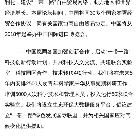
利化，建设“一带一路”自由贸易网络，助力地区和世界
经济增长。本届论坛期间，中国将同30多个国家签署经
贸合作协议，同有关国家协商自由贸易协定。中国将从
2018年起举办中国国际进口博览会。
——中国愿同各国加强创新合作，启动“一带一路”
科技创新行动计划，开展科技人文交流、共建联合实验
室、科技园区合作、技术转移4项行动。我们将在未来5
年内安排2500人次青年科学家来华从事短期科研工作，
培训5000人次科学技术和管理人员，投入运行50家联合
实验室。我们将设立生态环保大数据服务平台，倡议建
立“一带一路”绿色发展国际联盟，并为相关国家应对气
候变化提供援助。