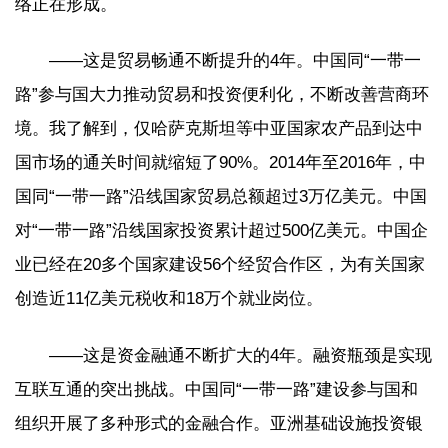
络正在形成。
——这是贸易畅通不断提升的4年。中国同“一带一
路”参与国大力推动贸易和投资便利化，不断改善营商环
境。我了解到，仅哈萨克斯坦等中亚国家农产品到达中
国市场的通关时间就缩短了90%。2014年至2016年，中
国同“一带一路”沿线国家贸易总额超过3万亿美元。中国
对“一带一路”沿线国家投资累计超过500亿美元。中国企
业已经在20多个国家建设56个经贸合作区，为有关国家
创造近11亿美元税收和18万个就业岗位。
——这是资金融通不断扩大的4年。融资瓶颈是实现
互联互通的突出挑战。中国同“一带一路”建设参与国和
组织开展了多种形式的金融合作。亚洲基础设施投资银