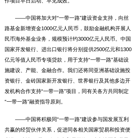
作项目早日启动、早见成效。
——中国将加大对“一带一路”建设资金支持，向丝
路基金新增资金1000亿元人民币，鼓励金融机构开展人
民币海外基金业务，规模预计约3000亿元人民币。中国
国家开发银行、进出口银行将分别提供2500亿元和1300
亿元等值人民币专项贷款，用于支持“一带一路”基础设
施建设、产能、金融合作。我们还将同亚洲基础设施投
资银行、金砖国家新开发银行、世界银行及其他多边开
发机构合作支持“一带一路”项目，同有关各方共同制定
“一带一路”融资指导原则。
——中国将积极同“一带一路”建设参与国发展互利
共赢的经贸伙伴关系，促进同各相关国家贸易和投资便