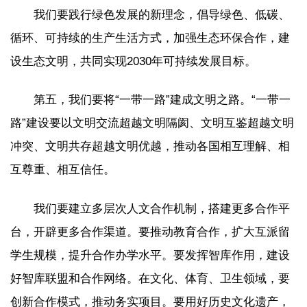
我们要践行绿色发展的新理念，倡导绿色、低碳、
循环、可持续的生产生活方式，加强生态环保合作，建
设生态文明，共同实现2030年可持续发展目标。
第五，我们要将“一带一路”建成文明之路。“一带一
路”建设要以文明交流超越文明隔阂、文明互鉴超越文明
冲突、文明共存超越文明优越，推动各国相互理解、相
互尊重、相互信任。
我们要建立多层次人文合作机制，搭建更多合作平
台，开辟更多合作渠道。要推动教育合作，扩大互派留
学生规模，提升合作办学水平。要发挥智库作用，建设
好智库联盟和合作网络。在文化、体育、卫生领域，要
创新合作模式，推动务实项目。要用好历史文化遗产，