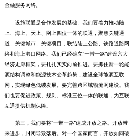
金融服务网络。
设施联通是合作发展的基础。我们要着力推动陆
上、海上、天上、网上四位一体的联通，聚焦关键通
道、关键城市、关键项目，联结陆上公路、铁路道路网
络和海上港口网络。我们已经确立“一带一路”建设六大
经济走廊框架，要扎扎实实向前推进。要抓住新一轮能
源结构调整和能源技术变革趋势，建设全球能源互联
网，实现绿色低碳发展。要完善跨区域物流网建设。我
们也要促进政策、规则、标准三位一体的联通，为互联
互通提供机制保障。
第三，我们要将“一带一路”建成开放之路。开放带
来进步，封闭导致落后。对一个国家而言，开放如同破