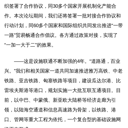
织签署了合作协议，同30多个国家开展机制化产能合
作。本次论坛期间，我们还将签署一批对接合作协议和
行动计划，同60多个国家和国际组织共同发出推进“一带
一路”贸易畅通合作倡议。各方通过政策对接，实现了
“一加一大于二”的效果。
——这是设施联通不断加强的4年。“道路通，百业
兴。”我们和相关国家一道共同加速推进雅万高铁、中老
铁路、亚吉铁路、匈塞铁路等项目，建设瓜达尔港、比
雷埃夫斯港等港口，规划实施一大批互联互通项目。目
前，以中巴、中蒙俄、新亚欧大陆桥等经济走廊为引
领，以陆海空通道和信息高速路为骨架，以铁路、港
口、管网等重大工程为依托，一个复合型的基础设施网