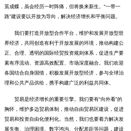
茧成蝶，虽会经历一时阵痛，但将换来新生。“一带一
路”建设要以开放为导向，解决经济增长和平衡问题。
我们要打造开放型合作平台，维护和发展开放型世
界经济，共同创造有利于开放发展的环境，推动构建公
正、合理、透明的国际经贸投资规则体系，促进生产要
素有序流动、资源高效配置、市场深度融合。我们欢迎
各国结合自身国情，积极发展开放型经济，参与全球治
理和公共产品供给，携手构建广泛的利益共同体。
贸易是经济增长的重要引擎。我们要有“向外看”的
胸怀，维护多边贸易体制，推动自由贸易区建设，促进
贸易和投资自由化便利化。当然，我们也要着力解决发
展失衡、治理困境、数字鸿沟、分配差距等问题，建设