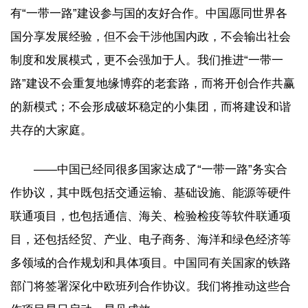
有“一带一路”建设参与国的友好合作。中国愿同世界各
国分享发展经验，但不会干涉他国内政，不会输出社会
制度和发展模式，更不会强加于人。我们推进“一带一
路”建设不会重复地缘博弈的老套路，而将开创合作共赢
的新模式；不会形成破坏稳定的小集团，而将建设和谐
共存的大家庭。
——中国已经同很多国家达成了“一带一路”务实合
作协议，其中既包括交通运输、基础设施、能源等硬件
联通项目，也包括通信、海关、检验检疫等软件联通项
目，还包括经贸、产业、电子商务、海洋和绿色经济等
多领域的合作规划和具体项目。中国同有关国家的铁路
部门将签署深化中欧班列合作协议。我们将推动这些合