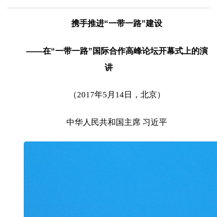
携手推进“一带一路”建设
——在“一带一路”国际合作高峰论坛开幕式上的演
讲
（2017年5月14日，北京）
中华人民共和国主席 习近平