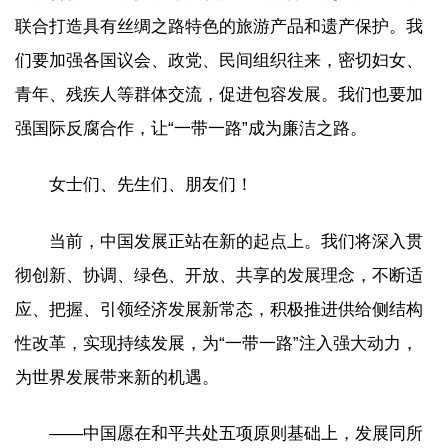
联合打造具有丝绸之路特色的旅游产品和遗产保护。我
们要加强各国议会、政党、民间组织往来，密切妇女、
青年、残疾人等群体交流，促进包容发展。我们也要加
强国际反腐合作，让“一带一路”成为廉洁之路。
女士们、先生们、朋友们！
当前，中国发展正站在新的起点上。我们将深入贯
彻创新、协调、绿色、开放、共享的发展理念，不断适
应、把握、引领经济发展新常态，积极推进供给侧结构
性改革，实现持续发展，为“一带一路”注入强大动力，
为世界发展带来新的机遇。
——中国愿在和平共处五项原则基础上，发展同所