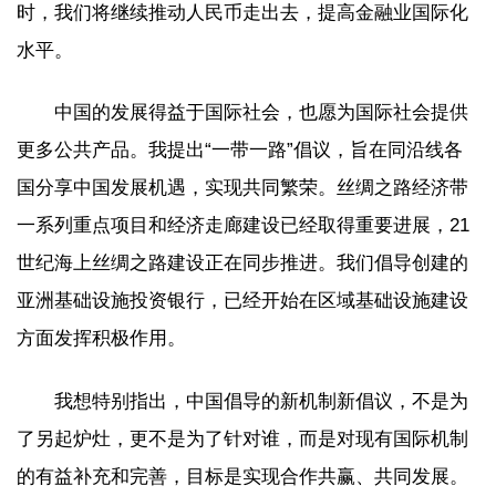
时，我们将继续推动人民币走出去，提高金融业国际化
水平。
中国的发展得益于国际社会，也愿为国际社会提供
更多公共产品。我提出“一带一路”倡议，旨在同沿线各
国分享中国发展机遇，实现共同繁荣。丝绸之路经济带
一系列重点项目和经济走廊建设已经取得重要进展，21
世纪海上丝绸之路建设正在同步推进。我们倡导创建的
亚洲基础设施投资银行，已经开始在区域基础设施建设
方面发挥积极作用。
我想特别指出，中国倡导的新机制新倡议，不是为
了另起炉灶，更不是为了针对谁，而是对现有国际机制
的有益补充和完善，目标是实现合作共赢、共同发展。