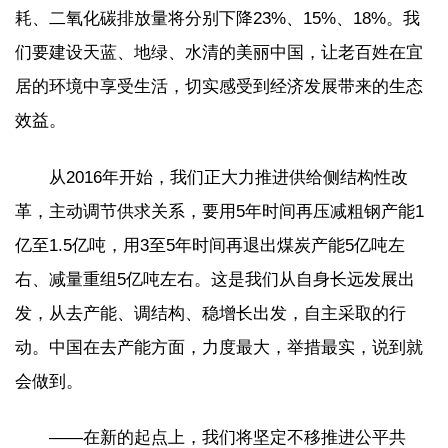
耗、二氧化碳排放量将分别下降23%、15%、18%。我
们要建设天蓝、地绿、水清的美丽中国，让老百姓在宜
居的环境中享受生活，切实感受到经济发展带来的生态
效益。
从2016年开始，我们正大力推进供给侧结构性改
革，主动调节供求关系，要用5年时间再压减粗钢产能1
亿至1.5亿吨，用3至5年时间再退出煤炭产能5亿吨左
右、减量重组5亿吨左右。这是我们从自身长远发展出
发，从去产能、调结构、稳增长出发，自主采取的行
动。中国在去产能方面，力度最大，举措最实，说到就
会做到。
——在新的起点上，我们将坚定不移推进公平共