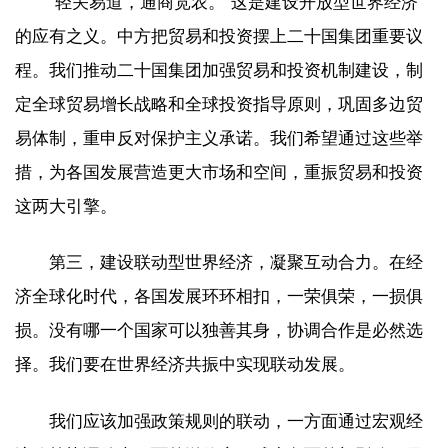
“轻关易道，通商宽农。”这是建设开放型世界经济
的应有之义。中方把贸易和投资摆上二十国集团重要议
程。我们推动二十国集团加强贸易和投资机制建设，制
定全球贸易增长战略和全球投资指导原则，巩固多边贸
易体制，重申反对保护主义承诺。我们希望通过这些举
措，为各国发展营造更大市场和空间，重振贸易和投资
这两大引擎。
第三，建设联动型世界经济，凝聚互动合力。在经
济全球化时代，各国发展环环相扣，一荣俱荣，一损俱
损。没有哪一个国家可以独善其身，协调合作是必然选
择。我们要在世界经济共振中实现联动发展。
我们应该加强政策规则的联动，一方面通过宏观经