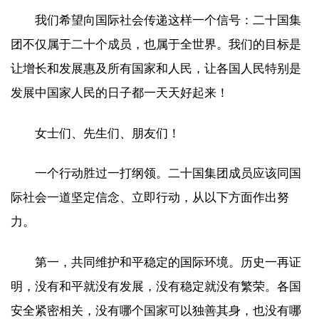
我们希望向国际社会传递这样一个信号：二十国集
团不仅属于二十个成员，也属于全世界。我们的目标是
让增长和发展惠及所有国家和人民，让各国人民特别是
发展中国家人民的日子都一天天好起来！
女士们、先生们、朋友们！
一个行动胜过一打纲领。二十国集团成员应该同国
际社会一道坚定信念、立即行动，从以下方面作出努
力。
第一，共同维护和平稳定的国际环境。历史一再证
明，没有和平就没有发展，没有稳定就没有繁荣。各国
安全紧密相关，没有哪个国家可以独善其身，也没有哪