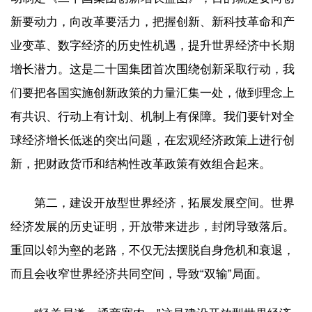
新要动力，向改革要活力，把握创新、新科技革命和产
业变革、数字经济的历史性机遇，提升世界经济中长期
增长潜力。这是二十国集团首次围绕创新采取行动，我
们要把各国实施创新政策的力量汇集一处，做到理念上
有共识、行动上有计划、机制上有保障。我们要针对全
球经济增长低迷的突出问题，在宏观经济政策上进行创
新，把财政货币和结构性改革政策有效组合起来。
第二，建设开放型世界经济，拓展发展空间。世界
经济发展的历史证明，开放带来进步，封闭导致落后。
重回以邻为壑的老路，不仅无法摆脱自身危机和衰退，
而且会收窄世界经济共同空间，导致“双输”局面。