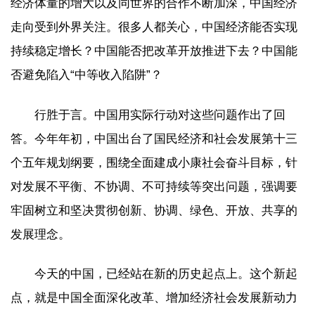
经济体量的增大以及同世界的合作不断加深，中国经济
走向受到外界关注。很多人都关心，中国经济能否实现
持续稳定增长？中国能否把改革开放推进下去？中国能
否避免陷入“中等收入陷阱”？
行胜于言。中国用实际行动对这些问题作出了回
答。今年年初，中国出台了国民经济和社会发展第十三
个五年规划纲要，围绕全面建成小康社会奋斗目标，针
对发展不平衡、不协调、不可持续等突出问题，强调要
牢固树立和坚决贯彻创新、协调、绿色、开放、共享的
发展理念。
今天的中国，已经站在新的历史起点上。这个新起
点，就是中国全面深化改革、增加经济社会发展新动力