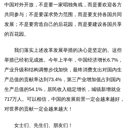
中国对外开放，不是要一家唱独角戏，而是要欢迎各方
共同参与；不是要谋求势力范围，而是要支持各国共同
发展；不是要营造自己的后花园，而是要建设各国共享
的百花园。
我们落实上述改革发展举措的决心是坚定的。这些
举措已经初见成效。今年上半年，中国经济增长6.7%，
产业升级和结构调整步伐加快，最终消费支出对国内生
产总值的贡献率达到73.4%，第三产业增加值占到国内
生产总值的54.1%，居民收入稳定增长，城镇新增就业
717万人。可以相信，中国的发展前景一定会越来越好，
对世界的贡献一定会越来越大！
女士们、先生们、朋友们！