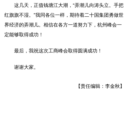
这几天，正值钱塘江大潮，“弄潮儿向涛头立。手把
红旗旗不湿。”我同各位一样，期待着二十国集团勇做世
界经济的弄潮儿。相信在各方一道努力下，杭州峰会一
定能够取得成功！
最后，我祝这次工商峰会取得圆满成功！
谢谢大家。
【责任编辑：李金秋】