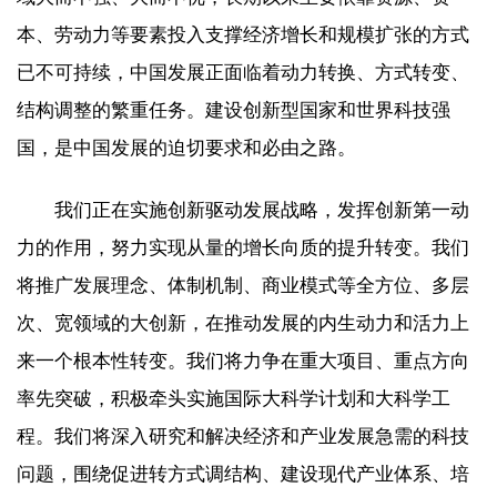
本、劳动力等要素投入支撑经济增长和规模扩张的方式
已不可持续，中国发展正面临着动力转换、方式转变、
结构调整的繁重任务。建设创新型国家和世界科技强
国，是中国发展的迫切要求和必由之路。
我们正在实施创新驱动发展战略，发挥创新第一动
力的作用，努力实现从量的增长向质的提升转变。我们
将推广发展理念、体制机制、商业模式等全方位、多层
次、宽领域的大创新，在推动发展的内生动力和活力上
来一个根本性转变。我们将力争在重大项目、重点方向
率先突破，积极牵头实施国际大科学计划和大科学工
程。我们将深入研究和解决经济和产业发展急需的科技
问题，围绕促进转方式调结构、建设现代产业体系、培