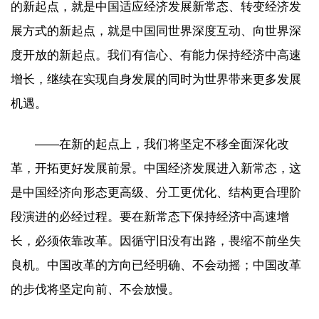
的新起点，就是中国适应经济发展新常态、转变经济发
展方式的新起点，就是中国同世界深度互动、向世界深
度开放的新起点。我们有信心、有能力保持经济中高速
增长，继续在实现自身发展的同时为世界带来更多发展
机遇。
——在新的起点上，我们将坚定不移全面深化改
革，开拓更好发展前景。中国经济发展进入新常态，这
是中国经济向形态更高级、分工更优化、结构更合理阶
段演进的必经过程。要在新常态下保持经济中高速增
长，必须依靠改革。因循守旧没有出路，畏缩不前坐失
良机。中国改革的方向已经明确、不会动摇；中国改革
的步伐将坚定向前、不会放慢。