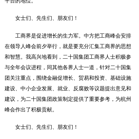
平台的地位。
女士们、先生们、朋友们！
工商界是促进增长的生力军。中方把工商峰会安排
在领导人峰会前夕举行，就是要充分汇集工商界的思想
和智慧。我高兴地看到，二十国集团工商界人士积极参
与全年会议进程，同其他各界人士一道，针对二十国集
团关注重点，围绕金融促增长、贸易和投资、基础设施
建设、中小企业发展、就业、反腐败等议题提出意见和
建议，为二十国集团政策制定提供了重要参考，为杭州
峰会作出了积极贡献。
女士们、先生们、朋友们！