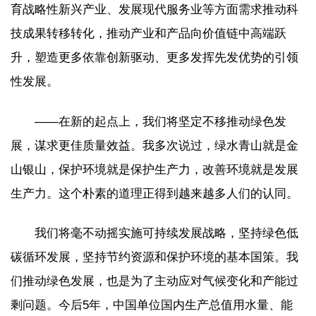
育战略性新兴产业、发展现代服务业等方面需求推动科
技成果转移转化，推动产业和产品向价值链中高端跃
升，塑造更多依靠创新驱动、更多发挥先发优势的引领
性发展。
——在新的起点上，我们将坚定不移推动绿色发
展，谋求更佳质量效益。我多次说过，绿水青山就是金
山银山，保护环境就是保护生产力，改善环境就是发展
生产力。这个朴素的道理正得到越来越多人们的认同。
我们将毫不动摇实施可持续发展战略，坚持绿色低
碳循环发展，坚持节约资源和保护环境的基本国策。我
们推动绿色发展，也是为了主动应对气候变化和产能过
剩问题。今后5年，中国单位国内生产总值用水量、能