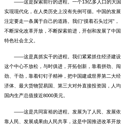
——这是探索前行的进程。一个13亿多人口的大国
实现现代化，在人类历史上没有先例可循。中国的发展
注定要走一条属于自己的道路。我们“摸着石头过河”，
不断深化改革开放，不断探索前进，开创和发展了中国
特色社会主义。
——这是真抓实干的进程。我们紧紧抓住经济建设
这个中心不放松，与时俱进，开拓创新，靠着拼劲、闯
劲、干劲，靠着钉钉子精神，把中国建成世界第二大经
济体、最大货物贸易国、第三大对外直接投资国，人均
国内生产总值接近8000美元。
——这是共同富裕的进程。发展为了人民、发展依
靠人民、发展成果由人民共享，这是中国推进改革开放