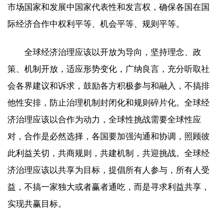
市场国家和发展中国家代表性和发言权，确保各国在国
际经济合作中权利平等、机会平等、规则平等。
全球经济治理应该以开放为导向，坚持理念、政
策、机制开放，适应形势变化，广纳良言，充分听取社
会各界建议和诉求，鼓励各方积极参与和融入，不搞排
他性安排，防止治理机制封闭化和规则碎片化。全球经
济治理应该以合作为动力，全球性挑战需要全球性应
对，合作是必然选择，各国要加强沟通和协调，照顾彼
此利益关切，共商规则，共建机制，共迎挑战。全球经
济治理应该以共享为目标，提倡所有人参与，所有人受
益，不搞一家独大或者赢者通吃，而是寻求利益共享，
实现共赢目标。