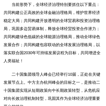
当前形势下，全球经济治理特别要抓住以下重点：
共同构建公正高效的全球金融治理格局，维护世界经济
稳定大局；共同构建开放透明的全球贸易和投资治理格
局，巩固多边贸易体制，释放全球经贸投资合作潜力；
共同构建绿色低碳的全球能源治理格局，推动全球绿色
发展合作；共同构建包容联动的全球发展治理格局，以
落实联合国2030年可持续发展议程为目标，共同增进全
人类福祉！
二十国集团领导人峰会已经举行10届，正处在关键
发展节点上。中方主办杭州峰会的目标之一，是推动二
十国集团实现从短期政策向中长期政策转型，从危机应
对向长效治理机制转型，巩固其作为全球经济治理重要