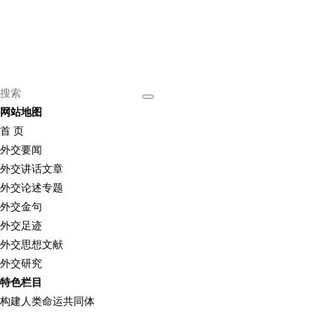
网站地图
首 页
外交要闻
外交讲话文章
外交论述专题
外交金句
外交足迹
外交思想文献
外交研究
特色栏目
构建人类命运共同体