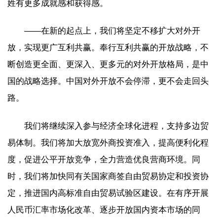
姓有更多成就感和获得感。
——在新的起点上，我们将坚定不移扩大对外开
放，实现更广互利共赢。奉行互利共赢的开放战略，不
断创造更全面、更深入、更多元的对外开放格局，是中
国的战略选择。中国对外开放不会停滞，更不会走回头
路。
我们将继续深入参与经济全球化进程，支持多边贸
易体制。我们将加大放宽外商投资准入，提高便利化程
度，促进公平开放竞争，全力营造优良营商环境。同
时，我们将加快同有关国家商签自由贸易协定和投资协
定，推进国内高标准自由贸易试验区建设。在有序开展
人民币汇率市场化改革、逐步开放国内资本市场的同