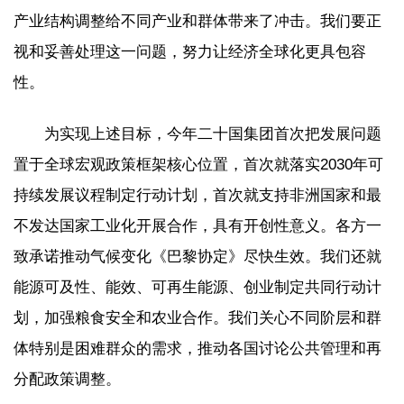
产业结构调整给不同产业和群体带来了冲击。我们要正
视和妥善处理这一问题，努力让经济全球化更具包容
性。
为实现上述目标，今年二十国集团首次把发展问题
置于全球宏观政策框架核心位置，首次就落实2030年可
持续发展议程制定行动计划，首次就支持非洲国家和最
不发达国家工业化开展合作，具有开创性意义。各方一
致承诺推动气候变化《巴黎协定》尽快生效。我们还就
能源可及性、能效、可再生能源、创业制定共同行动计
划，加强粮食安全和农业合作。我们关心不同阶层和群
体特别是困难群众的需求，推动各国讨论公共管理和再
分配政策调整。