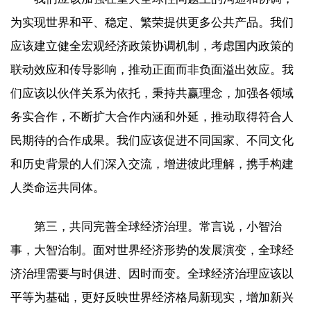
为实现世界和平、稳定、繁荣提供更多公共产品。我们
应该建立健全宏观经济政策协调机制，考虑国内政策的
联动效应和传导影响，推动正面而非负面溢出效应。我
们应该以伙伴关系为依托，秉持共赢理念，加强各领域
务实合作，不断扩大合作内涵和外延，推动取得符合人
民期待的合作成果。我们应该促进不同国家、不同文化
和历史背景的人们深入交流，增进彼此理解，携手构建
人类命运共同体。
第三，共同完善全球经济治理。常言说，小智治
事，大智治制。面对世界经济形势的发展演变，全球经
济治理需要与时俱进、因时而变。全球经济治理应该以
平等为基础，更好反映世界经济格局新现实，增加新兴