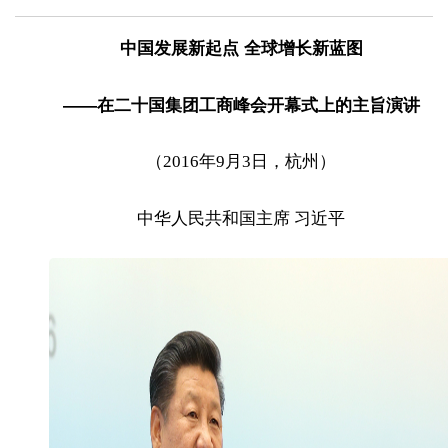
中国发展新起点 全球增长新蓝图
——在二十国集团工商峰会开幕式上的主旨演讲
（2016年9月3日，杭州）
中华人民共和国主席 习近平