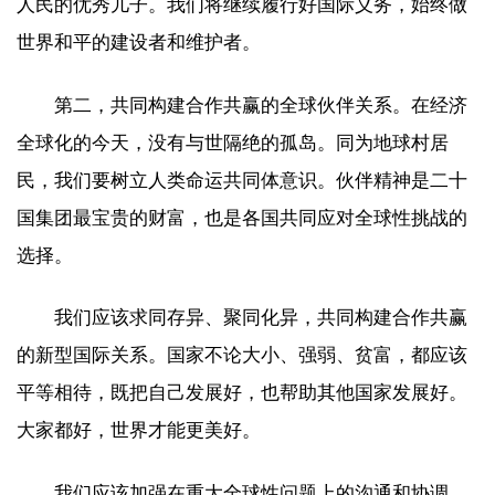
人民的优秀儿子。我们将继续履行好国际义务，始终做
世界和平的建设者和维护者。
第二，共同构建合作共赢的全球伙伴关系。在经济
全球化的今天，没有与世隔绝的孤岛。同为地球村居
民，我们要树立人类命运共同体意识。伙伴精神是二十
国集团最宝贵的财富，也是各国共同应对全球性挑战的
选择。
我们应该求同存异、聚同化异，共同构建合作共赢
的新型国际关系。国家不论大小、强弱、贫富，都应该
平等相待，既把自己发展好，也帮助其他国家发展好。
大家都好，世界才能更美好。
我们应该加强在重大全球性问题上的沟通和协调，