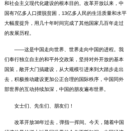
和社会主义现代化建设的根本目的。改革开放以来，中
国有7亿多人口摆脱贫困，13亿多人民的生活质量和水平
大幅度提升，用几十年时间完成了其他国家几百年走过
的发展历程。
——这是中国走向世界、世界走向中国的进程。我
们奉行独立自主的和平外交政策，坚持对外开放的基本
国策，敞开大门搞建设，从大规模引进来到大踏步走出
去，积极推动建设更加公正合理的国际秩序，中国同外
部世界的互动持续加深，中国的朋友遍布世界。
女士们、先生们、朋友们！
改革开放38年过去，弹指一挥间。今天，随着中国