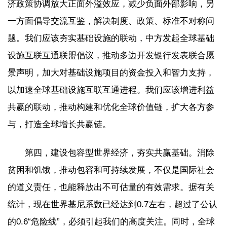
济政策协调放大正面外溢效应，减少负面外部影响，另
一方面倡导交流互鉴，解决制度、政策、标准不对称问
题。我们应该夯实基础设施的联动，中方发起全球基础
设施互联互通联盟倡议，推动多边开发银行发表联合愿
景声明，加大对基础设施项目的资金投入和智力支持，
以加速全球基础设施互联互通进程。我们应该增进利益
共赢的联动，推动构建和优化全球价值链，扩大各方参
与，打造全球增长共赢链。
第四，建设包容型世界经济，夯实共赢基础。消除
贫困和饥饿，推动包容和可持续发展，不仅是国际社会
的道义责任，也能释放出不可估量的有效需求。据有关
统计，现在世界基尼系数已经达到0.7左右，超过了公认
的0.6“危险线”，必须引起我们的高度关注。同时，全球