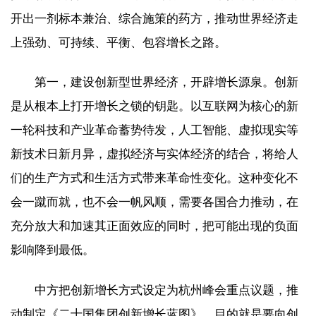
开出一剂标本兼治、综合施策的药方，推动世界经济走
上强劲、可持续、平衡、包容增长之路。
第一，建设创新型世界经济，开辟增长源泉。创新
是从根本上打开增长之锁的钥匙。以互联网为核心的新
一轮科技和产业革命蓄势待发，人工智能、虚拟现实等
新技术日新月异，虚拟经济与实体经济的结合，将给人
们的生产方式和生活方式带来革命性变化。这种变化不
会一蹴而就，也不会一帆风顺，需要各国合力推动，在
充分放大和加速其正面效应的同时，把可能出现的负面
影响降到最低。
中方把创新增长方式设定为杭州峰会重点议题，推
动制定《二十国集团创新增长蓝图》，目的就是要向创