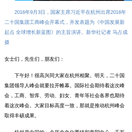
2016年9月3日，国家主席习近平在杭州出席2016年
二十国集团工商峰会开幕式，并发表题为《中国发展新
起点 全球增长新蓝图》的主旨演讲。新华社记者 马占成
摄
女士们，先生们，朋友们：
下午好！很高兴同大家在杭州相聚。明天，二十国
集团领导人峰会就要拉开帷幕。国际社会期待着这次峰
会，工商、智库、劳动、妇女、青年等社会各界也期待
着这次峰会。大家目标高度一致，那就是推动杭州峰会
取得丰硕成果。