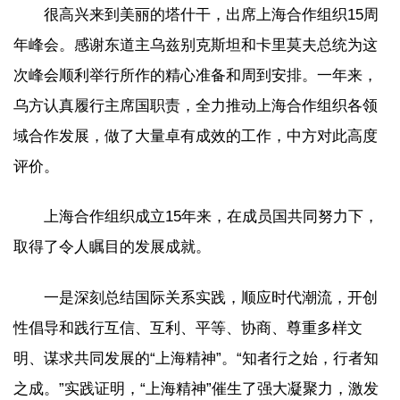
很高兴来到美丽的塔什干，出席上海合作组织15周
年峰会。感谢东道主乌兹别克斯坦和卡里莫夫总统为这
次峰会顺利举行所作的精心准备和周到安排。一年来，
乌方认真履行主席国职责，全力推动上海合作组织各领
域合作发展，做了大量卓有成效的工作，中方对此高度
评价。
上海合作组织成立15年来，在成员国共同努力下，
取得了令人瞩目的发展成就。
一是深刻总结国际关系实践，顺应时代潮流，开创
性倡导和践行互信、互利、平等、协商、尊重多样文
明、谋求共同发展的“上海精神”。“知者行之始，行者知
之成。”实践证明，“上海精神”催生了强大凝聚力，激发