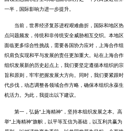
一半，国际影响力进一步提升。
当前，世界经济复苏进程艰难曲折，国际和地区热
点问题频发，传统和非传统安全威胁相互交织。本地区
面临更多综合性挑战，需要各国协力应对，上海合作组
织肩负实现和平与发展的责任更加重大。站在上海合作
组织发展新的历史起点上，我们要坚定遵循本组织的宗
旨和原则，牢牢把握发展大方向。同时，我们要紧跟时
代步伐，动态调整各领域合作方略，确保本组织永葆生
机活力。为此，我提出以下建议。
第一，弘扬“上海精神”，坚持本组织发展之本。高
举“上海精神”旗帜，以平等互信为基础，以互利共赢为