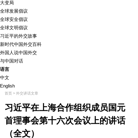
大变局
全球发展倡议
全球安全倡议
全球文明倡议
习近平的外交故事
新时代中国外交百科
外国人说中国外交
与中国对话
语言
中文
English
首页
>
外交讲话文章
习近平在上海合作组织成员国元
首理事会第十六次会议上的讲话
（全文）