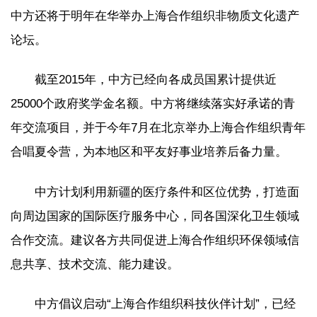
中方还将于明年在华举办上海合作组织非物质文化遗产
论坛。
截至2015年，中方已经向各成员国累计提供近
25000个政府奖学金名额。中方将继续落实好承诺的青
年交流项目，并于今年7月在北京举办上海合作组织青年
合唱夏令营，为本地区和平友好事业培养后备力量。
中方计划利用新疆的医疗条件和区位优势，打造面
向周边国家的国际医疗服务中心，同各国深化卫生领域
合作交流。建议各方共同促进上海合作组织环保领域信
息共享、技术交流、能力建设。
中方倡议启动“上海合作组织科技伙伴计划”，已经