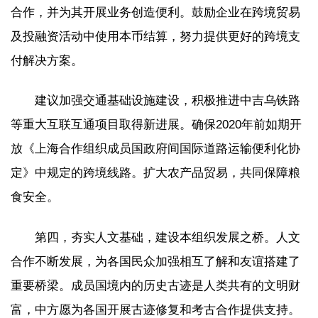
合作，并为其开展业务创造便利。鼓励企业在跨境贸易
及投融资活动中使用本币结算，努力提供更好的跨境支
付解决方案。
建议加强交通基础设施建设，积极推进中吉乌铁路
等重大互联互通项目取得新进展。确保2020年前如期开
放《上海合作组织成员国政府间国际道路运输便利化协
定》中规定的跨境线路。扩大农产品贸易，共同保障粮
食安全。
第四，夯实人文基础，建设本组织发展之桥。人文
合作不断发展，为各国民众加强相互了解和友谊搭建了
重要桥梁。成员国境内的历史古迹是人类共有的文明财
富，中方愿为各国开展古迹修复和考古合作提供支持。