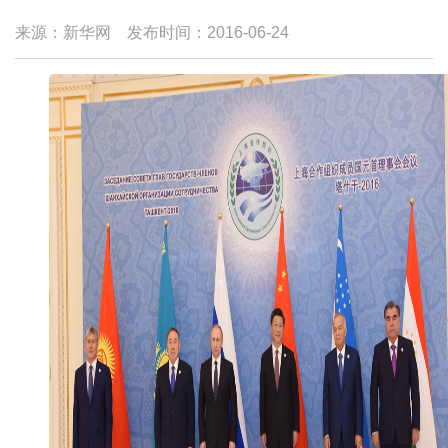
来源：新华网
发布时间：
2016-06-24