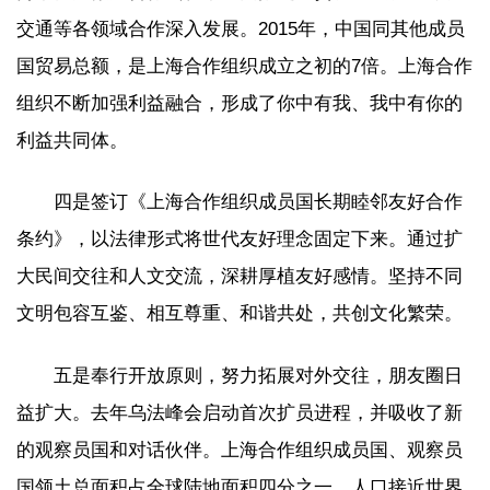
交通等各领域合作深入发展。2015年，中国同其他成员
国贸易总额，是上海合作组织成立之初的7倍。上海合作
组织不断加强利益融合，形成了你中有我、我中有你的
利益共同体。
四是签订《上海合作组织成员国长期睦邻友好合作
条约》，以法律形式将世代友好理念固定下来。通过扩
大民间交往和人文交流，深耕厚植友好感情。坚持不同
文明包容互鉴、相互尊重、和谐共处，共创文化繁荣。
五是奉行开放原则，努力拓展对外交往，朋友圈日
益扩大。去年乌法峰会启动首次扩员进程，并吸收了新
的观察员国和对话伙伴。上海合作组织成员国、观察员
国领土总面积占全球陆地面积四分之一，人口接近世界