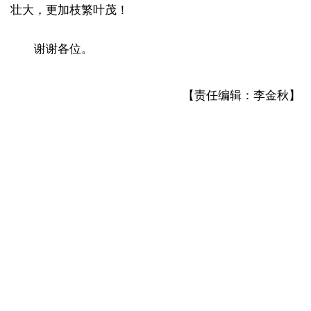
壮大，更加枝繁叶茂！
谢谢各位。
【责任编辑：李金秋】