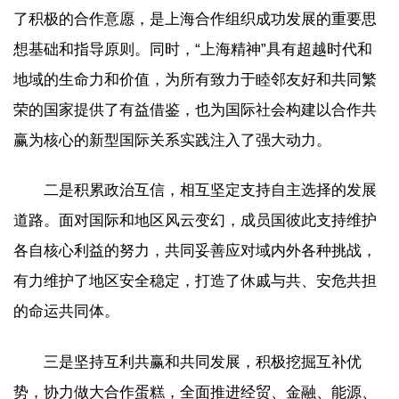
了积极的合作意愿，是上海合作组织成功发展的重要思
想基础和指导原则。同时，“上海精神”具有超越时代和
地域的生命力和价值，为所有致力于睦邻友好和共同繁
荣的国家提供了有益借鉴，也为国际社会构建以合作共
赢为核心的新型国际关系实践注入了强大动力。
二是积累政治互信，相互坚定支持自主选择的发展
道路。面对国际和地区风云变幻，成员国彼此支持维护
各自核心利益的努力，共同妥善应对域内外各种挑战，
有力维护了地区安全稳定，打造了休戚与共、安危共担
的命运共同体。
三是坚持互利共赢和共同发展，积极挖掘互补优
势，协力做大合作蛋糕，全面推进经贸、金融、能源、