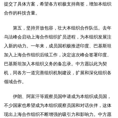
提交了具体方案，希望各方积极支持商签，增加本组织
合作的科技含量。
第五，坚持开放包容，壮大本组织合作队伍。去年
乌法峰会启动上海合作组织扩员进程，为本组织发展注
入新的动力。一年来，成员国积极推进印度、巴基斯坦
加入上海合作组织后续工作，决定这次峰会签署印度、
巴基斯坦加入本组织义务的备忘录。中方愿以此为契
机，同各方一道完善组织机制建设，扩展和深化组织各
领域合作。
伊朗、阿富汗等观察员国申请成为本组织成员国，
不少国家也希望成为本组织观察员国和对话伙伴，这体
现出上海合作组织不断增强的吸引力和影响力。中方愿