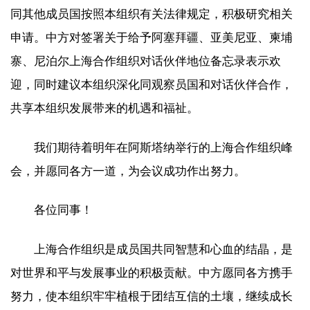
同其他成员国按照本组织有关法律规定，积极研究相关
申请。中方对签署关于给予阿塞拜疆、亚美尼亚、柬埔
寨、尼泊尔上海合作组织对话伙伴地位备忘录表示欢
迎，同时建议本组织深化同观察员国和对话伙伴合作，
共享本组织发展带来的机遇和福祉。
我们期待着明年在阿斯塔纳举行的上海合作组织峰
会，并愿同各方一道，为会议成功作出努力。
各位同事！
上海合作组织是成员国共同智慧和心血的结晶，是
对世界和平与发展事业的积极贡献。中方愿同各方携手
努力，使本组织牢牢植根于团结互信的土壤，继续成长