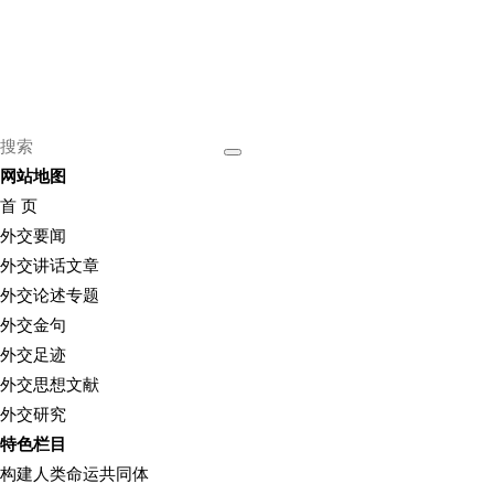
网站地图
首 页
外交要闻
外交讲话文章
外交论述专题
外交金句
外交足迹
外交思想文献
外交研究
特色栏目
构建人类命运共同体