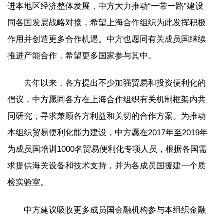
进本地区经济整体发展，中方大力推动“一带一路”建设
同各国发展战略对接，希望上海合作组织为此发挥积极
作用并创造更多合作机遇。中方也愿同有关成员国继续
推进产能合作，希望更多国家参与其中。
去年以来，各方提出不少加强贸易和投资便利化的
倡议，中方愿同各方在上海合作组织有关机制框架内共
同研究，寻求兼顾各方利益和关切的合作方案。为推动
本组织贸易便利化能力建设，中方愿在2017年至2019年
为成员国培训1000名贸易便利化专项人员，根据各国需
求提供海关设备和技术支持，并为各成员国援建一个质
检实验室。
中方建议吸收更多成员国金融机构参与本组织金融