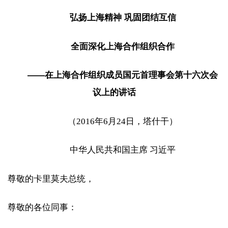
弘扬上海精神 巩固团结互信
全面深化上海合作组织合作
——在上海合作组织成员国元首理事会第十六次会
议上的讲话
（2016年6月24日，塔什干）
中华人民共和国主席 习近平
尊敬的卡里莫夫总统，
尊敬的各位同事：