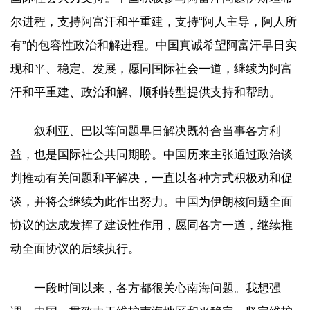
尔进程，支持阿富汗和平重建，支持“阿人主导，阿人所
有”的包容性政治和解进程。中国真诚希望阿富汗早日实
现和平、稳定、发展，愿同国际社会一道，继续为阿富
汗和平重建、政治和解、顺利转型提供支持和帮助。
叙利亚、巴以等问题早日解决既符合当事各方利
益，也是国际社会共同期盼。中国历来主张通过政治谈
判推动有关问题和平解决，一直以各种方式积极劝和促
谈，并将会继续为此作出努力。中国为伊朗核问题全面
协议的达成发挥了建设性作用，愿同各方一道，继续推
动全面协议的后续执行。
一段时间以来，各方都很关心南海问题。我想强