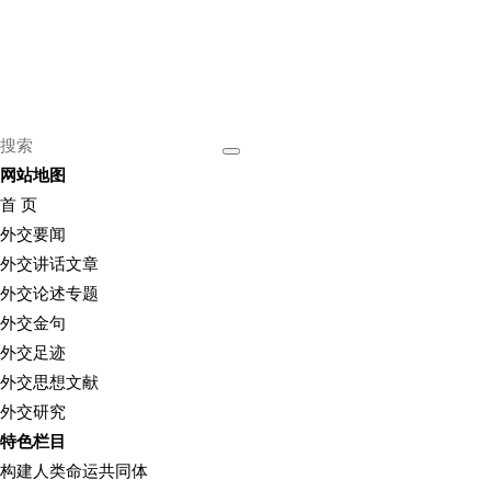
网站地图
首 页
外交要闻
外交讲话文章
外交论述专题
外交金句
外交足迹
外交思想文献
外交研究
特色栏目
构建人类命运共同体