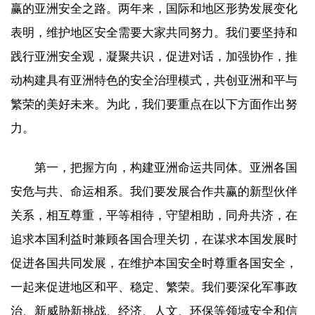
赢的亚洲安全之路。两年来，国际和地区形势发展变化
表明，维护地区安全需要大家共同努力。我们要坚持和
践行亚洲安全观，凝聚共识，促进对话，加强协作，推
动构建具有亚洲特色的安全治理模式，共创亚洲和平与
繁荣的美好未来。为此，我们要重点在以下方面作出努
力。
第一，把握方向，构建亚洲命运共同体。亚洲各国
安危与共、命运相系。我们要发展合作共赢的新型伙伴
关系，相互尊重，平等相待，守望相助，同舟共济，在
追求本国利益时兼顾各国合理关切，在谋求本国发展时
促进各国共同发展，在维护本国安全时尊重各国安全，
一起来促进地区和平、稳定、繁荣。我们要深化军事政
治、新威胁新挑战、经济、人文、环保等领域安全和信