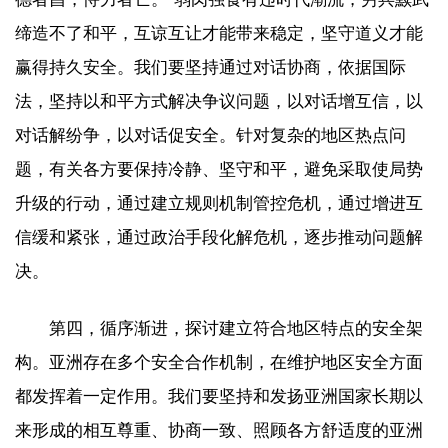
缔造不了和平，互谅互让才能带来稳定，坚守道义才能
赢得持久安全。我们要坚持通过对话协商，依据国际
法，坚持以和平方式解决争议问题，以对话增互信，以
对话解纷争，以对话促安全。针对复杂的地区热点问
题，有关各方要保持冷静、坚守和平，避免采取使局势
升级的行动，通过建立规则机制管控危机，通过增进互
信缓和紧张，通过政治手段化解危机，逐步推动问题解
决。
第四，循序渐进，探讨建立符合地区特点的安全架
构。亚洲存在多个安全合作机制，在维护地区安全方面
都发挥着一定作用。我们要坚持和发扬亚洲国家长期以
来形成的相互尊重、协商一致、照顾各方舒适度的亚洲