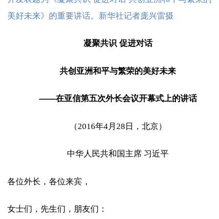
美好未来》的重要讲话。新华社记者庞兴雷摄
凝聚共识 促进对话
共创亚洲和平与繁荣的美好未来
——在亚信第五次外长会议开幕式上的讲话
（2016年4月28日，北京）
中华人民共和国主席 习近平
各位外长，各位来宾，
女士们，先生们，朋友们：