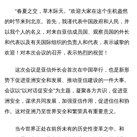
“春夏之交，草木际天。”欢迎大家在这个生机盎然
的时节来到北京。首先，我谨代表中国政府和人民，并
以我个人的名义，对来自亚信成员国、观察员国的外长
和代表以及有关国际组织的负责人和代表，表示诚挚的
欢迎！对本次会议的召开，表示热烈的祝贺！
这次会议是亚信外长会首次在中国举行，也是新形
势下促进亚洲安全和发展、推动亚信建设的一件大事。
会议以“以对话促安全”为主题，凝聚各方共识，促进亚
洲安全，谋求共同发展，加强亚信作用，促进信任和协
作。这对亚洲乃至世界安全和繁荣具有重要意义。
当今世界正处在前所未有的历史性变革之中。和