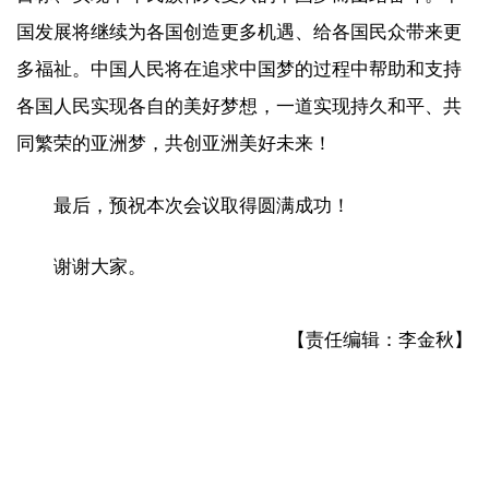
国发展将继续为各国创造更多机遇、给各国民众带来更
多福祉。中国人民将在追求中国梦的过程中帮助和支持
各国人民实现各自的美好梦想，一道实现持久和平、共
同繁荣的亚洲梦，共创亚洲美好未来！
最后，预祝本次会议取得圆满成功！
谢谢大家。
【责任编辑：李金秋】