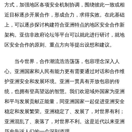
方式，加强地区各项安全机制协调，围绕彼此一致或相
近目标逐步开展合作，形成合力，求得实效。在此基础
上，可以逐步探讨构建符合亚洲特点的地区安全合作新
架构。亚信非政府论坛等平台可以就此进行研讨，就地
区安全合作的原则、重点方向等提出设想和建议。
当今世界，合作潮流浩浩荡荡，包容理念深入人
心。亚洲国家和人民有能力更有需要通过对话和合作维
护亚洲安全和发展环境。亚洲一贯具有开放包容的传
统，也拥有登高望远的智慧。我们欢迎域外国家为亚洲
和平与发展贡献正能量，同亚洲国家一起促进亚洲安全
稳定和发展繁荣。亚洲稳定了、发展了，对世界有利；
亚洲混乱了、衰落了，对世界不利。这是近代以来亚洲
历史告诉人们的一个深刻道理。