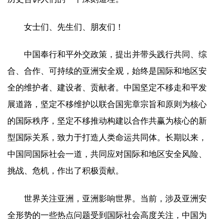
女士们、先生们、朋友们！
中国奉行和平外交政策，提出并带头践行共同、综
合、合作、可持续的亚洲安全观，始终是国际和地区安
全的维护者、建设者、贡献者。中国坚定不移走和平发
展道路，坚定不移维护以联合国宪章宗旨和原则为核心
的国际秩序，坚定不移推动构建以合作共赢为核心的新
型国际关系，致力于打造人类命运共同体。长期以来，
中国同国际社会一道，共同应对国际和地区安全风险、
挑战、危机，作出了积极贡献。
世界关注亚洲，亚洲影响世界。当前，涉及亚洲安
全形势的一些热点问题受到国际社会高度关注，中国为