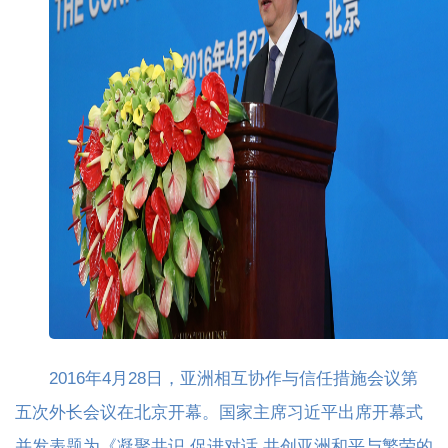
2016年4月28日，亚洲相互协作与信任措施会议第
五次外长会议在北京开幕。国家主席习近平出席开幕式
并发表题为《凝聚共识 促进对话 共创亚洲和平与繁荣的