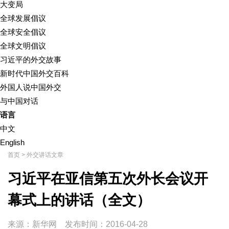
大变局
全球发展倡议
全球安全倡议
全球文明倡议
习近平的外交故事
新时代中国外交百科
外国人说中国外交
与中国对话
语言
中文
English
首页
>
外交讲话文章
习近平在亚信第五次外长会议开
幕式上的讲话（全文）
来源：新华网
发布时间：
2016-04-28