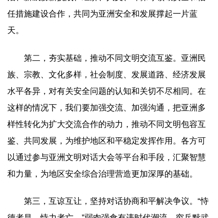
任措施建设合作，共同为亚洲安全和发展撑起一片蓝
天。
第二，夯实基础，推动不同文明交流互鉴。亚洲民
族、宗教、文化多样，社会制度、发展道路、经济发展
水平各异，对有关安全问题的认知和关切不尽相同。在
这样的情况下，我们要加强交流、加强沟通，把亚洲多
样性转化为扩大交流合作的动力，推动不同文明包容互
鉴、共同发展，为维护地区和平稳定发挥作用。各方可
以通过参与亚洲文明对话大会等平台和手段，汇聚智慧
和力量，为地区安全综合治理营造更加深厚的基础。
第三，互谅互让，坚持对话协商和平解决争议。“恃
德者昌，恃力者亡。”弱肉强食有违时代潮流，穷兵黩武