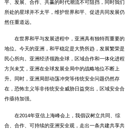
平、发展、合作、共赢的时代潮流不可阻挡，同时我们
所处的星球并不太平，维护世界和平、促进共同发展仍
然任重道远。
在世界和平与发展进程中，亚洲具有独特而重要的
地位。今天的亚洲，和平稳定是大势所趋，发展繁荣是
民心所向。亚洲经济领跑全球，区域合作和一体化进程
方兴未艾，亚洲在全球发展全局中的战略地位不断上
升。同时，亚洲局部动荡冲突等传统安全问题仍然存
在，恐怖主义等非传统安全威胁日益突出，区域安全合
作亟待加强。
在2014年亚信上海峰会上，我倡议树立共同、综
合、合作、可持续的亚洲安全观，走出一条共建共享共