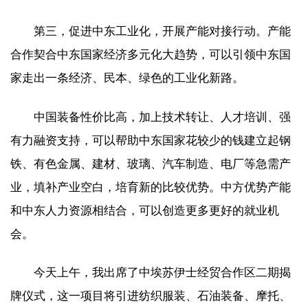
第三，促进中东工业化，开展产能对接行动。产能
合作契合中东国家经济多元化大趋势，可以引领中东国
家走出一条经济、民本、绿色的工业化新路。
中国装备性价比高，加上技术转让、人才培训、强
有力融资支持，可以帮助中东国家花较少的钱建立起钢
铁、有色金属、建材、玻璃、汽车制造、电厂等急需产
业，填补产业空白，培育新的比较优势。中方优势产能
和中东人力资源相结合，可以创造更多更好的就业机
会。
今天上午，我出席了中埃苏伊士经贸合作区二期揭
牌仪式，这一项目将引进纺织服装、石油装备、摩托、