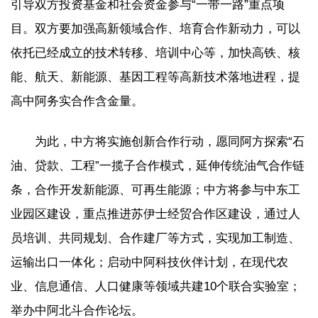
引导双方投资基金和社会资金参与“一带一路”重点项
目。双方要加强高新领域合作、培育合作新动力，可以
依托已经成立的技术转移、培训中心等，加快高铁、核
能、航天、新能源、基因工程等高新技术落地进程，提
高中阿务实合作含金量。
为此，中方将实施创新合作行动，愿同阿方探索“石
油、贷款、工程”一揽子合作模式，延伸传统油气合作链
条，合作开发新能源、可再生能源；中方将参与中东工
业园区建设，重点推进苏伊士经贸合作区建设，通过人
员培训、共同规划、合作建厂等方式，实现加工制造、
运输出口一体化；启动中阿科技伙伴计划，在现代农
业、信息通信、人口健康等领域共建10个联合实验室；
举办中阿北斗合作论坛。