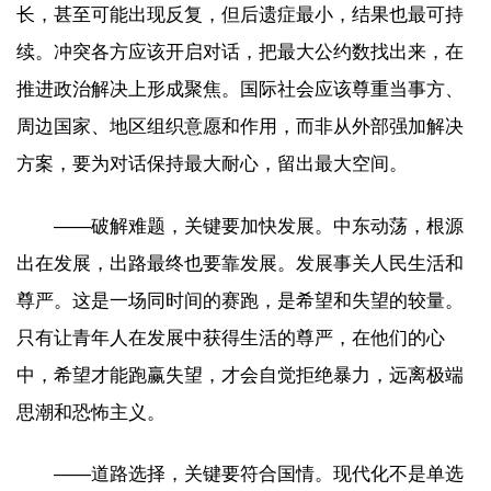
长，甚至可能出现反复，但后遗症最小，结果也最可持
续。冲突各方应该开启对话，把最大公约数找出来，在
推进政治解决上形成聚焦。国际社会应该尊重当事方、
周边国家、地区组织意愿和作用，而非从外部强加解决
方案，要为对话保持最大耐心，留出最大空间。
——破解难题，关键要加快发展。中东动荡，根源
出在发展，出路最终也要靠发展。发展事关人民生活和
尊严。这是一场同时间的赛跑，是希望和失望的较量。
只有让青年人在发展中获得生活的尊严，在他们的心
中，希望才能跑赢失望，才会自觉拒绝暴力，远离极端
思潮和恐怖主义。
——道路选择，关键要符合国情。现代化不是单选