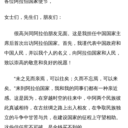
各位阿拉伯国家使节，
女士们，先生们，朋友们：
很高兴同阿拉伯朋友见面。这是我担任中国国家主
席后首次出访阿拉伯国家。首先，我谨代表中国政府和
中国人民，并以我个人的名义，向阿拉伯国家和人民，
致以崇高的敬意和良好的祝愿！
“未之见而亲焉，可以往矣；久而不忘焉，可以来
矣。”来到阿拉伯国家，我和我的同事们都有一种亲近
感。这是因为，在穿越时空的往来中，中阿两个民族彼
此真诚相待，在古丝绸之路上出入相友，在争取民族独
立的斗争中甘苦与共，在建设国家的征程上守望相助。
这份信任牢不可破，是金钱买不到的。