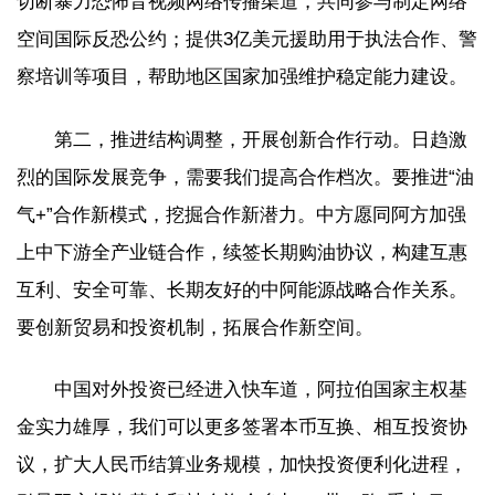
切断暴力恐怖音视频网络传播渠道，共同参与制定网络
空间国际反恐公约；提供3亿美元援助用于执法合作、警
察培训等项目，帮助地区国家加强维护稳定能力建设。
第二，推进结构调整，开展创新合作行动。日趋激
烈的国际发展竞争，需要我们提高合作档次。要推进“油
气+”合作新模式，挖掘合作新潜力。中方愿同阿方加强
上中下游全产业链合作，续签长期购油协议，构建互惠
互利、安全可靠、长期友好的中阿能源战略合作关系。
要创新贸易和投资机制，拓展合作新空间。
中国对外投资已经进入快车道，阿拉伯国家主权基
金实力雄厚，我们可以更多签署本币互换、相互投资协
议，扩大人民币结算业务规模，加快投资便利化进程，