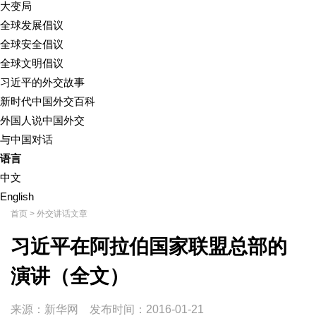
大变局
全球发展倡议
全球安全倡议
全球文明倡议
习近平的外交故事
新时代中国外交百科
外国人说中国外交
与中国对话
语言
中文
English
首页
>
外交讲话文章
习近平在阿拉伯国家联盟总部的
演讲（全文）
来源：新华网
发布时间：
2016-01-21