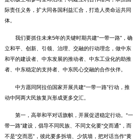
际责任义务，扩大同各国利益汇合，打造人类命运共同
体。
我们要抓住未来5年的关键时期共建“一带一路”，确
立和平、创新、引领、治理、交融的行动理念，做中东
和平的建设者、中东发展的推动者、中东工业化的助推
者、中东稳定的支持者、中东民心交融的合作伙伴。
中方愿同阿拉伯国家开展共建“一带一路”行动，推
动中阿两大民族复兴形成更多交汇。
第一，高举和平对话旗帜，开展促进稳定行动。“一
带一路”建设，倡导不同民族、不同文化要“交而通”，而
不是“交而恶”，彼此要多拆墙、少筑墙，把对话当作“黄