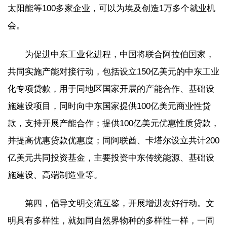
太阳能等100多家企业，可以为埃及创造1万多个就业机
会。
为促进中东工业化进程，中国将联合阿拉伯国家，
共同实施产能对接行动，包括设立150亿美元的中东工业
化专项贷款，用于同地区国家开展的产能合作、基础设
施建设项目，同时向中东国家提供100亿美元商业性贷
款，支持开展产能合作；提供100亿美元优惠性质贷款，
并提高优惠贷款优惠度；同阿联酋、卡塔尔设立共计200
亿美元共同投资基金，主要投资中东传统能源、基础设
施建设、高端制造业等。
第四，倡导文明交流互鉴，开展增进友好行动。文
明具有多样性，就如同自然界物种的多样性一样，一同