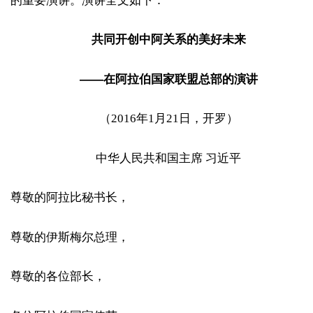
的重要演讲。演讲全文如下：
共同开创中阿关系的美好未来
——在阿拉伯国家联盟总部的演讲
（2016年1月21日，开罗）
中华人民共和国主席 习近平
尊敬的阿拉比秘书长，
尊敬的伊斯梅尔总理，
尊敬的各位部长，