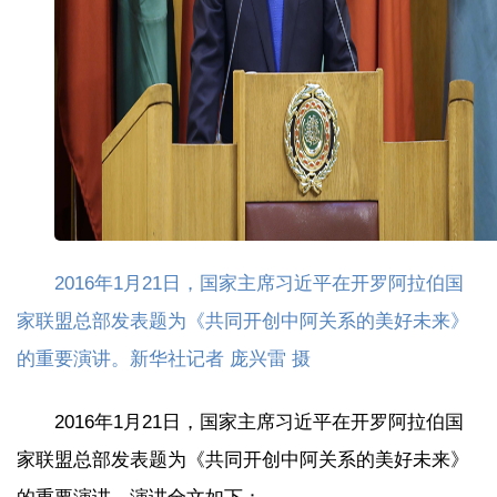
2016年1月21日，国家主席习近平在开罗阿拉伯国
家联盟总部发表题为《共同开创中阿关系的美好未来》
的重要演讲。新华社记者 庞兴雷 摄
2016年1月21日，国家主席习近平在开罗阿拉伯国
家联盟总部发表题为《共同开创中阿关系的美好未来》