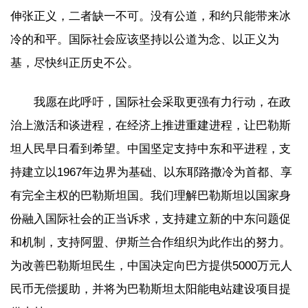
伸张正义，二者缺一不可。没有公道，和约只能带来冰
冷的和平。国际社会应该坚持以公道为念、以正义为
基，尽快纠正历史不公。
我愿在此呼吁，国际社会采取更强有力行动，在政
治上激活和谈进程，在经济上推进重建进程，让巴勒斯
坦人民早日看到希望。中国坚定支持中东和平进程，支
持建立以1967年边界为基础、以东耶路撒冷为首都、享
有完全主权的巴勒斯坦国。我们理解巴勒斯坦以国家身
份融入国际社会的正当诉求，支持建立新的中东问题促
和机制，支持阿盟、伊斯兰合作组织为此作出的努力。
为改善巴勒斯坦民生，中国决定向巴方提供5000万元人
民币无偿援助，并将为巴勒斯坦太阳能电站建设项目提