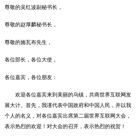
尊敬的吴红波副秘书长，
尊敬的赵厚麟秘书长，
尊敬的施瓦布先生，
各位部长，各位大使，
各位嘉宾，各位朋友：
欢迎各位嘉宾来到美丽的乌镇，共商世界互联网发
展大计。首先，我谨代表中国政府和中国人民，并以我
个人的名义，对各位嘉宾出席第二届世界互联网大会，
表示热烈的欢迎！对大会的召开，表示热烈的祝贺！