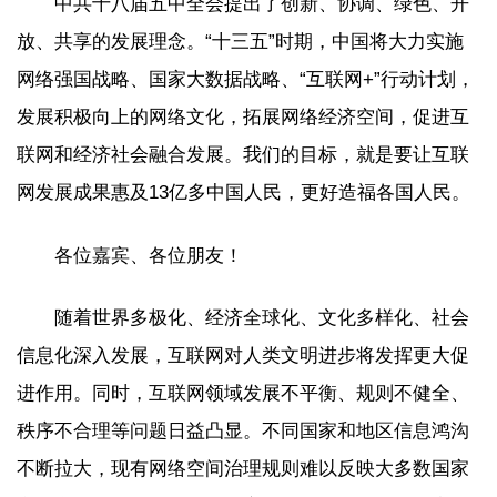
中共十八届五中全会提出了创新、协调、绿色、开
放、共享的发展理念。“十三五”时期，中国将大力实施
网络强国战略、国家大数据战略、“互联网+”行动计划，
发展积极向上的网络文化，拓展网络经济空间，促进互
联网和经济社会融合发展。我们的目标，就是要让互联
网发展成果惠及13亿多中国人民，更好造福各国人民。
各位嘉宾、各位朋友！
随着世界多极化、经济全球化、文化多样化、社会
信息化深入发展，互联网对人类文明进步将发挥更大促
进作用。同时，互联网领域发展不平衡、规则不健全、
秩序不合理等问题日益凸显。不同国家和地区信息鸿沟
不断拉大，现有网络空间治理规则难以反映大多数国家