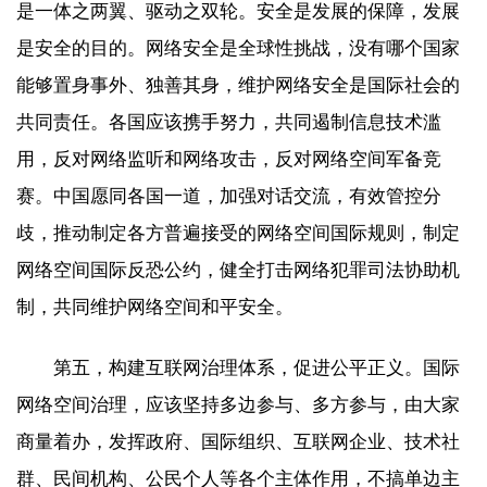
是一体之两翼、驱动之双轮。安全是发展的保障，发展
是安全的目的。网络安全是全球性挑战，没有哪个国家
能够置身事外、独善其身，维护网络安全是国际社会的
共同责任。各国应该携手努力，共同遏制信息技术滥
用，反对网络监听和网络攻击，反对网络空间军备竞
赛。中国愿同各国一道，加强对话交流，有效管控分
歧，推动制定各方普遍接受的网络空间国际规则，制定
网络空间国际反恐公约，健全打击网络犯罪司法协助机
制，共同维护网络空间和平安全。
第五，构建互联网治理体系，促进公平正义。国际
网络空间治理，应该坚持多边参与、多方参与，由大家
商量着办，发挥政府、国际组织、互联网企业、技术社
群、民间机构、公民个人等各个主体作用，不搞单边主