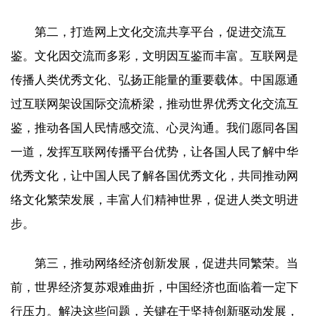
第二，打造网上文化交流共享平台，促进交流互
鉴。文化因交流而多彩，文明因互鉴而丰富。互联网是
传播人类优秀文化、弘扬正能量的重要载体。中国愿通
过互联网架设国际交流桥梁，推动世界优秀文化交流互
鉴，推动各国人民情感交流、心灵沟通。我们愿同各国
一道，发挥互联网传播平台优势，让各国人民了解中华
优秀文化，让中国人民了解各国优秀文化，共同推动网
络文化繁荣发展，丰富人们精神世界，促进人类文明进
步。
第三，推动网络经济创新发展，促进共同繁荣。当
前，世界经济复苏艰难曲折，中国经济也面临着一定下
行压力。解决这些问题，关键在于坚持创新驱动发展，