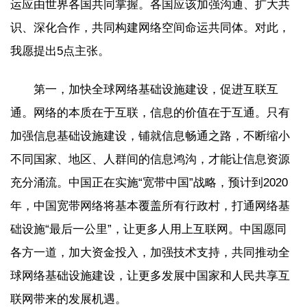
运应由世界各国共同掌握。各国应该加强沟通、扩大共
识、深化合作，共同构建网络空间命运共同体。对此，
我愿提出5点主张。
第一，加快全球网络基础设施建设，促进互联互
通。网络的本质在于互联，信息的价值在于互通。只有
加强信息基础设施建设，铺就信息畅通之路，不断缩小
不同国家、地区、人群间的信息鸿沟，才能让信息资源
充分涌流。中国正在实施“宽带中国”战略，预计到2020
年，中国宽带网络将基本覆盖所有行政村，打通网络基
础设施“最后一公里”，让更多人用上互联网。中国愿同
各方一道，加大资金投入，加强技术支持，共同推动全
球网络基础设施建设，让更多发展中国家和人民共享互
联网带来的发展机遇。