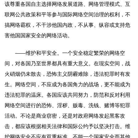
该尊重各国自主选择网络发展道路、网络管理模式、互
联网公共政策和平等参与国际网络空间治理的权利，不
搞网络霸权，不干涉他国内政，不从事、纵容或支持危
害他国国家安全的网络活动。
——维护和平安全。一个安全稳定繁荣的网络空
间，对各国乃至世界都具有重大意义。在现实空间，战
火硝烟仍未散去，恐怖主义阴霾难除，违法犯罪时有发
生。网络空间，不应成为各国角力的战场，更不能成为
违法犯罪的温床。各国应该共同努力，防范和反对利用
网络空间进行的恐怖、淫秽、贩毒、洗钱、赌博等犯罪
活动。不论是商业窃密，还是对政府网络发起黑客攻
击，都应该根据相关法律和国际公约予以坚决打击。维
护网络安全不应有双重标准，不能一个国家安全而其他