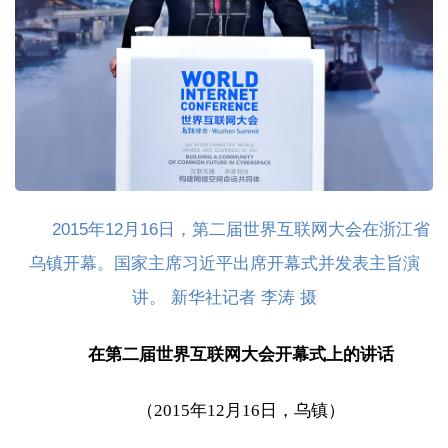
2015年12月16日，第二届世界互联网大会在浙江省
乌镇开幕。国家主席习近平出席开幕式并发表主旨演
讲。 新华社记者 李涛 摄
在第二届世界互联网大会开幕式上的讲话
（2015年12月16日，乌镇）