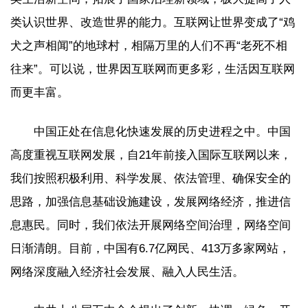
类认识世界、改造世界的能力。互联网让世界变成了“鸡
犬之声相闻”的地球村，相隔万里的人们不再“老死不相
往来”。可以说，世界因互联网而更多彩，生活因互联网
而更丰富。
中国正处在信息化快速发展的历史进程之中。中国
高度重视互联网发展，自21年前接入国际互联网以来，
我们按照积极利用、科学发展、依法管理、确保安全的
思路，加强信息基础设施建设，发展网络经济，推进信
息惠民。同时，我们依法开展网络空间治理，网络空间
日渐清朗。目前，中国有6.7亿网民、413万多家网站，
网络深度融入经济社会发展、融入人民生活。