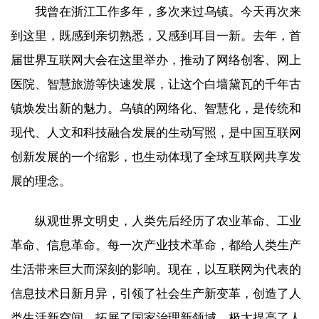
我曾在浙江工作多年，多次来过乌镇。今天再次来
到这里，既感到亲切熟悉，又感到耳目一新。去年，首
届世界互联网大会在这里举办，推动了网络创客、网上
医院、智慧旅游等快速发展，让这个白墙黛瓦的千年古
镇焕发出新的魅力。乌镇的网络化、智慧化，是传统和
现代、人文和科技融合发展的生动写照，是中国互联网
创新发展的一个缩影，也生动体现了全球互联网共享发
展的理念。
纵观世界文明史，人类先后经历了农业革命、工业
革命、信息革命。每一次产业技术革命，都给人类生产
生活带来巨大而深刻的影响。现在，以互联网为代表的
信息技术日新月异，引领了社会生产新变革，创造了人
类生活新空间，拓展了国家治理新领域，极大提高了人