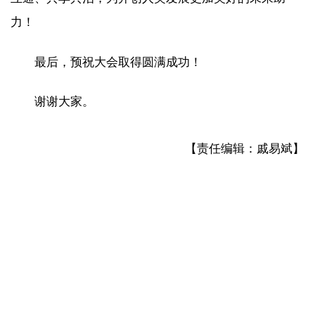
力！
最后，预祝大会取得圆满成功！
谢谢大家。
【责任编辑：戚易斌】