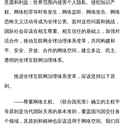
意愿和利益；世界范围内侵害个人隐私、侵犯知识产
权、网络犯罪等时有发生，网络监听、网络攻击、网络
恐怖主义活动等成为全球公害。面对这些问题和挑战，
国际社会应该在相互尊重、相互信任的基础上，加强对
话合作，推动互联网全球治理体系变革，共同构建和
平、安全、开放、合作的网络空间，建立多边、民主、
透明的全球互联网治理体系。
推进全球互联网治理体系变革，应该坚持以下原
则。
——尊重网络主权。《联合国宪章》确立的主权平
等原则是当代国际关系的基本准则，覆盖国与国交往各
个领域，其原则和精神也应该适用于网络空间。我们应