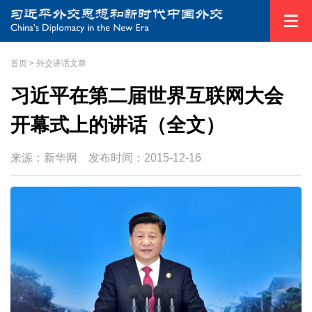
首页
>
外交讲话文章
习近平在第二届世界互联网大会
开幕式上的讲话（全文）
来源：新华网
发布时间：
2015-12-16