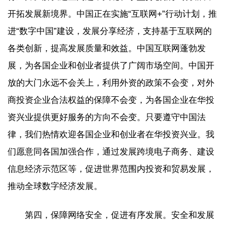
开拓发展新境界。中国正在实施“互联网+”行动计划，推
进“数字中国”建设，发展分享经济，支持基于互联网的
各类创新，提高发展质量和效益。中国互联网蓬勃发
展，为各国企业和创业者提供了广阔市场空间。中国开
放的大门永远不会关上，利用外资的政策不会变，对外
商投资企业合法权益的保障不会变，为各国企业在华投
资兴业提供更好服务的方向不会变。只要遵守中国法
律，我们热情欢迎各国企业和创业者在华投资兴业。我
们愿意同各国加强合作，通过发展跨境电子商务、建设
信息经济示范区等，促进世界范围内投资和贸易发展，
推动全球数字经济发展。
第四，保障网络安全，促进有序发展。安全和发展