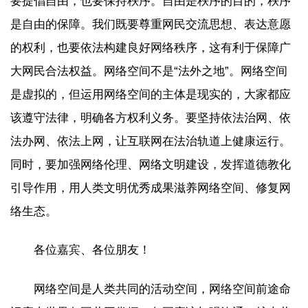
要提倡自由，也要保持秩序。自由是秩序的目的，秩序
是自由的保障。我们既要尊重网民交流思想、表达意愿
的权利，也要依法构建良好网络秩序，这有利于保障广
大网民合法权益。网络空间不是“法外之地”。网络空间
是虚拟的，但运用网络空间的主体是现实的，大家都应
该遵守法律，明确各方权利义务。要坚持依法治网、依
法办网、依法上网，让互联网在法治轨道上健康运行。
同时，要加强网络伦理、网络文明建设，发挥道德教化
引导作用，用人类文明优秀成果滋养网络空间、修复网
络生态。
各位嘉宾、各位朋友！
网络空间是人类共同的活动空间，网络空间前途命