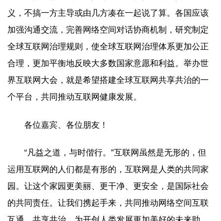
义，不搞一方主导或由几方凑在一起说了算。各国应该
加强沟通交流，完善网络空间对话协商机制，研究制定
全球互联网治理规则，使全球互联网治理体系更加公正
合理，更加平衡地反映大多数国家意愿和利益。举办世
界互联网大会，就是希望搭建全球互联网共享共治的一
个平台，共同推动互联网健康发展。
各位嘉宾、各位朋友！
“凡益之道，与时偕行。”互联网虽然是无形的，但
运用互联网的人们都是有形的，互联网是人类的共同家
园。让这个家园更美丽、更干净、更安全，是国际社会
的共同责任。让我们携起手来，共同推动网络空间互联
互通、共享共治，为开创人类发展更加美好的未来助