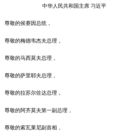
中华人民共和国主席 习近平
尊敬的侯赛因总统，
尊敬的梅德韦杰夫总理，
尊敬的马西莫夫总理，
尊敬的萨里耶夫总理，
尊敬的拉苏尔佐达总理，
尊敬的阿齐莫夫第一副总理，
尊敬的索瓦莱尼副首相，