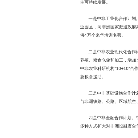
主可持续发展。
一是中非工业化合作计划
业园区，向非洲国家派遣政府
供4万个来华培训名额。
二是中非农业现代化合作
养殖、粮食仓储和加工，增加当
中非农业科研机构“10+10
急粮食援助。
三是中非基础设施合作计
与非洲铁路、公路、区域航空
四是中非金融合作计划。
多种方式扩大对非洲投融资合