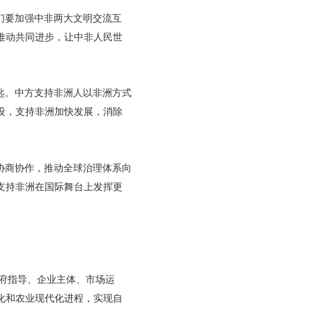
们要加强中非两大文明交流互
推动共同进步，让中非人民世
匙。中方支持非洲人以非洲方式
设，支持非洲加快发展，消除
协商协作，推动全球治理体系向
支持非洲在国际舞台上发挥更
政府指导、企业主体、市场运
化和农业现代化进程，实现自