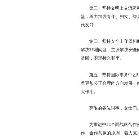
第三，坚持文明上交流互
鉴，着力加强青年、妇女、智
代友好。
第四，坚持安全上守望相
解决非洲问题，主张解决安全
贫困，实现持久和平。
第五，坚持国际事务中团
着更加公正合理的方向发展，
大作用。
尊敬的各位同事，女士们
为推进中非全面战略合作
作、合作共赢的原则，着力支