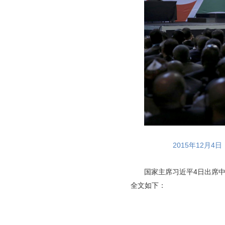
2015年12月
国家主席习近平4日出席
全文如下：