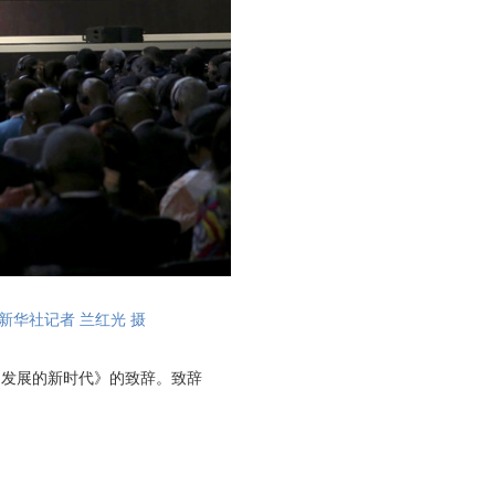
新华社记者 兰红光 摄
同发展的新时代》的致辞。致辞