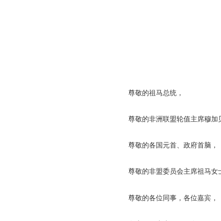
尊敬的祖马总统，
尊敬的非洲联盟轮值主席穆加
尊敬的各国元首、政府首脑，
尊敬的非盟委员会主席祖马女
尊敬的各位同事，各位嘉宾，