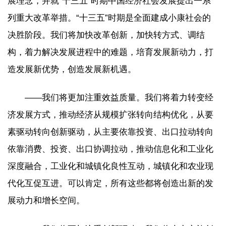
展理念，并就“十三五”时期中国经济社会发展提出一系
列重大改革举措。“十三五”时期是全面建成小康社会的
决胜阶段。我们将加快改革创新，加快转方式、调结
构，着力解决发展进程中的难题，培育发展新动力，打
造发展新优势，创造发展新机遇。
——我们将更加注重效益质量。我们将着力转变经
济发展方式，推动经济从规模扩张转向结构优化，从要
素驱动转向创新驱动，从主要依靠投资、出口拉动转向
依靠消费、投资、出口协调拉动，推动信息化和工业化
深度融合，工业化和城镇化良性互动，城镇化和农业现
代化互促互进。可以肯定，所有这些都将创造出新的发
展动力和增长空间。