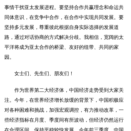
事情干扰亚太发展进程。要坚持合作共赢理念和命运共
同体意识，在竞争中合作，在合作中实现共同发展。要
坚持多元发展，尊重彼此根据自身实际选择的发展道
路，通过对话协商的方式解决分歧。我相信，宽阔的太
平洋将成为亚太合作的桥梁、友好的纽带、共同的家
园。
女士们、先生们、朋友们！
作为世界第二大经济体，中国经济走势受到大家关
注。今年，在世界经济增长放缓的背景下，中国积极应
对各种困难和挑战，加强宏观调控，有力推动改革，一
些经济指标在月度、季度间有所波动，但经济仍然运行
在合理区间，保持平稳较快发展。今年前三季度，中国