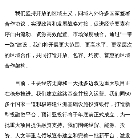
我们坚持开放的区域主义，同域内外许多国家签署
合作协议，实现政策和发展战略对接，促进经济要素有
序自由流动、资源高效配置、市场深度融合。通过“一带
一路”建设，我们将开展更大范围、更高水平、更深层次
的区域合作，共同打造开放、包容、均衡、普惠的区域
合作架构。
目前，主要经济走廊和一大批多边双边重大项目正
在稳步推进。我们建立丝路基金并投入运营。我们同50
多个国家一道积极筹建亚洲基础设施投资银行，打造新
型投融资平台，预计亚投行将于年底前正式成立，为一
批重大项目提供融资支持。我们围绕经贸、能源、投
资、人文等重点领域逐步建立和完善一批新平台，激发