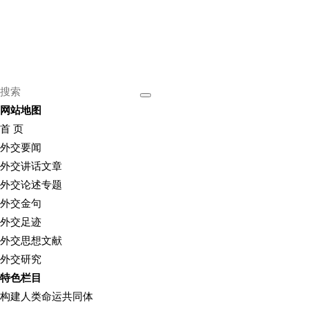
网站地图
首 页
外交要闻
外交讲话文章
外交论述专题
外交金句
外交足迹
外交思想文献
外交研究
特色栏目
构建人类命运共同体