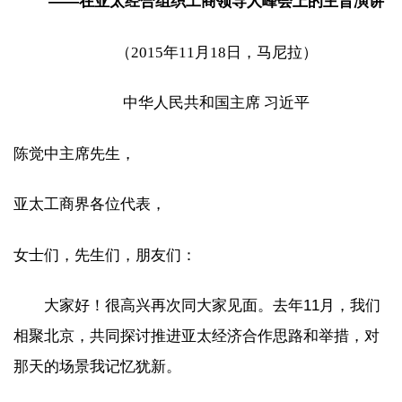
——在亚太经合组织工商领导人峰会上的主旨演讲
（2015年11月18日，马尼拉）
中华人民共和国主席 习近平
陈觉中主席先生，
亚太工商界各位代表，
女士们，先生们，朋友们：
大家好！很高兴再次同大家见面。去年11月，我们
相聚北京，共同探讨推进亚太经济合作思路和举措，对
那天的场景我记忆犹新。