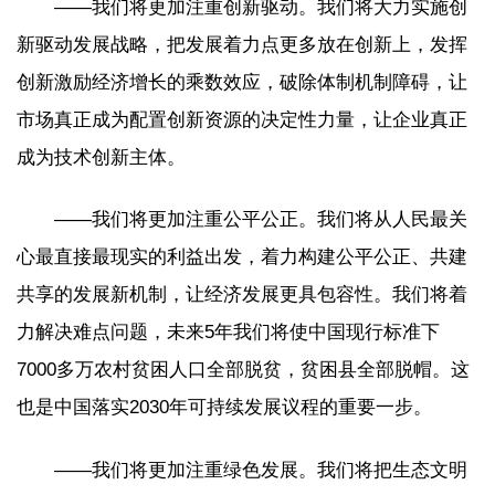
——我们将更加注重创新驱动。我们将大力实施创
新驱动发展战略，把发展着力点更多放在创新上，发挥
创新激励经济增长的乘数效应，破除体制机制障碍，让
市场真正成为配置创新资源的决定性力量，让企业真正
成为技术创新主体。
——我们将更加注重公平公正。我们将从人民最关
心最直接最现实的利益出发，着力构建公平公正、共建
共享的发展新机制，让经济发展更具包容性。我们将着
力解决难点问题，未来5年我们将使中国现行标准下
7000多万农村贫困人口全部脱贫，贫困县全部脱帽。这
也是中国落实2030年可持续发展议程的重要一步。
——我们将更加注重绿色发展。我们将把生态文明