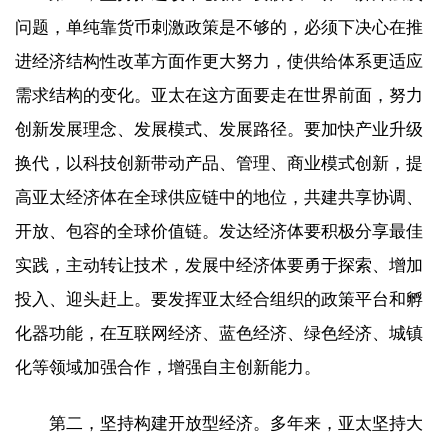
问题，单纯靠货币刺激政策是不够的，必须下决心在推
进经济结构性改革方面作更大努力，使供给体系更适应
需求结构的变化。亚太在这方面要走在世界前面，努力
创新发展理念、发展模式、发展路径。要加快产业升级
换代，以科技创新带动产品、管理、商业模式创新，提
高亚太经济体在全球供应链中的地位，共建共享协调、
开放、包容的全球价值链。发达经济体要积极分享最佳
实践，主动转让技术，发展中经济体要勇于探索、增加
投入、迎头赶上。要发挥亚太经合组织的政策平台和孵
化器功能，在互联网经济、蓝色经济、绿色经济、城镇
化等领域加强合作，增强自主创新能力。
第二，坚持构建开放型经济。多年来，亚太坚持大