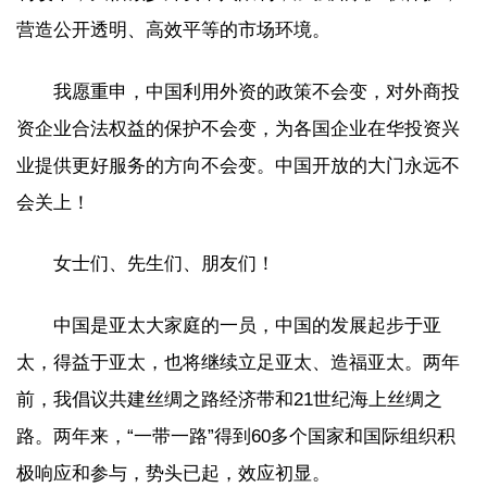
营造公开透明、高效平等的市场环境。
我愿重申，中国利用外资的政策不会变，对外商投
资企业合法权益的保护不会变，为各国企业在华投资兴
业提供更好服务的方向不会变。中国开放的大门永远不
会关上！
女士们、先生们、朋友们！
中国是亚太大家庭的一员，中国的发展起步于亚
太，得益于亚太，也将继续立足亚太、造福亚太。两年
前，我倡议共建丝绸之路经济带和21世纪海上丝绸之
路。两年来，“一带一路”得到60多个国家和国际组织积
极响应和参与，势头已起，效应初显。