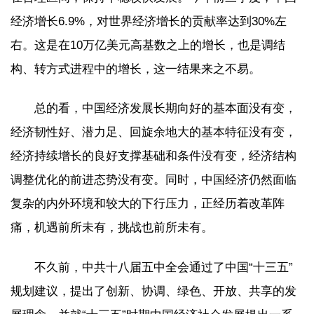
经济增长6.9%，对世界经济增长的贡献率达到30%左
右。这是在10万亿美元高基数之上的增长，也是调结
构、转方式进程中的增长，这一结果来之不易。
总的看，中国经济发展长期向好的基本面没有变，
经济韧性好、潜力足、回旋余地大的基本特征没有变，
经济持续增长的良好支撑基础和条件没有变，经济结构
调整优化的前进态势没有变。同时，中国经济仍然面临
复杂的内外环境和较大的下行压力，正经历着改革阵
痛，机遇前所未有，挑战也前所未有。
不久前，中共十八届五中全会通过了中国“十三五”
规划建议，提出了创新、协调、绿色、开放、共享的发