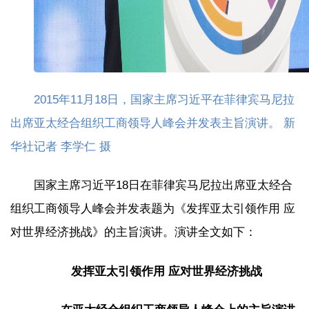
2015年11月18日，国家主席习近平在菲律宾马尼拉
出席亚太经合组织工商领导人峰会并发表主旨演讲。 新
华社记者 李学仁 摄
国家主席习近平18日在菲律宾马尼拉出席亚太经合
组织工商领导人峰会并发表题为《发挥亚太引领作用 应
对世界经济挑战》的主旨演讲。演讲全文如下：
发挥亚太引领作用 应对世界经济挑战