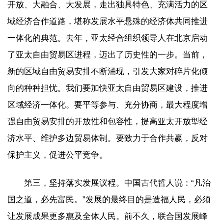
开放、大融合、大发展，走出独具特色、充满活力的区
域经济合作道路，堪称发展水平悬殊的经济体共同推进
一体化的典范。去年，亚太经合组织领导人在北京启动
了亚太自由贸易区进程，迈出了历史性的一步。当前，
新的区域自由贸易安排不断涌现，引发大家对碎片化倾
向的种种担忧。我们要加快亚太自由贸易区建设，推进
区域经济一体化。要平等参与、充分协商，最大程度增
强自由贸易安排的开放性和包容性，提高亚太开放型经
济水平、维护多边贸易体制。要致力于合作共赢，反对
保护主义，促进公平竞争。
第三，坚持落实发展议程。中国古代哲人说：“凡治
国之道，必先富民。”发展的最终目的是造福人民，必须
让发展成果更多惠及全体人民。前不久，联合国发展峰