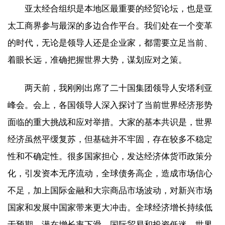
亚太经合组织是本地区最重要的经贸论坛，也是亚
太工商界参与最深的多边合作平台。我们处在一个变革
的时代，无论是领导人还是企业家，都需要立足当前、
着眼长远，准确把握世界大势，谋划应对之策。
两天前，我刚刚出席了二十国集团领导人安塔利亚
峰会。会上，各国领导人深入探讨了当前世界经济形势
面临的重大挑战和应对举措。大家的基本共识是，世界
经济虽然平缓复苏，但基础并不牢固，存在较多不稳定
性和不确定性。很多国家担心，发达经济体货币政策分
化，引发资本无序流动，全球债务高企，造成市场信心
不足，加上国际金融和大宗商品市场波动，对新兴市场
国家和发展中国家带来更大冲击。全球经济增长持续低
于预期，潜在增长率下滑，国际贸易和投资低迷，世界