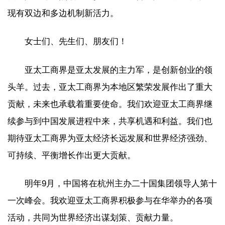
现有双边和多边机制新活力。
女士们、先生们、朋友们！
亚太工商界是亚太发展的主力军，是创新创业的领
头羊。过去，亚太工商界为本地区繁荣发展作出了重大
贡献，未来也承载着重要使命。我们欢迎亚太工商界继
续参与到中国发展进程中来，共享机遇和利益。我们也
期待亚太工商界为亚太经济长远发展和世界经济强劲、
可持续、平衡增长作出更大贡献。
明年9月，中国将在杭州主办二十国集团领导人第十
一次峰会。我欢迎亚太工商界积极参与在华举办的各项
活动，共同为世界经济出谋划策、贡献力量。