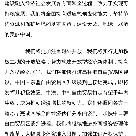
建设融入经济社会发展各方面和全过程，致力于实现可
持续发展。我们将全面提高适应气候变化能力，坚持节
约资源和保护环境的基本国策，建设天蓝、地绿、水清
的美丽中国。
——我们将更加注重对外开放。我们将实行更加积
极主动的开放战略，努力构建开放型经济新体制，提高
开放型经济水平。我们将加快推进高标准自由贸易区建
设。中国－东盟自由贸易区升级谈判已接近完成，即将
发挥其积极效应。中澳、中韩自由贸易协定有望于年内
生效，成为推动经济增长的新动力。我们还愿同各方一
道尽早完成区域全面经济伙伴关系的谈判，加快中日韩
自由贸易区谈判进程。我们将继续推进外商投资管理体
制改革，大幅减少外资准入限制，加强知识产权保护，