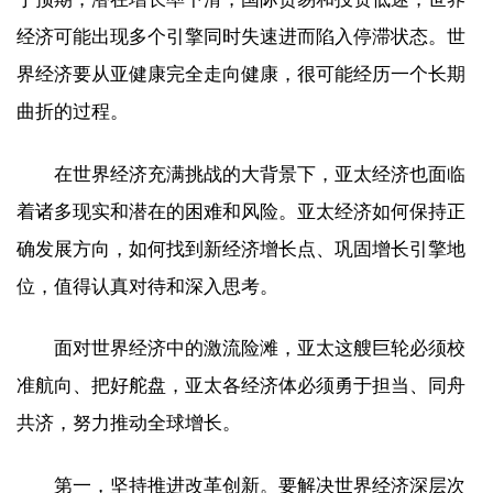
经济可能出现多个引擎同时失速进而陷入停滞状态。世
界经济要从亚健康完全走向健康，很可能经历一个长期
曲折的过程。
在世界经济充满挑战的大背景下，亚太经济也面临
着诸多现实和潜在的困难和风险。亚太经济如何保持正
确发展方向，如何找到新经济增长点、巩固增长引擎地
位，值得认真对待和深入思考。
面对世界经济中的激流险滩，亚太这艘巨轮必须校
准航向、把好舵盘，亚太各经济体必须勇于担当、同舟
共济，努力推动全球增长。
第一，坚持推进改革创新。要解决世界经济深层次