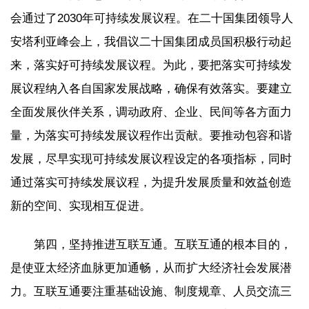
会通过了2030年可持续发展议程。在二十国集团领导人
安塔利亚峰会上，我倡议二十国集团成员国积极行动起
来，落实好可持续发展议程。为此，要把落实可持续发
展议程纳入各自国家发展战略，确保有效落实。要建立
全面发展伙伴关系，调动政府、企业、民间等各方面力
量，为落实可持续发展议程作出贡献。要推动包容和谐
发展，尽早实现可持续发展议程设定的各项指标，同时
通过落实可持续发展议程，为提升发展质量和效益创造
新的空间、实现相互促进。
第四，坚持推进互联互通。互联互通的根本目的，
是使亚太经济血脉更加通畅，从而扩大经济社会发展潜
力。互联互通要注重基础设施、制度规章、人员交流三