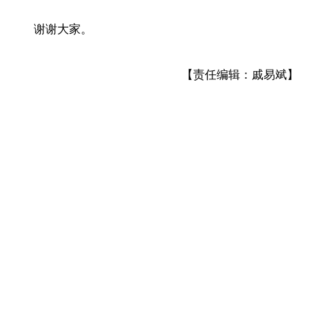
谢谢大家。
【责任编辑：戚易斌】