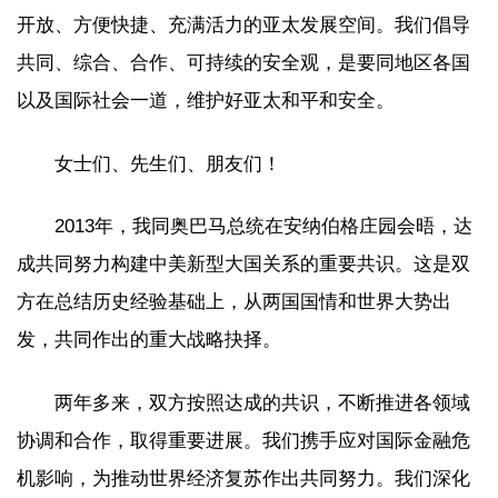
开放、方便快捷、充满活力的亚太发展空间。我们倡导
共同、综合、合作、可持续的安全观，是要同地区各国
以及国际社会一道，维护好亚太和平和安全。
女士们、先生们、朋友们！
2013年，我同奥巴马总统在安纳伯格庄园会晤，达
成共同努力构建中美新型大国关系的重要共识。这是双
方在总结历史经验基础上，从两国国情和世界大势出
发，共同作出的重大战略抉择。
两年多来，双方按照达成的共识，不断推进各领域
协调和合作，取得重要进展。我们携手应对国际金融危
机影响，为推动世界经济复苏作出共同努力。我们深化