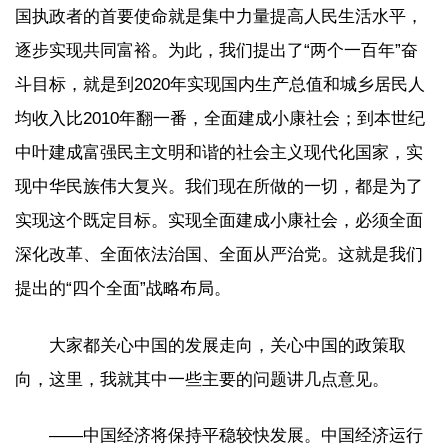
国执政者的首要使命就是集中力量提高人民生活水平，
逐步实现共同富裕。为此，我们提出了“两个一百年”奋
斗目标，就是到2020年实现国内生产总值和城乡居民人
均收入比2010年翻一番，全面建成小康社会；到本世纪
中叶建成富强民主文明和谐的社会主义现代化国家，实
现中华民族伟大复兴。我们现在所做的一切，都是为了
实现这个既定目标。实现全面建成小康社会，必须全面
深化改革、全面依法治国、全面从严治党。这就是我们
提出的“四个全面”战略布局。
大家都关心中国的发展走向，关心中国的政策取
向，这里，我就其中一些主要的问题讲几点意见。
——中国经济将保持平稳较快发展。中国经济运行