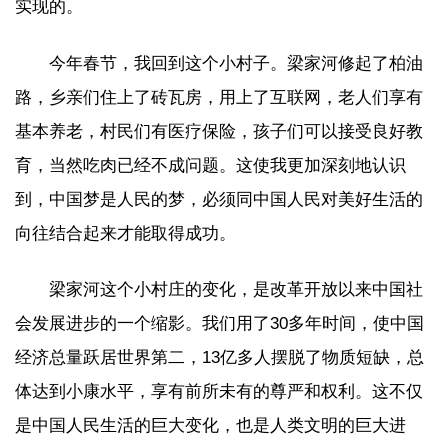
实现的。
今年春节，我回到这个小村子。梁家河修起了柏油
路，乡亲们住上了砖瓦房，用上了互联网，老人们享有
基本养老，村民们有医疗保险，孩子们可以接受良好教
育，当然吃肉已经不成问题。这使我更加深刻地认识
到，中国梦是人民的梦，必须同中国人民对美好生活的
向往结合起来才能取得成功。
梁家河这个小村庄的变化，是改革开放以来中国社
会发展进步的一个缩影。我们用了30多年时间，使中国
经济总量跃居世界第二，13亿多人摆脱了物质短缺，总
体达到小康水平，享有前所未有的尊严和权利。这不仅
是中国人民生活的巨大变化，也是人类文明的巨大进