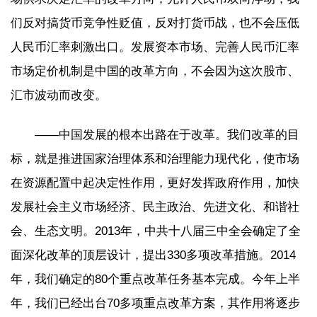
们反对搞货币竞争性贬值，反对打货币战，也不会压低
人民币汇率刺激出口。发展资本市场、完善人民币汇率
市场定价机制是中国的改革方向，不会因为这次股市、
汇市波动而改变。
——中国发展的根本出路在于改革。我们改革的目
标，就是推进国家治理体系和治理能力现代化，使市场
在资源配置中起决定性作用，更好发挥政府作用，加快
发展社会主义市场经济、民主政治、先进文化、和谐社
会、生态文明。2013年，中共十八届三中全会确定了全
面深化改革的顶层设计，提出330多项改革措施。2014
年，我们确定的80个重点改革任务基本完成。今年上半
年，我们已经出台70多项重点改革方案，其作用将逐步