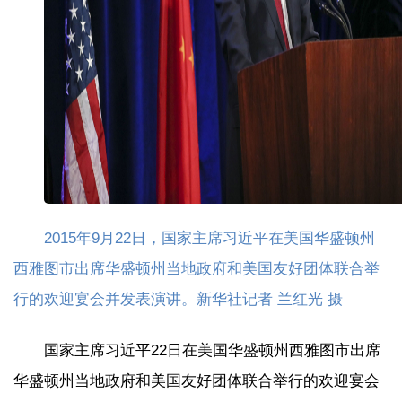
2015年9月22日，国家主席习近平在美国华盛顿州
西雅图市出席华盛顿州当地政府和美国友好团体联合举
行的欢迎宴会并发表演讲。新华社记者 兰红光 摄
国家主席习近平22日在美国华盛顿州西雅图市出席
华盛顿州当地政府和美国友好团体联合举行的欢迎宴会