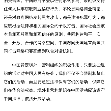
的受害国。中国政府不会以任何形式参与、鼓励或支持
任何人从事窃取商业秘密行为。不论是网络商业窃密，
还是对政府网络发起黑客攻击，都是违法犯罪行为，都
应该根据法律和相关国际公约予以打击。国际社会应该
本着相互尊重和相互信任的原则，共同构建和平、安
全、开放、合作的网络空间。中国愿同美国建立两国共
同打击网络犯罪高级别联合对话机制。
中国肯定境外非营利组织的积极作用，只要这些组
织的活动对中国人民有好处，我们不仅不会限制和禁止
它们的活动，而且要通过法律保障它们的活动，保障它
们在华合法权益。境外非营利组织在中国活动应该遵守
中国法律，依法开展活动。