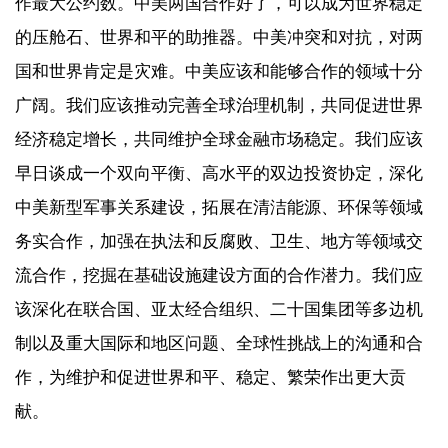
作最大公约数。中美两国合作好了，可以成为世界稳定
的压舱石、世界和平的助推器。中美冲突和对抗，对两
国和世界肯定是灾难。中美应该和能够合作的领域十分
广阔。我们应该推动完善全球治理机制，共同促进世界
经济稳定增长，共同维护全球金融市场稳定。我们应该
早日谈成一个双向平衡、高水平的双边投资协定，深化
中美新型军事关系建设，拓展在清洁能源、环保等领域
务实合作，加强在执法和反腐败、卫生、地方等领域交
流合作，挖掘在基础设施建设方面的合作潜力。我们应
该深化在联合国、亚太经合组织、二十国集团等多边机
制以及重大国际和地区问题、全球性挑战上的沟通和合
作，为维护和促进世界和平、稳定、繁荣作出更大贡
献。