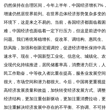
仍然保持在合理区间，今年上半年，中国经济增长7%，
增速仍然居世界前列。在世界总体经济形势复杂多变的
环境下，这是来之不易的。当前，各国经济都面临着困
难，中国经济也面临着一定下行压力，但这是前进中的
问题。我们将统筹稳增长、促改革、调结构、惠民生、
防风险，加强和创新宏观调控，促进经济增长保持中高
速水平。现在，中国新型工业化、信息化、城镇化、农
业现代化持续推进，居民储蓄率高，消费潜力巨大，人
民工作勤奋，中等收入者比重在提高，服务业发展空间
很大，市场空间和潜力都很大。今后，中国将更重视提
高经济发展质量和效益，加快转变经济发展方式、调整
经济结构，更加注重创新驱动，更加注重消费拉动，更
加注重解决经济发展中存在的不平衡、不协调、不可持