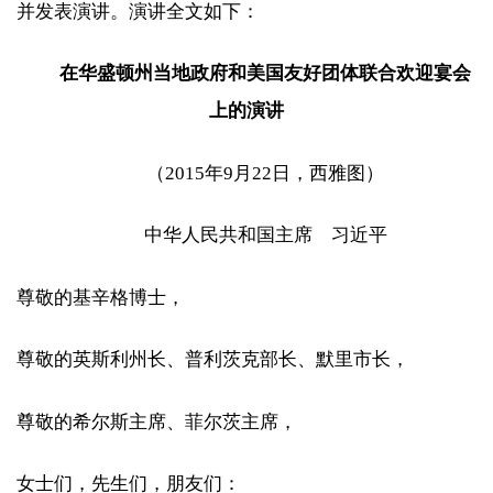
并发表演讲。演讲全文如下：
在华盛顿州当地政府和美国友好团体联合欢迎宴会
上的演讲
（2015年9月22日，西雅图）
中华人民共和国主席 习近平
尊敬的基辛格博士，
尊敬的英斯利州长、普利茨克部长、默里市长，
尊敬的希尔斯主席、菲尔茨主席，
女士们，先生们，朋友们：