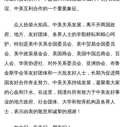
谊、中美互利合作的一个重要象征。
众人拾柴火焰高。中美关系发展，离不开两国政
府、地方、友好团体、各界人士的辛勤耕耘和精心呵
护。特别是美中关系全国委员会、美中贸易全国委员
会、美中政策基金会、美国商会、美国中国总商会、百
人会、华美协进社、对外关系委员会、亚洲协会、布鲁
金斯学会等友好团体和一大批友好人士，长期为促进两
国友好合作奔走努力。中美关系持续发展，凝聚着大家
的心血和汗水。在这里，我谨向所有致力于中美友好事
业的地方政府、社会团体、大学和智库机构及各界人
士，表示由衷的敬意和诚挚的感谢！