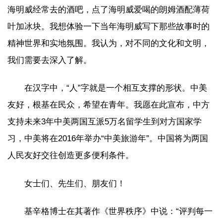
海明威经常去的酒吧，点了海明威爱喝的朗姆酒配薄荷
叶加冰块。我想体验一下当年海明威写下那些故事时的
精神世界和实地氛围。我认为，对不同的文化和文明，
我们需要去深入了解。
在汉字中，“人”字就是一个相互支撑的形状。中美
友好，根基在民众，希望在青年。我愿在此宣布，中方
支持未来3年中美两国互派5万名留学生到对方国家学
习，中美将在2016年举办“中美旅游年”。中国将为两国
人民友好交往创造更多便利条件。
女士们、先生们、朋友们！
基辛格博士在其著作《世界秩序》中说：“评判每一