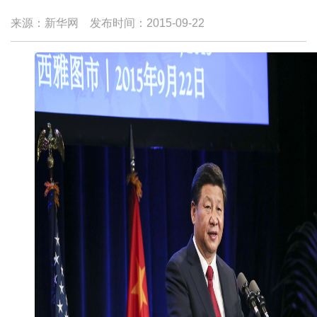
来源：新华网
发布时间：
2015-09-22