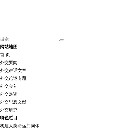
网站地图
首 页
外交要闻
外交讲话文章
外交论述专题
外交金句
外交足迹
外交思想文献
外交研究
特色栏目
构建人类命运共同体