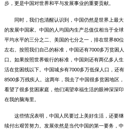
步，更是中国对世界和平与发展事业的重要贡献。
同时，我们也清醒认识到，中国仍然是世界上最大
的发展中国家。中国的人均国内生产总值仅相当于全球
平均水平的三分之二、美国的七分之一，排在世界80位
左右。按照我们自己的标准，中国还有7000多万贫困人
口。如果按照世界银行的标准，中国则还有两亿多人生
活在贫困线以下。中国城乡有7000多万低保人口，还有
8500多万残疾人。这两年，我去了中国很多贫困地区，
看望了很多贫困家庭，他们渴望幸福生活的眼神深深印
在我的脑海里。
这些情况表明，中国人民要过上美好生活，还要继
续付出艰苦努力。发展依然是当代中国的第一要务，中