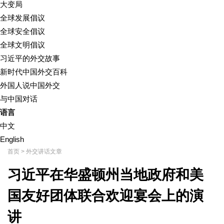
大变局
全球发展倡议
全球安全倡议
全球文明倡议
习近平的外交故事
新时代中国外交百科
外国人说中国外交
与中国对话
语言
中文
English
首页
>
外交讲话文章
习近平在华盛顿州当地政府和美
国友好团体联合欢迎宴会上的演
讲