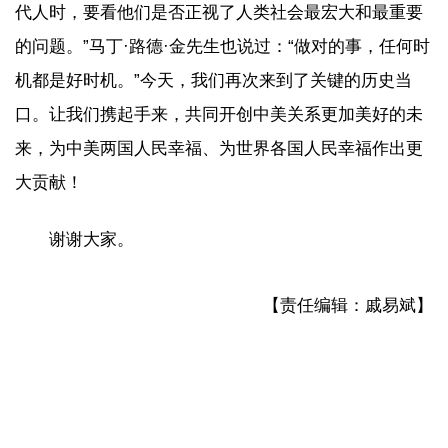
代人时，要看他们是否正视了人类社会最宏大和最重要
的问题。”马丁·路德·金先生也说过：“做对的事，任何时
机都是好时机。”今天，我们再次来到了关键的历史当
口。让我们携起手来，共同开创中美关系更加美好的未
来，为中美两国人民幸福、为世界各国人民幸福作出更
大贡献！
谢谢大家。
【责任编辑：戚易斌】