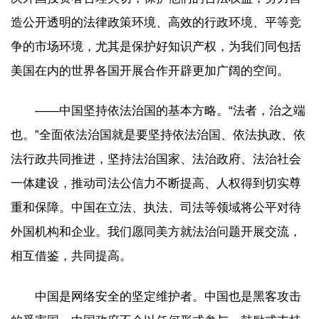
造公开透明的法律政策环境、高效的行政环境、平等竞
争的市场环境，尤其是保护好知识产权，为我们同包括
美国在内的世界各国开展合作开辟更加广阔的空间。
——中国坚持依法治国的基本方略。“法者，治之端
也。”全面依法治国就是要坚持依法治国、依法执政、依
法行政共同推进，坚持法治国家、法治政府、法治社会
一体建设，推动司法公信力不断提高、人权得到切实尊
重和保障。中国在立法、执法、司法等领域将公平对待
外国机构和企业。我们愿同美方就法治问题开展交流，
相互借鉴，共同提高。
中国是网络安全的坚定维护者。中国也是黑客攻击