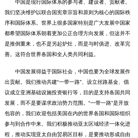
中国是现行国际体系的参与者、建设者、贡献者。
我们坚决维护以联合国宪章宗旨和原则为核心的国际秩
序和国际体系。世界上很多国家特别是广大发展中国家
都希望国际体系朝着更加公正合理方向发展，但这并不
是推倒重来，也不是另起炉灶，而是与时俱进、改革完
善。这符合世界各国和全人类共同利益。
中国发展得益于国际社会，中国也要为全球发展作
出贡献。我们推动共建“一带一路”、设立丝路基金、倡
议成立亚洲基础设施投资银行等，目的是支持各国共同
发展，而不是要谋求政治势力范围。“一带一路”是开放
包容的，我们欢迎包括美国在内的世界各国和国际组织
参与到合作中来。我们积极推动亚太区域经济一体化进
程，推动实现亚太自由贸易区目标，是要推动形成自由