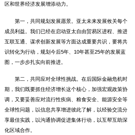
区和世界经济发展增添动力。
第一，共同规划发展愿景。亚太未来发展攸关每个
成员利益。我们已经在启动亚太自由贸易区进程、推进
互联互通、谋求创新发展等方面达成重要共识，要将共
识转化为行动，规划今后5年、10年甚至25年的发展蓝
图，一步步扎实向前推进。
第二，共同应对全球性挑战。在后国际金融危机时
期，我们既要抓住经济增长这个核心，加强宏观政策协
调，又要妥善应对流行性疾病、粮食安全、能源安全等
全球性问题，以信息共享增进彼此了解，以经验交流分
享最佳实践，以沟通协调促进集体行动，以互帮互助深
化区域合作。