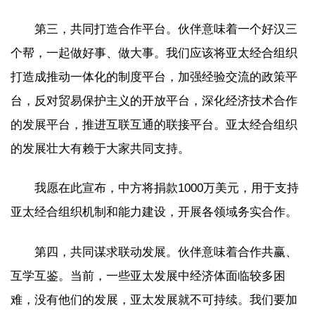
第三，共同打造合作平台。伙伴意味着一个好汉三
个帮，一起做好事、做大事。我们应该将亚太经合组织
打造成推动一体化的制度平台，加强经验交流的政策平
台，反对贸易保护主义的开放平台，深化经济技术合作
的发展平台，推进互联互通的联接平台。亚太经合组织
的发展壮大有赖于大家共同支持。
我愿在此宣布，中方将捐款1000万美元，用于支持
亚太经合组织机制和能力建设，开展各领域务实合作。
第四，共同谋求联动发展。伙伴意味着合作共赢、
互学互鉴。当前，一些亚太发展中经济体面临较多困
难，没有他们的发展，亚太发展就不可持续。我们要加