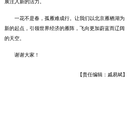
展注入新的活力。
一花不是春，孤雁难成行。让我们以北京雁栖湖为
新的起点，引领世界经济的雁阵，飞向更加蔚蓝而辽阔
的天空。
谢谢大家！
【责任编辑：戚易斌】