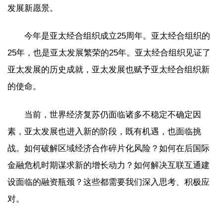
发展新愿景。
今年是亚太经合组织成立25周年。亚太经合组织的
25年，也是亚太发展繁荣的25年。亚太经合组织见证了
亚太发展的历史成就，亚太发展也赋予亚太经合组织新
的使命。
当前，世界经济复苏仍面临诸多不稳定不确定因
素，亚太发展也进入新的阶段，既有机遇，也面临挑
战。如何破解区域经济合作碎片化风险？如何在后国际
金融危机时期谋求新的增长动力？如何解决互联互通建
设面临的融资瓶颈？这些都需要我们深入思考、积极应
对。