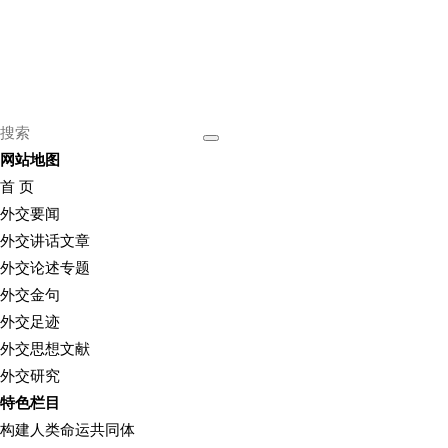
网站地图
首 页
外交要闻
外交讲话文章
外交论述专题
外交金句
外交足迹
外交思想文献
外交研究
特色栏目
构建人类命运共同体