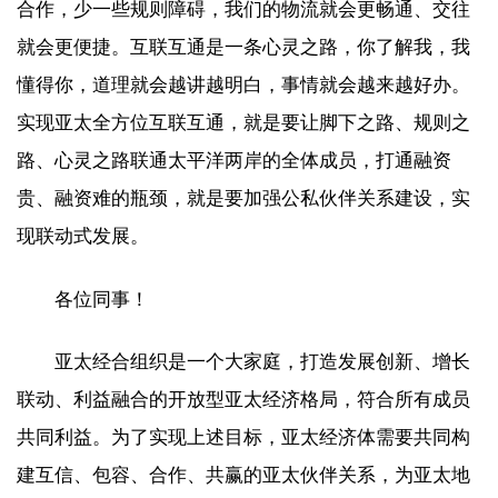
合作，少一些规则障碍，我们的物流就会更畅通、交往
就会更便捷。互联互通是一条心灵之路，你了解我，我
懂得你，道理就会越讲越明白，事情就会越来越好办。
实现亚太全方位互联互通，就是要让脚下之路、规则之
路、心灵之路联通太平洋两岸的全体成员，打通融资
贵、融资难的瓶颈，就是要加强公私伙伴关系建设，实
现联动式发展。
各位同事！
亚太经合组织是一个大家庭，打造发展创新、增长
联动、利益融合的开放型亚太经济格局，符合所有成员
共同利益。为了实现上述目标，亚太经济体需要共同构
建互信、包容、合作、共赢的亚太伙伴关系，为亚太地