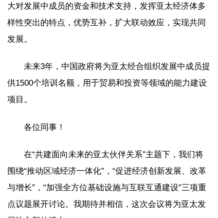
大对发展中成员的资金和技术支持，发挥亚太经济体多
样性突出的特点，优势互补，扩大联动效应，实现共同
发展。
未来3年，中国政府将为亚太经合组织发展中成员提
供1500个培训名额，用于贸易和投资等领域的能力建设
项目。
各位同事！
在“共建面向未来的亚太伙伴关系”主题下，我们将
围绕“推动区域经济一体化”，“促进经济创新发展、改革
与增长”，“加强全方位基础设施与互联互通建设”三项重
点议题展开讨论。我期待并相信，这次会议将为亚太发