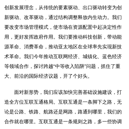
创新发展理念，从传统的要素驱动、出口驱动转变为创
新驱动、改革驱动，通过结构调整释放内生动力。我们
要改变市场管理模式，使市场在资源配置中起决定性作
用，更好发挥政府作用。我们要推动科技创新，带动能
源革命、消费革命，推动亚太地区在全球率先实现新技
术革命。我们今年推动互联网经济、城镇化、蓝色经济
等领域合作，探讨跨越“中等收入陷阱”问题，抓住了重
大、前沿的国际经济议题，开了个好头。
面对新形势，我们应该加快完善基础设施建设，打
造全方位互联互通格局。互联互通是一条脚下之路，无
论是公路、铁路、航路还是网路，路通到哪里，我们的
合作就在哪里。互联互通是一条规则之路，多一些协调