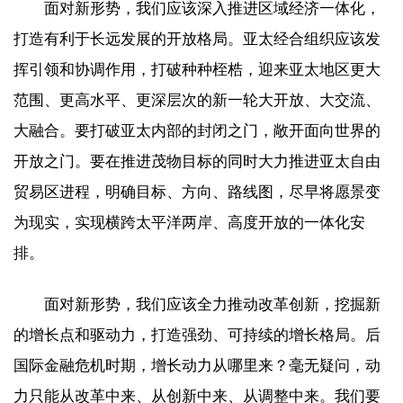
面对新形势，我们应该深入推进区域经济一体化，
打造有利于长远发展的开放格局。亚太经合组织应该发
挥引领和协调作用，打破种种桎梏，迎来亚太地区更大
范围、更高水平、更深层次的新一轮大开放、大交流、
大融合。要打破亚太内部的封闭之门，敞开面向世界的
开放之门。要在推进茂物目标的同时大力推进亚太自由
贸易区进程，明确目标、方向、路线图，尽早将愿景变
为现实，实现横跨太平洋两岸、高度开放的一体化安
排。
面对新形势，我们应该全力推动改革创新，挖掘新
的增长点和驱动力，打造强劲、可持续的增长格局。后
国际金融危机时期，增长动力从哪里来？毫无疑问，动
力只能从改革中来、从创新中来、从调整中来。我们要