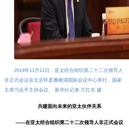
2014年11月11日，亚太经合组织第二十二次领导人
非正式会议在北京怀柔雁栖湖国际会议中心举行。国家
主席习近平主持会议。 新华社记者 兰红光 摄
共建面向未来的亚太伙伴关系
——在亚太经合组织第二十二次领导人非正式会议