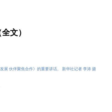
（全文）
发展 伙伴聚焦合作》的重要讲话。 新华社记者 李涛 摄