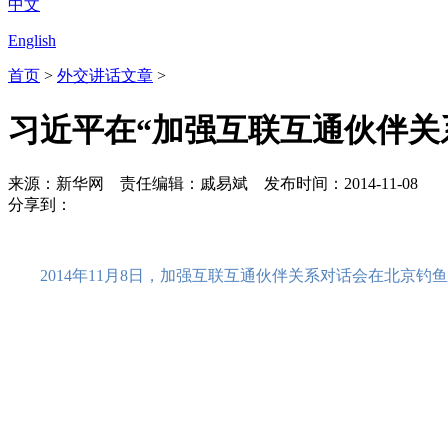
中文
English
首页
>
外交讲话文章
>
习近平在“加强互联互通伙伴关
来源：新华网
责任编辑：戚易斌
发布时间：
2014-11-08
分享到：
2014年11月8日，加强互联互通伙伴关系对话会在北京