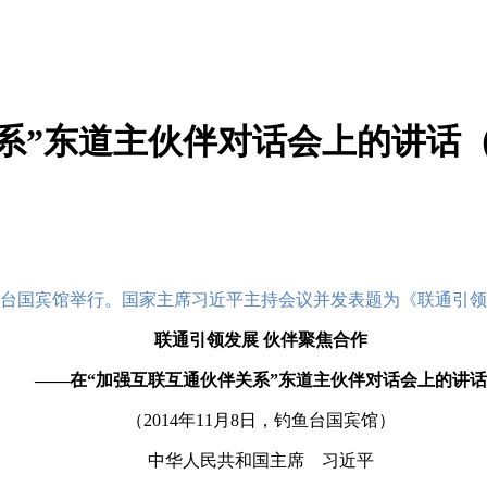
系”东道主伙伴对话会上的讲话
钓鱼台国宾馆举行。国家主席习近平主持会议并发表题为《联通引领
联通引领发展 伙伴聚焦合作
——在“加强互联互通伙伴关系”东道主伙伴对话会上的讲话
（2014年11月8日，钓鱼台国宾馆）
中华人民共和国主席 习近平