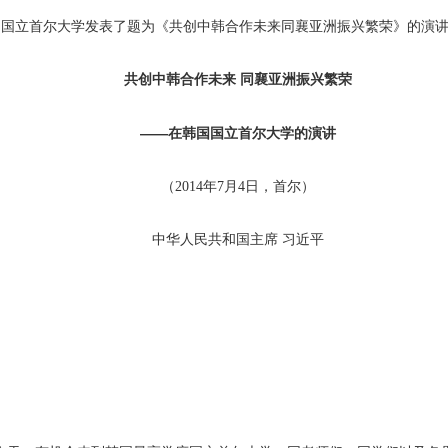
国国立首尔大学发表了题为《共创中韩合作未来同襄亚洲振兴繁荣》的演
共创中韩合作未来 同襄亚洲振兴繁荣
——在韩国国立首尔大学的演讲
（2014年7月4日，首尔）
中华人民共和国主席 习近平