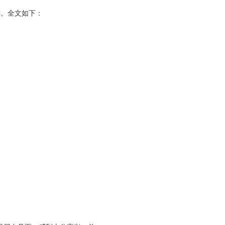
讲。全文如下：