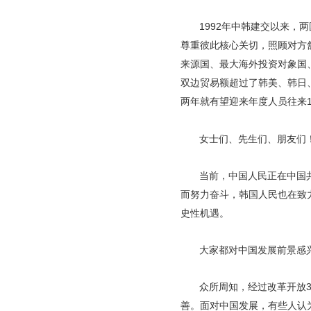
1992年中韩建交以来
尊重彼此核心关切，照顾对方
来源国、最大海外投资对象国
双边贸易额超过了韩美、韩日、
两年就有望迎来年度人员往来
女士们、先生们、朋友们
当前，中国人民正在中国
而努力奋斗，韩国人民也在致力
史性机遇。
大家都对中国发展前景感
众所周知，经过改革开放
善。面对中国发展，有些人认