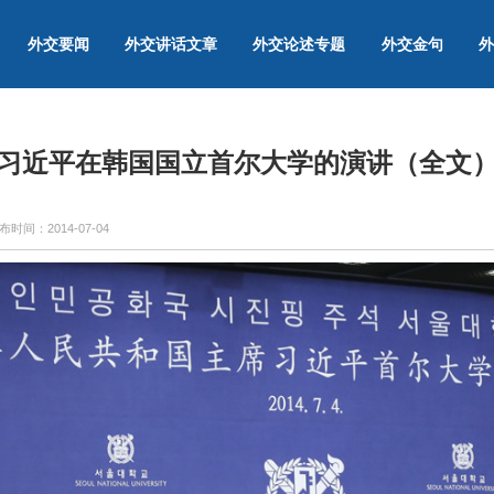
外交要闻
外交讲话文章
外交论述专题
外交金句
外
习近平在韩国国立首尔大学的演讲（全文
布时间：
2014-07-04