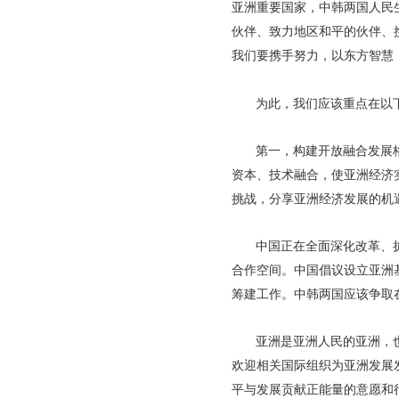
亚洲重要国家，中韩两国人民
伙伴、致力地区和平的伙伴、
我们要携手努力，以东方智慧
为此，我们应该重点在以
第一，构建开放融合发展
资本、技术融合，使亚洲经济
挑战，分享亚洲经济发展的机
中国正在全面深化改革、
合作空间。中国倡议设立亚洲
筹建工作。中韩两国应该争取
亚洲是亚洲人民的亚洲，
欢迎相关国际组织为亚洲发展
平与发展贡献正能量的意愿和