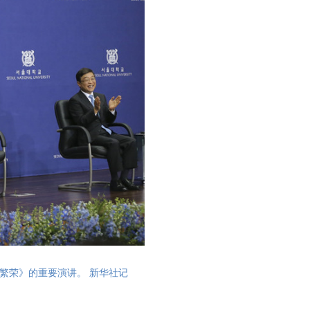
繁荣》的重要演讲。 新华社记