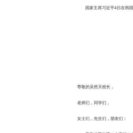
国家主席习近平4日在韩
尊敬的吴然天校长，
老师们，同学们，
女士们，先生们，朋友们：