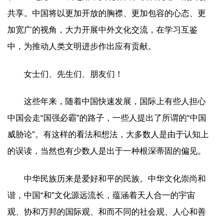
共享。中国将以更加开放的胸襟、更加包容的心态、更
加宽广的视角，大力开展中外文化交流，在学习互鉴
中，为推动人类文明进步作出应有贡献。
女士们、先生们、朋友们！
这些年来，随着中国快速发展，国际上有些人担心
中国会走“国强必霸”的路子，一些人提出了所谓的“中国
威胁论”。有这样的看法和想法，大多数人是由于认知上
的误读，当然也有少数人是出于一种根深蒂固的偏见。
中华民族历来是爱好和平的民族。中华文化崇尚和
谐，中国“和”文化源远流长，蕴涵着天人合一的宇宙
观、协和万邦的国际观、和而不同的社会观、人心和善