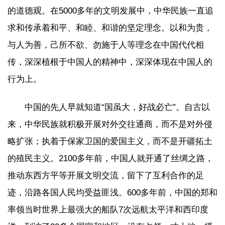
的道德观。在5000多年的文明发展中，中华民族一直追
求和传承着和平、和睦、和谐的坚定理念。以和为贵，
与人为善，己所不欲、勿施于人等理念在中国代代相
传，深深植根于中国人的精神中，深深体现在中国人的
行为上。
中国的先人早就知道“国虽大，好战必亡”。自古以
来，中华民族就积极开展对外交往通商，而不是对外侵
略扩张；执着于保家卫国的爱国主义，而不是开疆拓土
的殖民主义。2100多年前，中国人就开通了丝绸之路，
推动东西方平等开展文明交流，留下了互利合作的足
迹，沿路各国人民均受益匪浅。600多年前，中国的郑和
率领当时世界上最强大的船队7次远航太平洋和西印度