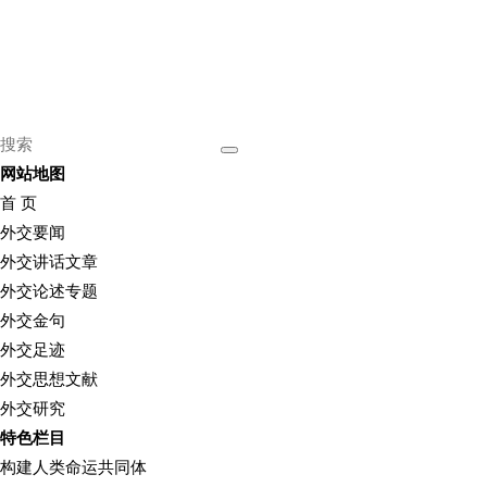
网站地图
首 页
外交要闻
外交讲话文章
外交论述专题
外交金句
外交足迹
外交思想文献
外交研究
特色栏目
构建人类命运共同体