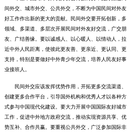
间外交、城市外交、公共外交，不断为中国民间对外友
好工作作出新的更大的贡献。民间外交要开拓创新，多
领域、多渠道、多层次开展民间对外友好交流，广交朋
友、广结善缘。要以诚感人、以心暖人、以情动人，拉
近中外人民距离，使彼此更友善、更亲近、更认同、更
支持，特别是要做好中外青少年交流，培养人民友好事
业接班人。
民间外交应该发挥优势作用，开拓更多交流渠道、
创建更多合作平台，引导国外机构和优秀人才以各种方
式参与中国现代化建设。要大力开展中国国际友好城市
工作，促进中外地方政府交流，推动实现资源共享、优
势互补、合作共赢。要重视公共外交，广泛参加国际非