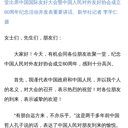
堂出席中国国际友好大会暨中国人民对外友好协会成立
60周年纪念活动并发表重要讲话。新华社记者 李学仁
摄
女士们，先生们，朋友们：
大家好！今天，有机会同各位朋友欢聚一堂，纪念
中国人民对外友好协会成立60周年，感到十分高兴。
首先，我谨代表中国政府和中国人民，并以我个人
的名义，对大会的召开，表示热烈的祝贺！对各位朋友
的到来，表示诚挚的欢迎！
“有朋自远方来，不亦乐乎。”这是两千多年前中国
哲人孔子说的话，表达了中国人民对朋友到来的愉悦。