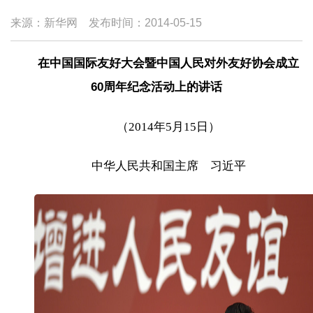
来源：新华网
发布时间：
2014-05-15
在中国国际友好大会暨中国人民对外友好协会成立
60周年纪念活动上的讲话
（2014年5月15日）
中华人民共和国主席 习近平