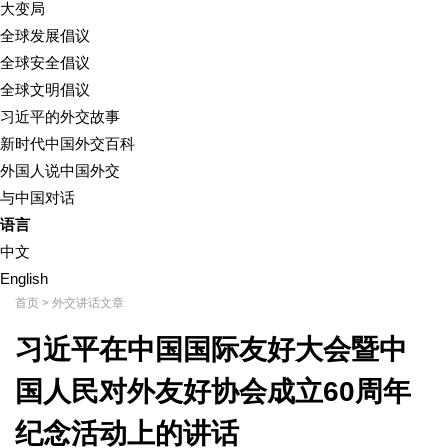
大变局
全球发展倡议
全球安全倡议
全球文明倡议
习近平的外交故事
新时代中国外交百科
外国人说中国外交
与中国对话
语言
中文
English
首页
>
外交讲话文章
习近平在中国国际友好大会暨中
国人民对外友好协会成立60周年
纪念活动上的讲话