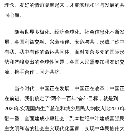
理念、友好的情谊凝聚起来，才能实现和平与发展的共
同心愿。
随着世界多极化、经济全球化、社会信息化不断发
展，各国利益交融、兴衰相伴、安危与共，形成了你中
有我、我中有你的命运共同体。面对复杂多变的国际形
势和严峻突出的全球性问题，各国人民需要加强友好交
流，携手合作，同舟共济。
当今时代，中国正在发展，中国正在改革，中国正
在前进。我们确定了“两个一百年”奋斗目标，就是到
2020年实现国内生产总值和城乡居民人均收入比2010年
翻一番，全面建成小康社会；到本世纪中叶建成富强民
主文明和谐的社会主义现代化国家，实现中华民族伟大