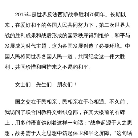
2015年是世界反法西斯战争胜利70周年。长期以
来，在爱好和平的各国人民共同努力下，第二次世界大
战的胜利成果和战后形成的国际秩序得到维护，和平与
发展成为时代主题，这为各国发展创造了必要环境。中
国人民将同世界各国人民一道，共同纪念这一伟大胜
利，共同珍惜和呵护来之不易的和平。
女士们、先生们、朋友们！
国之交在于民相亲，民相亲在于心相通。不久前，
我访问了联合国教科文组织总部，在其大楼前的石碑
上，用多种语言镌刻着这样一句话：“战争起源于人之思
想，故务需于人之思想中筑起保卫和平之屏障。”这句话