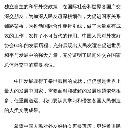
独立自主的和平外交政策，在国际社会和世界各国广交
深交朋友，为加深人民友谊深耕细作，为促进国家关系
铺路架桥，为推动国际合作穿针引线，做了大量卓有成
效的工作，发挥了不可替代的作用。中国人民对外友好
协会60年的发展历程，充分展现出人民友谊在促进世界
和平与发展中的强大力量，充分证明了民间外交在国家
总体外交中的重要地位。
中国发展取得了举世瞩目的成就，但仍然是世界上
最大的发展中国家，需要面对和破解的发展难题依然很
多，任重而道远。我们要认真学习和借鉴各国人民创造
的人类文明成果。
希望中国人民对外友好协会再接再厉，更好推进民