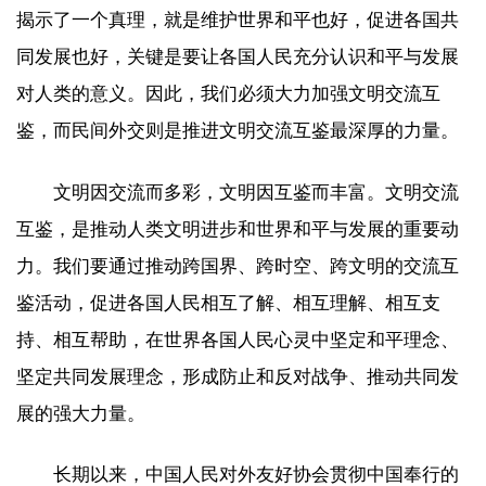
揭示了一个真理，就是维护世界和平也好，促进各国共
同发展也好，关键是要让各国人民充分认识和平与发展
对人类的意义。因此，我们必须大力加强文明交流互
鉴，而民间外交则是推进文明交流互鉴最深厚的力量。
文明因交流而多彩，文明因互鉴而丰富。文明交流
互鉴，是推动人类文明进步和世界和平与发展的重要动
力。我们要通过推动跨国界、跨时空、跨文明的交流互
鉴活动，促进各国人民相互了解、相互理解、相互支
持、相互帮助，在世界各国人民心灵中坚定和平理念、
坚定共同发展理念，形成防止和反对战争、推动共同发
展的强大力量。
长期以来，中国人民对外友好协会贯彻中国奉行的