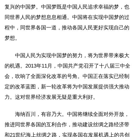
复兴的中国梦。中国梦既是中国人民追求幸福的梦，也
同世界人民的梦想息息相通。中国将在实现中国梦的过
程中，同世界各国一道，推动各国人民更好实现自己的
梦想。
中国人民为实现中国梦的努力，将为世界带来极大
的机遇。2013年11月，中国共产党召开了十八届三中全
会，吹响了全面深化改革的号角。中国正在落实已经制
定的改革蓝图，新一轮改革将为中国发展提供强大推动
力。这对世界经济发展无疑是重大利好。
海纳百川，有容乃大。中国将继续全面对外开放，
推进同世界各国的互利合作，推动建设丝绸之路经济带
和21世纪海上丝绸之路，实现各国在发展机遇上的共创