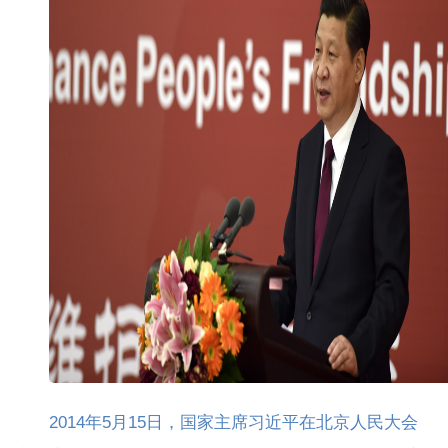
2014年5月15日，国家主席习近平在北京人民大会