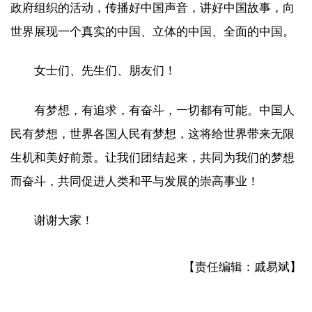
政府组织的活动，传播好中国声音，讲好中国故事，向
世界展现一个真实的中国、立体的中国、全面的中国。
女士们、先生们、朋友们！
有梦想，有追求，有奋斗，一切都有可能。中国人
民有梦想，世界各国人民有梦想，这将给世界带来无限
生机和美好前景。让我们团结起来，共同为我们的梦想
而奋斗，共同促进人类和平与发展的崇高事业！
谢谢大家！
【责任编辑：戚易斌】