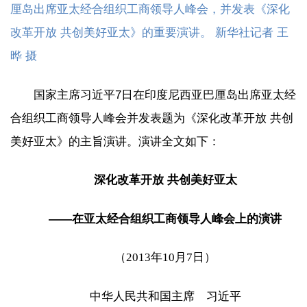
厘岛出席亚太经合组织工商领导人峰会，并发表《深化
改革开放 共创美好亚太》的重要演讲。 新华社记者 王
晔 摄
国家主席习近平7日在印度尼西亚巴厘岛出席亚太经
合组织工商领导人峰会并发表题为《深化改革开放 共创
美好亚太》的主旨演讲。演讲全文如下：
深化改革开放 共创美好亚太
——在亚太经合组织工商领导人峰会上的演讲
（2013年10月7日）
中华人民共和国主席 习近平