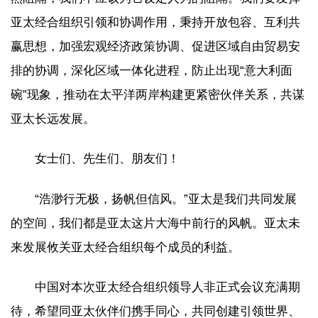
亚太经合组织引领和协调作用，秉持开放包容、互利共
赢思想，加强宏观经济政策协调、促进区域自由贸易安
排的协调，深化区域一体化进程，防止出现“意大利面
碗”现象，推动在太平洋两岸构建更紧密伙伴关系，共谋
亚太长远发展。
女士们、先生们、朋友们！
“浩渺行无极，扬帆但信风。”亚太是我们共同发展
的空间，我们都是亚太这片大海中前行的风帆。亚太未
来发展攸关亚太经合组织每个成员的利益。
中国对本次亚太经合组织领导人非正式会议充满期
待，希望同亚太伙伴们携手同心，共同创建引领世界、