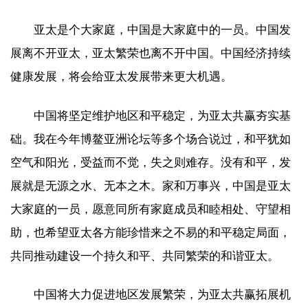
亚太是个大家庭，中国是大家庭中的一员。中国发
展离不开亚太，亚太繁荣也离不开中国。中国经济持续
健康发展，将会给亚太发展带来更大机遇。
中国将坚定维护地区和平稳定，为亚太共赢夯实基
础。我在今年博鳌亚洲论坛等多个场合说过，和平犹如
空气和阳光，受益而不觉，失之则难存。没有和平，发
展就是无源之水、无本之木。家和万事兴，中国是亚太
大家庭的一员，愿意同所有家庭成员和睦相处、守望相
助，也希望亚太各方能珍惜来之不易的和平稳定局面，
共同推动建设一个持久和平、共同繁荣的和谐亚太。
中国将大力促进地区发展繁荣，为亚太共赢拓展机