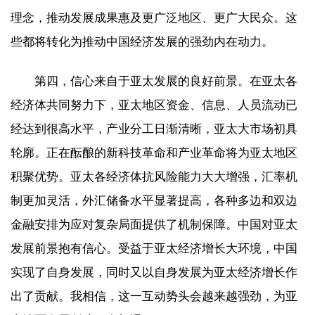
理念，推动发展成果惠及更广泛地区、更广大民众。这
些都将转化为推动中国经济发展的强劲内在动力。
第四，信心来自于亚太发展的良好前景。在亚太各
经济体共同努力下，亚太地区资金、信息、人员流动已
经达到很高水平，产业分工日渐清晰，亚太大市场初具
轮廓。正在酝酿的新科技革命和产业革命将为亚太地区
积聚优势。亚太各经济体抗风险能力大大增强，汇率机
制更加灵活，外汇储备水平显著提高，各种多边和双边
金融安排为应对复杂局面提供了机制保障。中国对亚太
发展前景抱有信心。受益于亚太经济增长大环境，中国
实现了自身发展，同时又以自身发展为亚太经济增长作
出了贡献。我相信，这一互动势头会越来越强劲，为亚