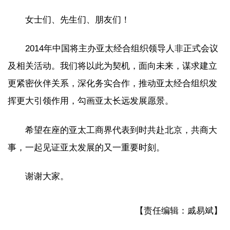
女士们、先生们、朋友们！
2014年中国将主办亚太经合组织领导人非正式会议
及相关活动。我们将以此为契机，面向未来，谋求建立
更紧密伙伴关系，深化务实合作，推动亚太经合组织发
挥更大引领作用，勾画亚太长远发展愿景。
希望在座的亚太工商界代表到时共赴北京，共商大
事，一起见证亚太发展的又一重要时刻。
谢谢大家。
【责任编辑：戚易斌】