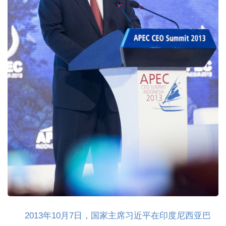
2013年10月7日，国家主席习近平在印度尼西亚巴