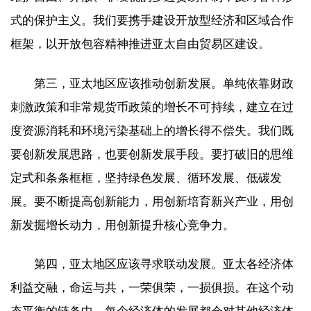
式的保护主义。我们要携手建设开放型经济和区域合作
框架，以开放包容精神推进亚太自由贸易区建设。
第三，亚太地区应该推动创新发展。单纯依靠财政
刺激政策和非常规货币政策的增长不可持续，建立在过
度资源消耗和环境污染基础上的增长得不偿失。我们既
要创新发展思路，也要创新发展手段。要打破旧的思维
定式和条条框框，坚持绿色发展、循环发展、低碳发
展。要不断提高创新能力，用创新培育新兴产业，用创
新发掘增长动力，用创新提升核心竞争力。
第四，亚太地区应该寻求联动发展。亚太各经济体
利益交融，命运与共，一荣俱荣，一损俱损。在这个动