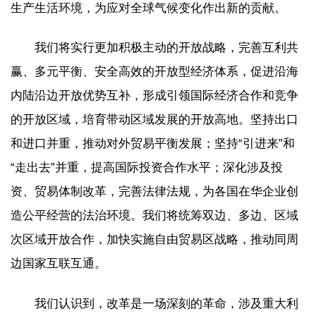
生产生活环境，为应对全球气候变化作出新的贡献。
我们将实行更加积极主动的开放战略，完善互利共
赢、多元平衡、安全高效的开放型经济体系，促进沿海
内陆沿边开放优势互补，形成引领国际经济合作和竞争
的开放区域，培育带动区域发展的开放高地。坚持出口
和进口并重，推动对外贸易平衡发展；坚持“引进来”和
“走出去”并重，提高国际投资合作水平；深化涉及投
资、贸易体制改革，完善法律法规，为各国在华企业创
造公平经营的法治环境。我们将统筹双边、多边、区域
次区域开放合作，加快实施自由贸易区战略，推动同周
边国家互联互通。
我们认识到，改革是一场深刻的革命，涉及重大利