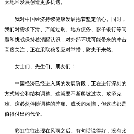
太地区发展创造更多机遇。
我对中国经济持续健康发展抱着坚定信心。同时，
我们对需求下滑、产能过剩、地方债务、影子银行等问
题和挑战保持着清醒认识，对外部环境可能带来的冲击
高度关注，正在采取稳妥应对举措，防患于未然。
女士们、先生们、朋友们！
中国经济已经进入新的发展阶段，正在进行深刻的
方式转变和结构调整。这就要不断爬坡过坎、攻坚克
难。这必然伴随调整的阵痛、成长的烦恼，但这些都是
值得付出的代价。
彩虹往往出现在风雨之后。有句话说得好，没有比