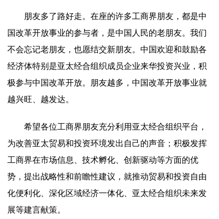
朋友多了路好走。在座的许多工商界朋友，都是中
国改革开放事业的参与者，是中国人民的老朋友。我们
不会忘记老朋友，也愿结交新朋友。中国欢迎和鼓励各
经济体特别是亚太经合组织成员企业来华投资兴业，积
极参与中国改革开放。朋友越多，中国改革开放事业就
越兴旺、越发达。
希望各位工商界朋友充分利用亚太经合组织平台，
为改善亚太贸易和投资环境发出自己的声音；积极发挥
工商界在市场信息、技术孵化、创新驱动等方面的优
势，提出战略性和前瞻性建议，就推动贸易和投资自由
化便利化、深化区域经济一体化、亚太经合组织未来发
展等建言献策。