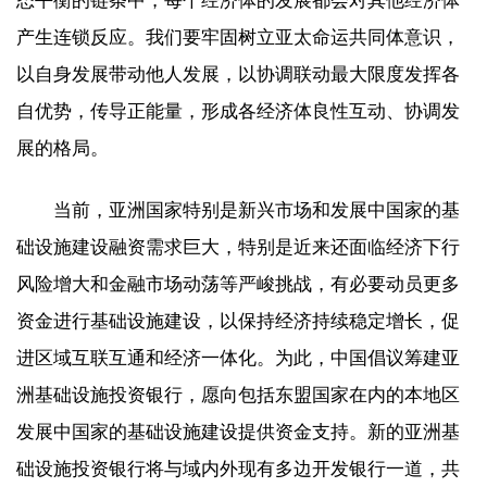
态平衡的链条中，每个经济体的发展都会对其他经济体
产生连锁反应。我们要牢固树立亚太命运共同体意识，
以自身发展带动他人发展，以协调联动最大限度发挥各
自优势，传导正能量，形成各经济体良性互动、协调发
展的格局。
当前，亚洲国家特别是新兴市场和发展中国家的基
础设施建设融资需求巨大，特别是近来还面临经济下行
风险增大和金融市场动荡等严峻挑战，有必要动员更多
资金进行基础设施建设，以保持经济持续稳定增长，促
进区域互联互通和经济一体化。为此，中国倡议筹建亚
洲基础设施投资银行，愿向包括东盟国家在内的本地区
发展中国家的基础设施建设提供资金支持。新的亚洲基
础设施投资银行将与域内外现有多边开发银行一道，共