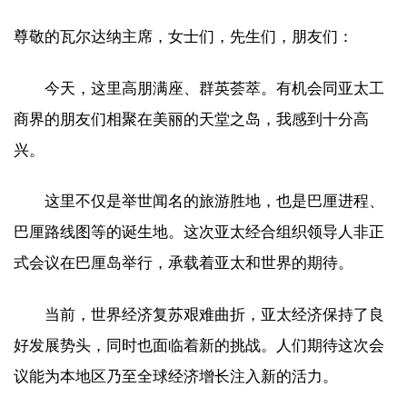
尊敬的瓦尔达纳主席，女士们，先生们，朋友们：
今天，这里高朋满座、群英荟萃。有机会同亚太工
商界的朋友们相聚在美丽的天堂之岛，我感到十分高
兴。
这里不仅是举世闻名的旅游胜地，也是巴厘进程、
巴厘路线图等的诞生地。这次亚太经合组织领导人非正
式会议在巴厘岛举行，承载着亚太和世界的期待。
当前，世界经济复苏艰难曲折，亚太经济保持了良
好发展势头，同时也面临着新的挑战。人们期待这次会
议能为本地区乃至全球经济增长注入新的活力。