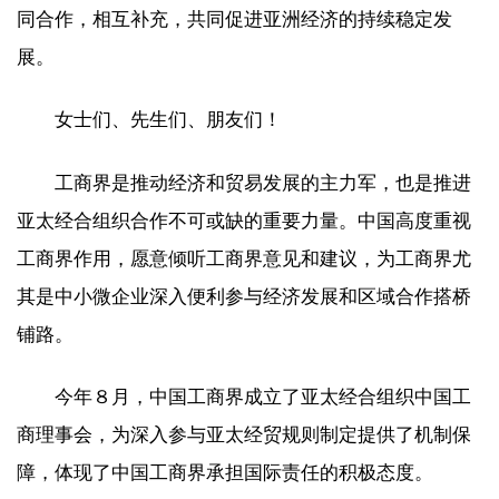
同合作，相互补充，共同促进亚洲经济的持续稳定发
展。
女士们、先生们、朋友们！
工商界是推动经济和贸易发展的主力军，也是推进
亚太经合组织合作不可或缺的重要力量。中国高度重视
工商界作用，愿意倾听工商界意见和建议，为工商界尤
其是中小微企业深入便利参与经济发展和区域合作搭桥
铺路。
今年８月，中国工商界成立了亚太经合组织中国工
商理事会，为深入参与亚太经贸规则制定提供了机制保
障，体现了中国工商界承担国际责任的积极态度。