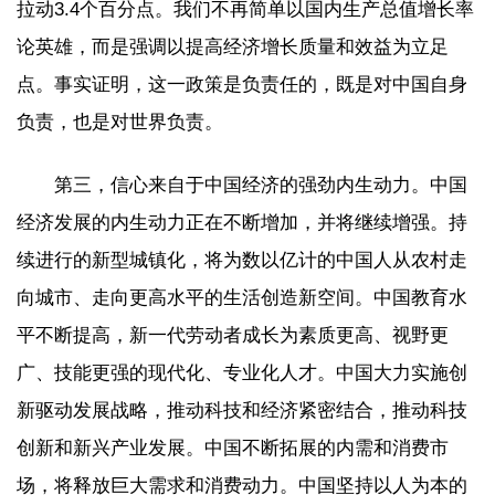
拉动3.4个百分点。我们不再简单以国内生产总值增长率
论英雄，而是强调以提高经济增长质量和效益为立足
点。事实证明，这一政策是负责任的，既是对中国自身
负责，也是对世界负责。
第三，信心来自于中国经济的强劲内生动力。中国
经济发展的内生动力正在不断增加，并将继续增强。持
续进行的新型城镇化，将为数以亿计的中国人从农村走
向城市、走向更高水平的生活创造新空间。中国教育水
平不断提高，新一代劳动者成长为素质更高、视野更
广、技能更强的现代化、专业化人才。中国大力实施创
新驱动发展战略，推动科技和经济紧密结合，推动科技
创新和新兴产业发展。中国不断拓展的内需和消费市
场，将释放巨大需求和消费动力。中国坚持以人为本的