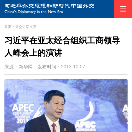
首页
>
外交讲话文章
习近平在亚太经合组织工商领导
人峰会上的演讲
来源：新华网
发布时间：
2013-10-07