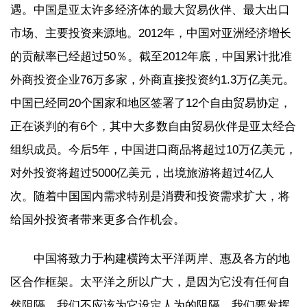
遇。中国是亚太许多经济体的最大贸易伙伴、最大出口
市场、主要投资来源地。2012年，中国对亚洲经济增长
的贡献率已经超过50％。截至2012年底，中国累计批准
外商投资企业76万多家，外商直接投资约1.3万亿美元。
中国已经同20个国家和地区签署了12个自由贸易协定，
正在谈判的有6个，其中大多数自由贸易伙伴是亚太经合
组织成员。今后5年，中国进口商品将超过10万亿美元，
对外投资将超过5000亿美元，出境旅游将超过4亿人
次。随着中国国内需求特别是消费和投资需求扩大，将
给国外投资者带来更多合作机会。
中国将致力于构建横跨太平洋两岸、惠及各方的地
区合作框架。太平洋之所以广大，是因为它没有任何自
然阻隔，我们不应该为它设定人为的阻隔。我们要发挥