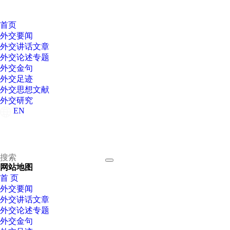
首页
外交要闻
外交讲话文章
外交论述专题
外交金句
外交足迹
外交思想文献
外交研究
EN
网站地图
首 页
外交要闻
外交讲话文章
外交论述专题
外交金句