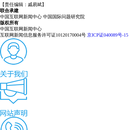
【责任编辑：戚易斌】
联合承建
中国互联网新闻中心
中国国际问题研究院
版权所有
中国互联网新闻中心
互联网新闻信息服务许可证10120170004号
京ICP证040089号-15