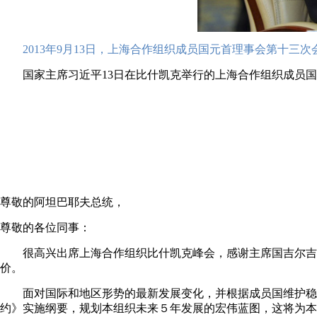
2013年9月13日，上海合作组织成员国元首理事会第十三
国家主席习近平13日在比什凯克举行的上海合作组织成员国
尊敬的阿坦巴耶夫总统，
尊敬的各位同事：
很高兴出席上海合作组织比什凯克峰会，感谢主席国吉尔吉
价。
面对国际和地区形势的最新发展变化，并根据成员国维护稳
约》实施纲要，规划本组织未来５年发展的宏伟蓝图，这将为本