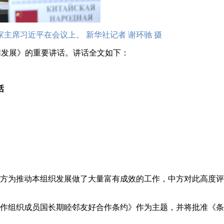
主席习近平在会议上。 新华社记者 谢环驰 摄
同发展》的重要讲话。讲话全文如下：
话
方为推动本组织发展做了大量富有成效的工作，中方对此高度评
作组织成员国长期睦邻友好合作条约》作为主题，并将批准《条