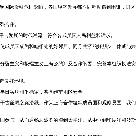
。受国际金融危机影响，各国经济发展都不同程度遇到困难，进入
强合作。
和平与发展的时代潮流，符合各成员国人民利益和诉求。
使成员国成为和睦相处的好邻居、同舟共济的好朋友、休戚与共
分裂主义和极端主义上海公约》及合作纲要，完善本组织执法安
造良好环境。
早日实现和平稳定，共同维护地区安全。
位于古丝绸之路沿线。作为上海合作组织成员国和观察员国，我们
国参与，从而通畅从波罗的海到太平洋、从中亚到印度洋和波斯