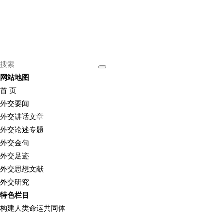
网站地图
首 页
外交要闻
外交讲话文章
外交论述专题
外交金句
外交足迹
外交思想文献
外交研究
特色栏目
构建人类命运共同体