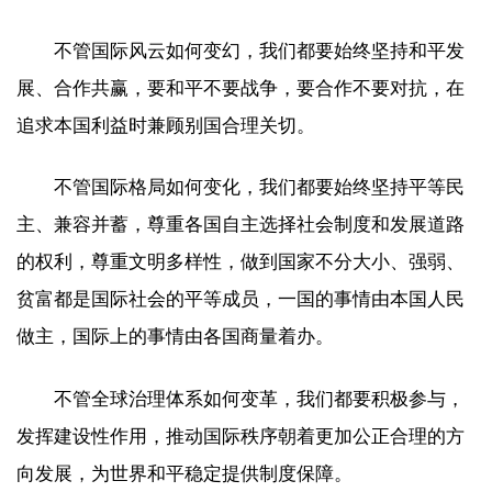
不管国际风云如何变幻，我们都要始终坚持和平发
展、合作共赢，要和平不要战争，要合作不要对抗，在
追求本国利益时兼顾别国合理关切。
不管国际格局如何变化，我们都要始终坚持平等民
主、兼容并蓄，尊重各国自主选择社会制度和发展道路
的权利，尊重文明多样性，做到国家不分大小、强弱、
贫富都是国际社会的平等成员，一国的事情由本国人民
做主，国际上的事情由各国商量着办。
不管全球治理体系如何变革，我们都要积极参与，
发挥建设性作用，推动国际秩序朝着更加公正合理的方
向发展，为世界和平稳定提供制度保障。