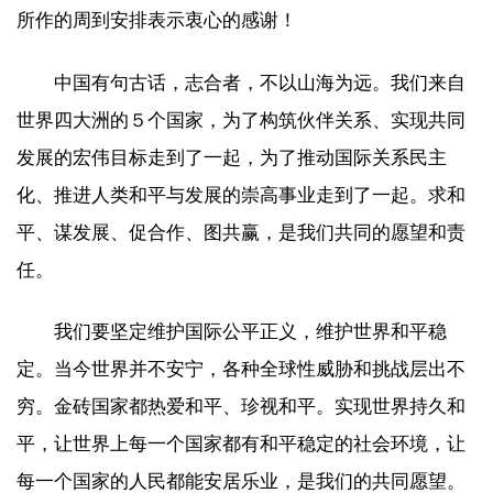
所作的周到安排表示衷心的感谢！
中国有句古话，志合者，不以山海为远。我们来自
世界四大洲的５个国家，为了构筑伙伴关系、实现共同
发展的宏伟目标走到了一起，为了推动国际关系民主
化、推进人类和平与发展的崇高事业走到了一起。求和
平、谋发展、促合作、图共赢，是我们共同的愿望和责
任。
我们要坚定维护国际公平正义，维护世界和平稳
定。当今世界并不安宁，各种全球性威胁和挑战层出不
穷。金砖国家都热爱和平、珍视和平。实现世界持久和
平，让世界上每一个国家都有和平稳定的社会环境，让
每一个国家的人民都能安居乐业，是我们的共同愿望。