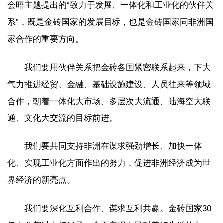
会晤主题提出的“致力于发展、一体化和工业化的伙伴关
系”，既是金砖国家的发展目标，也是金砖国家同非洲国
家合作的重要方向。
我们要用伙伴关系把金砖各国紧密联系起来，下大
气力推进经贸、金融、基础设施建设、人员往来等领域
合作，朝着一体化大市场、多层次大流通、陆海空大联
通、文化大交流的目标前进。
我们要共同支持非洲在谋求强劲增长、加快一体
化、实现工业化方面作出的努力，促进非洲经济成为世
界经济的新亮点。
我们要深化互利合作、谋求互利共赢。金砖国家30