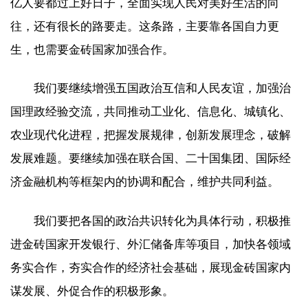
亿人要都过上好日子，全面实现人民对美好生活的向
往，还有很长的路要走。这条路，主要靠各国自力更
生，也需要金砖国家加强合作。
我们要继续增强五国政治互信和人民友谊，加强治
国理政经验交流，共同推动工业化、信息化、城镇化、
农业现代化进程，把握发展规律，创新发展理念，破解
发展难题。要继续加强在联合国、二十国集团、国际经
济金融机构等框架内的协调和配合，维护共同利益。
我们要把各国的政治共识转化为具体行动，积极推
进金砖国家开发银行、外汇储备库等项目，加快各领域
务实合作，夯实合作的经济社会基础，展现金砖国家内
谋发展、外促合作的积极形象。