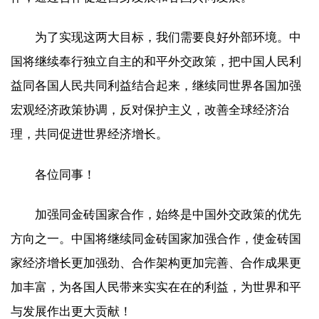
为了实现这两大目标，我们需要良好外部环境。中
国将继续奉行独立自主的和平外交政策，把中国人民利
益同各国人民共同利益结合起来，继续同世界各国加强
宏观经济政策协调，反对保护主义，改善全球经济治
理，共同促进世界经济增长。
各位同事！
加强同金砖国家合作，始终是中国外交政策的优先
方向之一。中国将继续同金砖国家加强合作，使金砖国
家经济增长更加强劲、合作架构更加完善、合作成果更
加丰富，为各国人民带来实实在在的利益，为世界和平
与发展作出更大贡献！