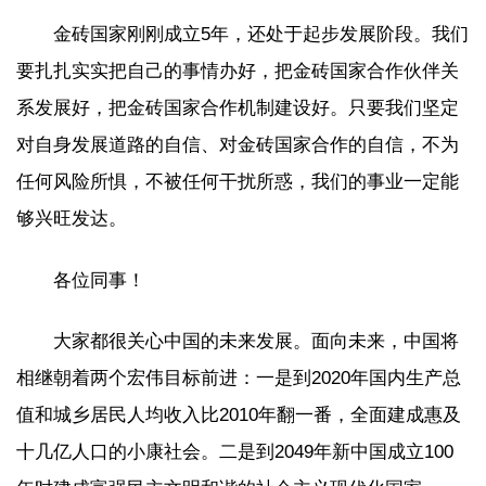
金砖国家刚刚成立5年，还处于起步发展阶段。我们
要扎扎实实把自己的事情办好，把金砖国家合作伙伴关
系发展好，把金砖国家合作机制建设好。只要我们坚定
对自身发展道路的自信、对金砖国家合作的自信，不为
任何风险所惧，不被任何干扰所惑，我们的事业一定能
够兴旺发达。
各位同事！
大家都很关心中国的未来发展。面向未来，中国将
相继朝着两个宏伟目标前进：一是到2020年国内生产总
值和城乡居民人均收入比2010年翻一番，全面建成惠及
十几亿人口的小康社会。二是到2049年新中国成立100