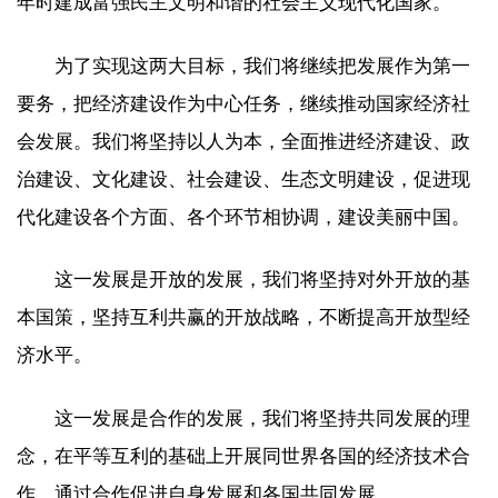
年时建成富强民主文明和谐的社会主义现代化国家。
为了实现这两大目标，我们将继续把发展作为第一
要务，把经济建设作为中心任务，继续推动国家经济社
会发展。我们将坚持以人为本，全面推进经济建设、政
治建设、文化建设、社会建设、生态文明建设，促进现
代化建设各个方面、各个环节相协调，建设美丽中国。
这一发展是开放的发展，我们将坚持对外开放的基
本国策，坚持互利共赢的开放战略，不断提高开放型经
济水平。
这一发展是合作的发展，我们将坚持共同发展的理
念，在平等互利的基础上开展同世界各国的经济技术合
作，通过合作促进自身发展和各国共同发展。