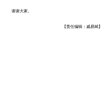
谢谢大家。
【责任编辑：戚易斌】