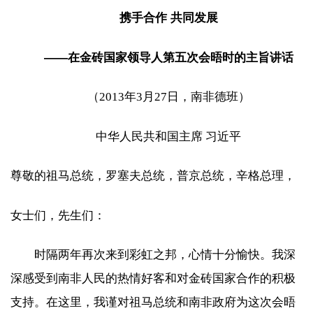
携手合作 共同发展
——在金砖国家领导人第五次会晤时的主旨讲话
（2013年3月27日，南非德班）
中华人民共和国主席 习近平
尊敬的祖马总统，罗塞夫总统，普京总统，辛格总理，
女士们，先生们：
时隔两年再次来到彩虹之邦，心情十分愉快。我深
深感受到南非人民的热情好客和对金砖国家合作的积极
支持。在这里，我谨对祖马总统和南非政府为这次会晤