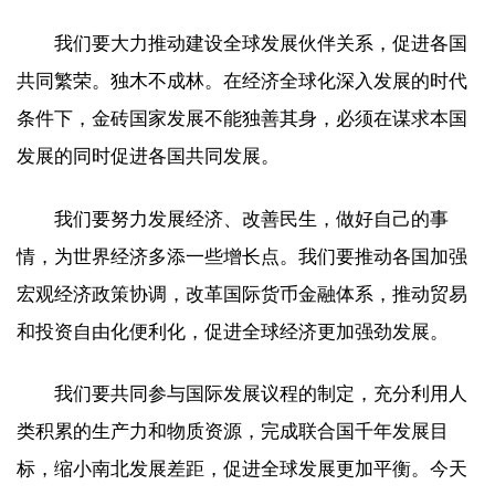
我们要大力推动建设全球发展伙伴关系，促进各国
共同繁荣。独木不成林。在经济全球化深入发展的时代
条件下，金砖国家发展不能独善其身，必须在谋求本国
发展的同时促进各国共同发展。
我们要努力发展经济、改善民生，做好自己的事
情，为世界经济多添一些增长点。我们要推动各国加强
宏观经济政策协调，改革国际货币金融体系，推动贸易
和投资自由化便利化，促进全球经济更加强劲发展。
我们要共同参与国际发展议程的制定，充分利用人
类积累的生产力和物质资源，完成联合国千年发展目
标，缩小南北发展差距，促进全球发展更加平衡。今天